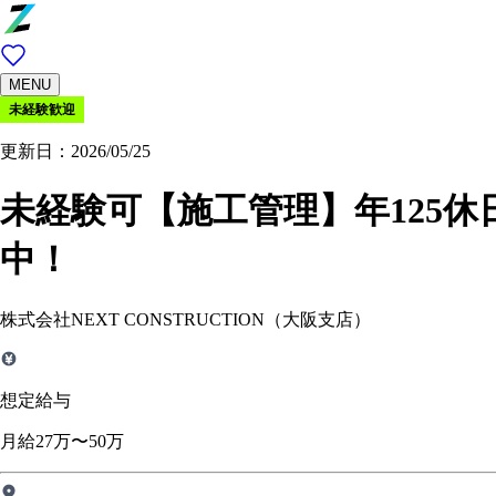
MENU
未経験歓迎
更新日：2026/05/25
未経験可【施工管理】年125休
中！
株式会社NEXT CONSTRUCTION（大阪支店）
想定給与
月給27万〜50万