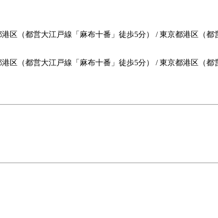
都港区（都営大江戸線「麻布十番」徒歩5分） / 東京都港区（都
都港区（都営大江戸線「麻布十番」徒歩5分）
/
東京都港区（都