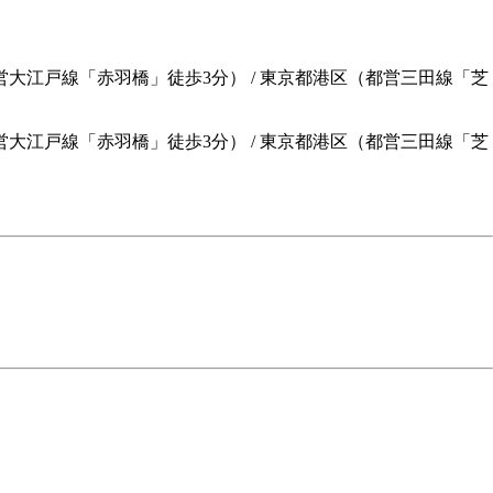
営大江戸線「赤羽橋」徒歩3分） / 東京都港区（都営三田線「芝
営大江戸線「赤羽橋」徒歩3分）
/
東京都港区（都営三田線「芝