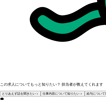
この求人についてもっと知りたい？ 担当者が教えてくれます
とりあえず話を聞きたい
仕事内容について知りたい
給与について
💼