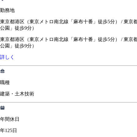
勤務地
東京都港区（東京メトロ南北線「麻布十番」徒歩5分） / 東京
公園」徒歩9分）
東京都港区（東京メトロ南北線「麻布十番」徒歩5分）
/
東京
公園」徒歩9分）
詳しく
職種
建築・土木技術
年間休日
年125日