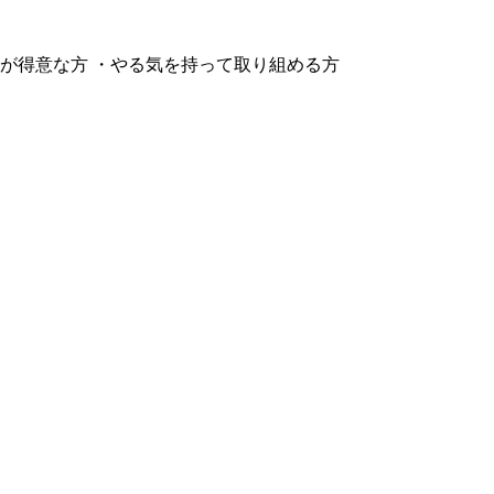
ンが得意な方 ・やる気を持って取り組める方