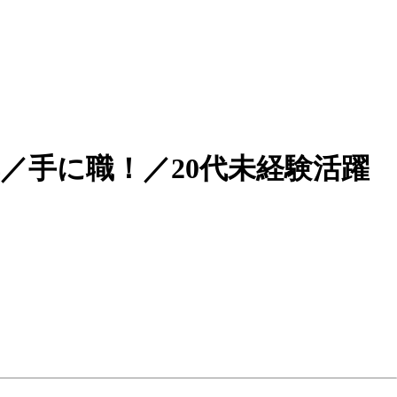
／手に職！／20代未経験活躍