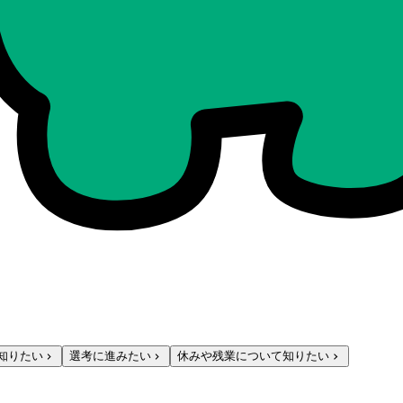
知りたい
選考に進みたい
休みや残業について知りたい