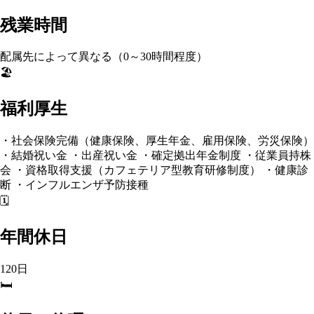
残業時間
配属先によって異なる（0～30時間程度）
🏖️
福利厚生
・社会保険完備（健康保険、厚生年金、雇用保険、労災保険）
・結婚祝い金 ・出産祝い金 ・確定拠出年金制度 ・従業員持株
会 ・資格取得支援（カフェテリア型教育研修制度） ・健康診
断 ・インフルエンザ予防接種
🗓️
年間休日
120日
🛏️