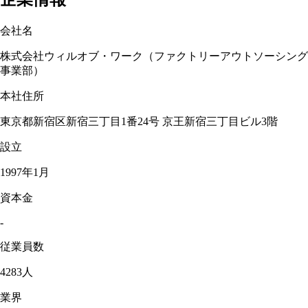
会社名
株式会社ウィルオブ・ワーク（ファクトリーアウトソーシング
事業部）
本社住所
東京都新宿区新宿三丁目1番24号 京王新宿三丁目ビル3階
設立
1997年1月
資本金
-
従業員数
4283人
業界