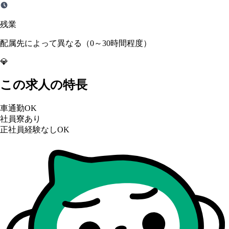
残業
配属先によって異なる（0～30時間程度）
💎
この求人の特長
車通勤OK
社員寮あり
正社員経験なしOK