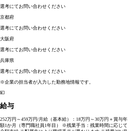
選考にてお問い合わせください
京都府
選考にてお問い合わせください
大阪府
選考にてお問い合わせください
兵庫県
選考にてお問い合わせください
※企業の担当者が入力した勤務地情報です。
💴
給与
252万円～459万円/月給（基本給）：18万円～30万円＋賞与年
額1か月（専門職社員1年目） ※残業手当：残業時間に応じて