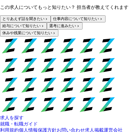
この求人についてもっと知りたい？ 担当者が教えてくれます
とりあえず話を聞きたい
仕事内容について知りたい
給与について知りたい
選考に進みたい
休みや残業について知りたい
求人を探す
就職・転職ガイド
利用規約
個人情報保護方針
お問い合わせ
求人掲載
運営会社