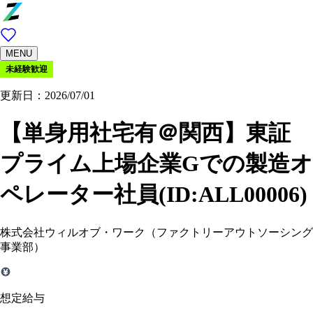
MENU
未経験歓迎
更新日：2026/07/01
【単身用社宅有＠関西】東証
プライム上場企業Gでの製造オ
ペレーター社員(ID:ALL00006)
株式会社ウィルオブ・ワーク（ファクトリーアウトソーシング
事業部）
想定給与