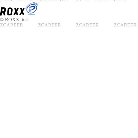
© ROXX, inc.
ZCAREER
ZCAREER
ZCAREER
ZCAREER