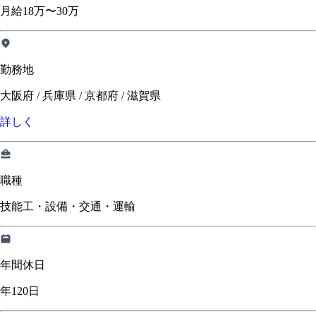
月給18万〜30万
勤務地
大阪府 / 兵庫県 / 京都府 / 滋賀県
詳しく
職種
技能工・設備・交通・運輸
年間休日
年120日