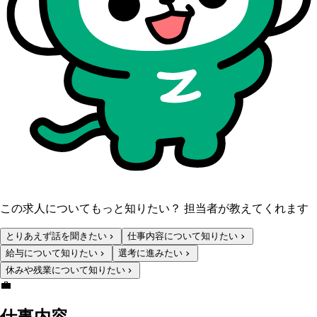
この求人についてもっと知りたい？ 担当者が教えてくれます
とりあえず話を聞きたい
仕事内容について知りたい
給与について知りたい
選考に進みたい
休みや残業について知りたい
💼
仕事内容