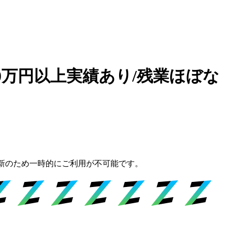
0万円以上実績あり/残業ほぼな
新のため一時的にご利用が不可能です。