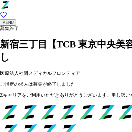
MENU
募集終了
新宿三丁目【TCB 東京中央美
し
医療法人社団メディカルフロンティア
ご指定の求人は募集が終了しました
Zキャリアをご利用いただきありがとうございます。申し訳ご