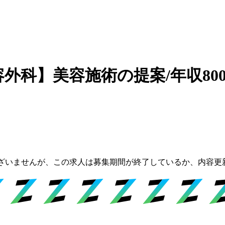
容外科】美容施術の提案/年収80
ざいませんが、この求人は募集期間が終了しているか、内容更