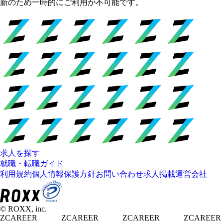
新のため一時的にご利用が不可能です。
求人を探す
就職・転職ガイド
利用規約
個人情報保護方針
お問い合わせ
求人掲載
運営会社
© ROXX, inc.
ZCAREER
ZCAREER
ZCAREER
ZCAREER