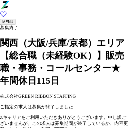
MENU
募集終了
関西（大阪/兵庫/京都）エリア
【総合職（未経験OK）】販売
職・事務・コールセンター★
年間休日115日
株式会社GREEN RIBBON STAFFING
ご指定の求人は募集が終了しました
Zキャリアをご利用いただきありがとうございます。申し訳ご
ざいませんが、この求人は募集期間が終了しているか、内容更