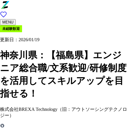
MENU
未経験歓迎
更新日：2026/01/19
神奈川県：
【福島県】エンジ
ニア総合職/文系歓迎/研修制度
を活用してスキルアップを目
指せる！
株式会社BREXA Technology（旧：アウトソーシングテクノロ
ジー）