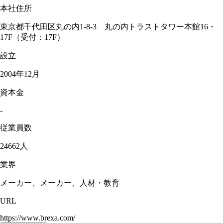
本社住所
東京都千代田区丸の内1-8-3 丸の内トラストタワー本館16・
17F（受付：17F）
設立
2004年12月
資本金
-
従業員数
24662人
業界
メーカー、メーカー、人材・教育
URL
https://www.brexa.com/