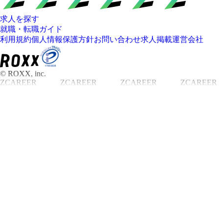
求人を探す
就職・転職ガイド
利用規約
個人情報保護方針
お問い合わせ
求人掲載
運営会社
© ROXX, inc.
ZCAREER
ZCAREER
ZCAREER
ZCAREER