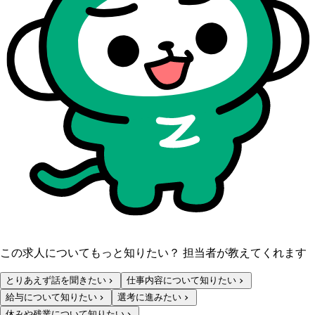
この求人についてもっと知りたい？ 担当者が教えてくれます
とりあえず話を聞きたい
仕事内容について知りたい
給与について知りたい
選考に進みたい
休みや残業について知りたい