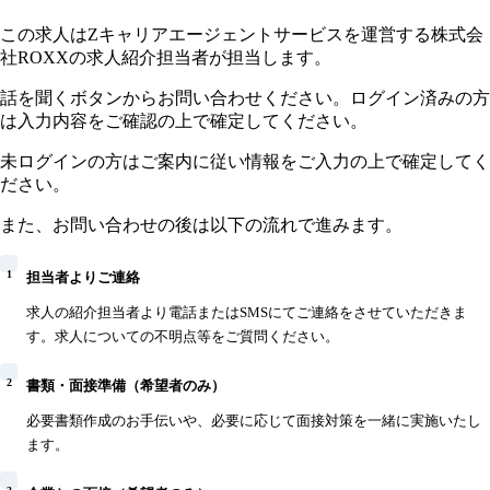
この求人はZキャリアエージェントサービスを運営する株式会
社ROXXの求人紹介担当者が担当します。
話を聞くボタンからお問い合わせください。ログイン済みの方
は入力内容をご確認の上で確定してください。
未ログインの方はご案内に従い情報をご入力の上で確定してく
ださい。
また、お問い合わせの後は以下の流れで進みます。
1
担当者よりご連絡
求人の紹介担当者より電話またはSMSにてご連絡をさせていただきま
す。求人についての不明点等をご質問ください。
2
書類・面接準備（希望者のみ）
必要書類作成のお手伝いや、必要に応じて面接対策を一緒に実施いたし
ます。