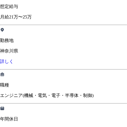
想定給与
月給21万〜25万
勤務地
神奈川県
詳しく
職種
エンジニア(機械・電気・電子・半導体・制御)
年間休日