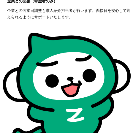
3
企業との面接（希望者のみ）
企業との面接日調整も求人紹介担当者が行います。面接日を安心して迎
えられるようにサポートいたします。