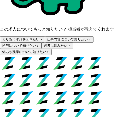
この求人についてもっと知りたい？ 担当者が教えてくれます
とりあえず話を聞きたい
仕事内容について知りたい
給与について知りたい
選考に進みたい
休みや残業について知りたい