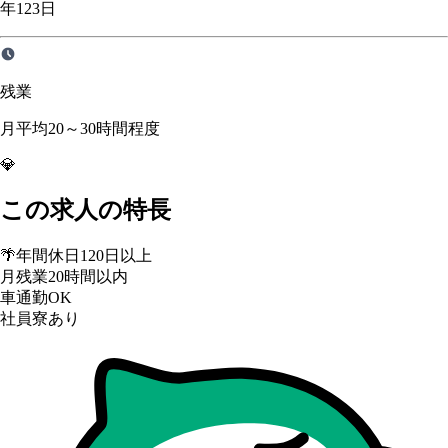
年123日
残業
月平均20～30時間程度
💎
この求人の特長
🌴
年間休日120日以上
月残業20時間以内
車通勤OK
社員寮あり