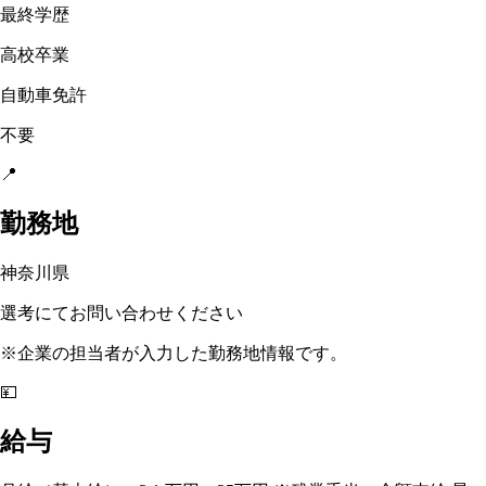
最終学歴
高校卒業
自動車免許
不要
📍
勤務地
神奈川県
選考にてお問い合わせください
※企業の担当者が入力した勤務地情報です。
💴
給与