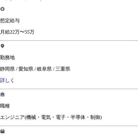
想定給与
月給22万〜55万
勤務地
静岡県 / 愛知県 / 岐阜県 / 三重県
詳しく
職種
エンジニア(機械・電気・電子・半導体・制御)