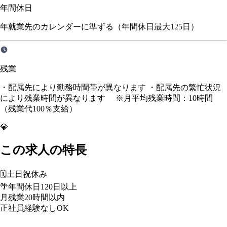
年間休日
年就業先のカレンダーに準ずる（年間休日最大125日）
残業
・配属先により勤務時間帯が異なります ・配属先の繁忙状況
により残業時間が異なります ※月平均残業時間：10時間
（残業代100％支給）
💎
この求人の特長
🗓️
土日祝休み
🌴
年間休日120日以上
月残業20時間以内
正社員経験なしOK