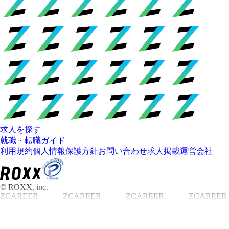
求人を探す
就職・転職ガイド
利用規約
個人情報保護方針
お問い合わせ
求人掲載
運営会社
© ROXX, inc.
ZCAREER
ZCAREER
ZCAREER
ZCAREER