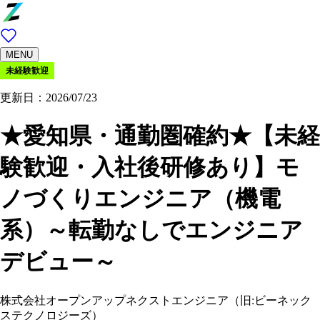
MENU
未経験歓迎
更新日：2026/07/23
★愛知県・通勤圏確約★【未経
験歓迎・入社後研修あり】モ
ノづくりエンジニア（機電
系）～転勤なしでエンジニア
デビュー～
株式会社オープンアップネクストエンジニア（旧:ビーネック
ステクノロジーズ）