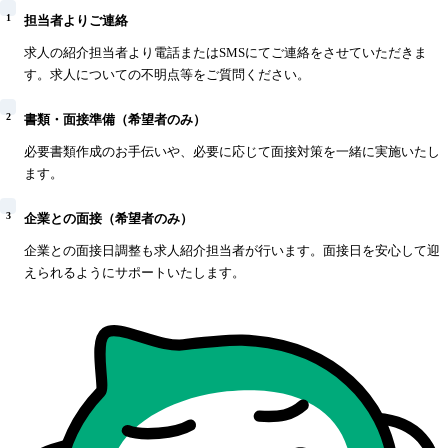
1
担当者よりご連絡
求人の紹介担当者より電話またはSMSにてご連絡をさせていただきま
す。求人についての不明点等をご質問ください。
2
書類・面接準備（希望者のみ）
必要書類作成のお手伝いや、必要に応じて面接対策を一緒に実施いたし
ます。
3
企業との面接（希望者のみ）
企業との面接日調整も求人紹介担当者が行います。面接日を安心して迎
えられるようにサポートいたします。