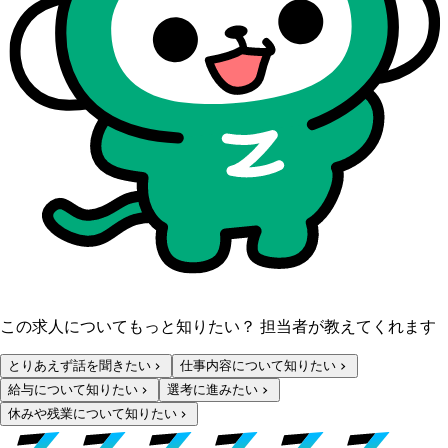
この求人についてもっと知りたい？ 担当者が教えてくれます
とりあえず話を聞きたい
仕事内容について知りたい
給与について知りたい
選考に進みたい
休みや残業について知りたい