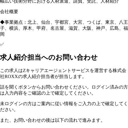
幅広い技術分野における人材派遣、請負、受託、人材紹介
会社概要
◆事業拠点：北上、仙台、宇都宮、大宮、つくば、東京、八王
子、横浜、厚木、甲府、名古屋、滋賀、大阪、神戸、広島、福
岡
✅
求人紹介担当へのお問い合わせ
この求人はZキャリアエージェントサービスを運営する株式会
社ROXXの求人紹介担当者が担当します。
話を聞くボタンからお問い合わせください。ログイン済みの方
は入力内容をご確認の上で確定してください。
未ログインの方はご案内に従い情報をご入力の上で確定してく
ださい。
また、お問い合わせの後は以下の流れで進みます。