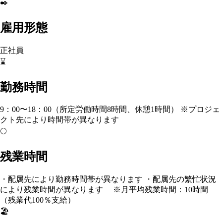
✒️
雇用形態
正社員
⌛
勤務時間
9：00〜18：00（所定労働時間8時間、休憩1時間） ※プロジェ
クト先により時間帯が異なります
🌕
残業時間
・配属先により勤務時間帯が異なります ・配属先の繁忙状況
により残業時間が異なります ※月平均残業時間：10時間
（残業代100％支給）
🏖️