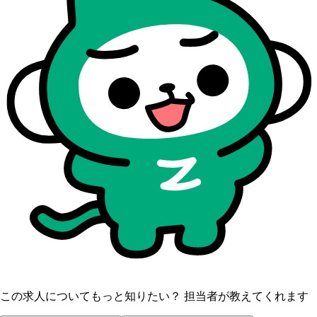
この求人についてもっと知りたい？ 担当者が教えてくれます