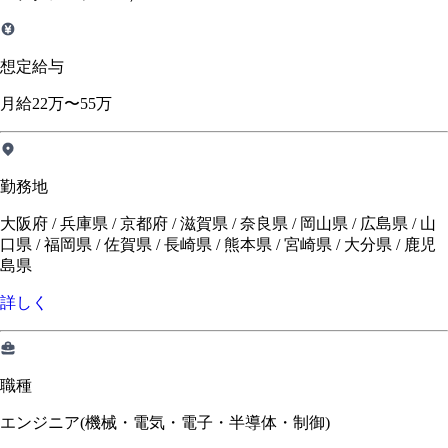
想定給与
月給22万〜55万
勤務地
大阪府 / 兵庫県 / 京都府 / 滋賀県 / 奈良県 / 岡山県 / 広島県 / 山
口県 / 福岡県 / 佐賀県 / 長崎県 / 熊本県 / 宮崎県 / 大分県 / 鹿児
島県
詳しく
職種
エンジニア(機械・電気・電子・半導体・制御)