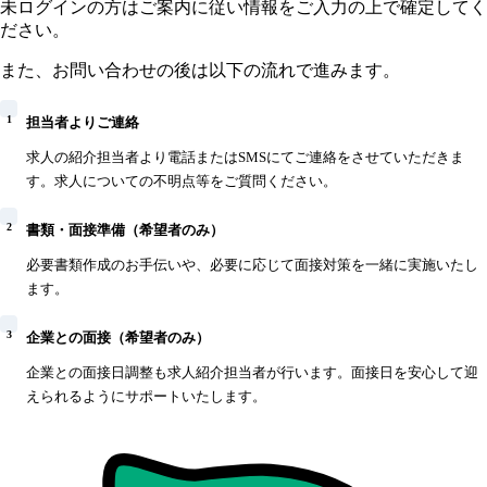
未ログインの方はご案内に従い情報をご入力の上で確定してく
ださい。
また、お問い合わせの後は以下の流れで進みます。
1
担当者よりご連絡
求人の紹介担当者より電話またはSMSにてご連絡をさせていただきま
す。求人についての不明点等をご質問ください。
2
書類・面接準備（希望者のみ）
必要書類作成のお手伝いや、必要に応じて面接対策を一緒に実施いたし
ます。
3
企業との面接（希望者のみ）
企業との面接日調整も求人紹介担当者が行います。面接日を安心して迎
えられるようにサポートいたします。