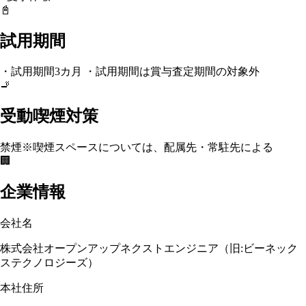
📓
試用期間
・試用期間3カ月 ・試用期間は賞与査定期間の対象外
🚬
受動喫煙対策
禁煙
※喫煙スペースについては、配属先・常駐先による
🏢
企業情報
会社名
株式会社オープンアップネクストエンジニア（旧:ビーネック
ステクノロジーズ）
本社住所