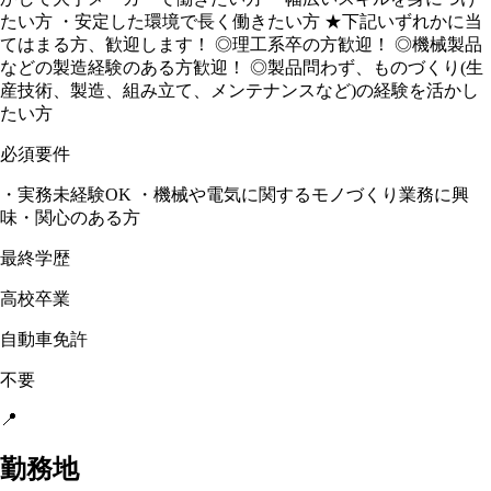
たい方 ・安定した環境で長く働きたい方 ★下記いずれかに当
てはまる方、歓迎します！ ◎理工系卒の方歓迎！ ◎機械製品
などの製造経験のある方歓迎！ ◎製品問わず、ものづくり(生
産技術、製造、組み立て、メンテナンスなど)の経験を活かし
たい方
必須要件
・実務未経験OK ・機械や電気に関するモノづくり業務に興
味・関心のある方
最終学歴
高校卒業
自動車免許
不要
📍
勤務地