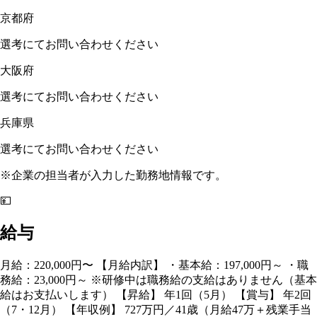
京都府
選考にてお問い合わせください
大阪府
選考にてお問い合わせください
兵庫県
選考にてお問い合わせください
※企業の担当者が入力した勤務地情報です。
💴
給与
月給：220,000円〜 【月給内訳】 ・基本給：197,000円～ ・職
務給：23,000円～ ※研修中は職務給の支給はありません（基本
給はお支払いします） 【昇給】 年1回（5月） 【賞与】 年2回
（7・12月） 【年収例】 727万円／41歳（月給47万＋残業手当