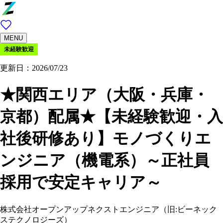
MENU
未経験歓迎
更新日：2026/07/23
★関西エリア（大阪・兵庫・
京都）配属★【未経験歓迎・入
社後研修あり】モノづくりエ
ンジニア（機電系）～正社員
採用で安定キャリア～
株式会社オープンアップネクストエンジニア（旧:ビーネック
ステクノロジーズ）