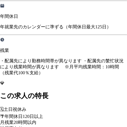
年間休日
年就業先のカレンダーに準ずる（年間休日最大125日）
残業
・配属先により勤務時間帯が異なります ・配属先の繁忙状況
により残業時間が異なります ※月平均残業時間：10時間
（残業代100％支給）
💎
この求人の特長
🗓️
土日祝休み
🌴
年間休日120日以上
月残業20時間以内