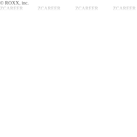
© ROXX, inc.
ZCAREER
ZCAREER
ZCAREER
ZCAREER