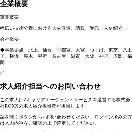
企業概要
事業概要
幅広い技術分野における人材派遣、請負、受託、人材紹介
会社概要
◆事業拠点：北上、仙台、宇都宮、大宮、つくば、東京、八王
子、横浜、厚木、甲府、名古屋、滋賀、大阪、神戸、広島、福
岡
✅
求人紹介担当へのお問い合わせ
この求人はZキャリアエージェントサービスを運営する株式会
社ROXXの求人紹介担当者が担当します。
話を聞くボタンからお問い合わせください。ログイン済みの方
は入力内容をご確認の上で確定してください。