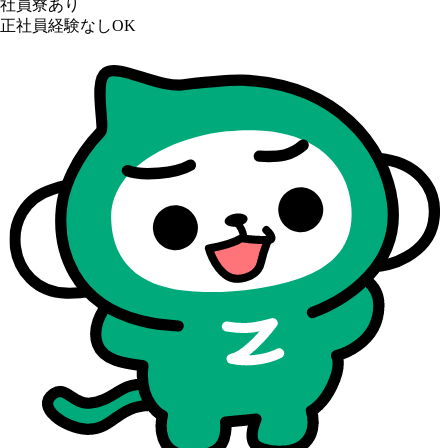
社員寮あり
正社員経験なしOK