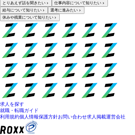
とりあえず話を聞きたい
仕事内容について知りたい
給与について知りたい
選考に進みたい
休みや残業について知りたい
求人を探す
就職・転職ガイド
利用規約
個人情報保護方針
お問い合わせ
求人掲載
運営会社