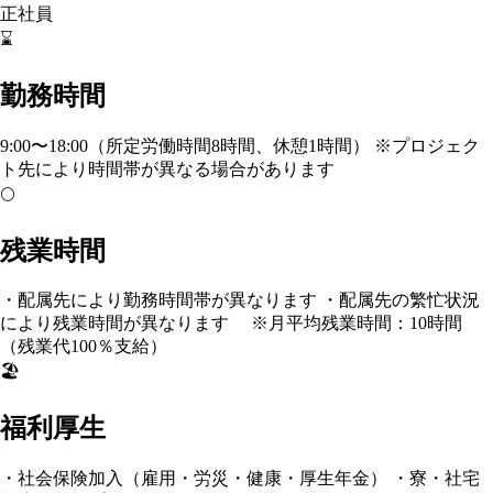
正社員
⌛
勤務時間
9:00〜18:00（所定労働時間8時間、休憩1時間） ※プロジェク
ト先により時間帯が異なる場合があります
🌕
残業時間
・配属先により勤務時間帯が異なります ・配属先の繁忙状況
により残業時間が異なります ※月平均残業時間：10時間
（残業代100％支給）
🏖️
福利厚生
・社会保険加入（雇用・労災・健康・厚生年金） ・寮・社宅