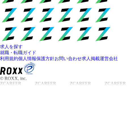
求人を探す
就職・転職ガイド
利用規約
個人情報保護方針
お問い合わせ
求人掲載
運営会社
© ROXX, inc.
ZCAREER
ZCAREER
ZCAREER
ZCAREER