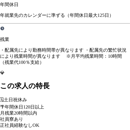
年間休日
年就業先のカレンダーに準ずる（年間休日最大125日）
残業
・配属先により勤務時間帯が異なります ・配属先の繁忙状況
により残業時間が異なります ※月平均残業時間：10時間
（残業代100％支給）
💎
この求人の特長
🗓️
土日祝休み
🌴
年間休日120日以上
月残業20時間以内
社員寮あり
正社員経験なしOK