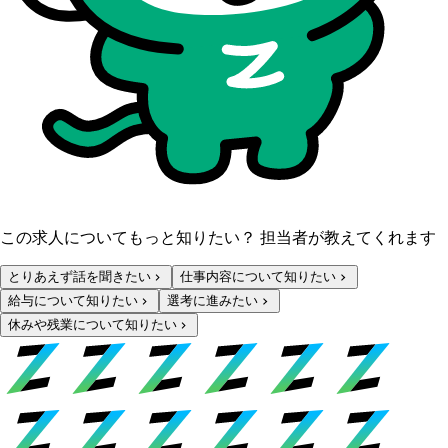
この求人についてもっと知りたい？ 担当者が教えてくれます
とりあえず話を聞きたい
仕事内容について知りたい
給与について知りたい
選考に進みたい
休みや残業について知りたい