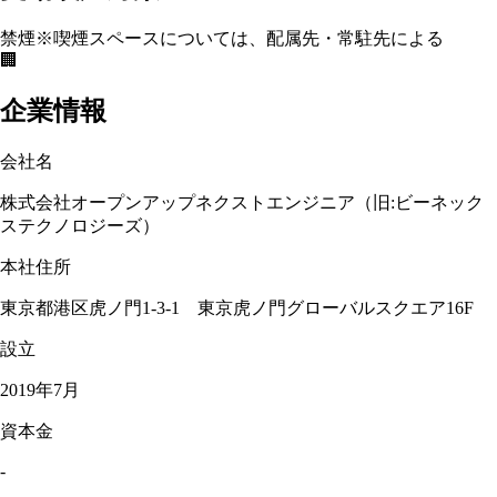
禁煙
※喫煙スペースについては、配属先・常駐先による
🏢
企業情報
会社名
株式会社オープンアップネクストエンジニア（旧:ビーネック
ステクノロジーズ）
本社住所
東京都港区虎ノ門1-3-1 東京虎ノ門グローバルスクエア16F
設立
2019年7月
資本金
-