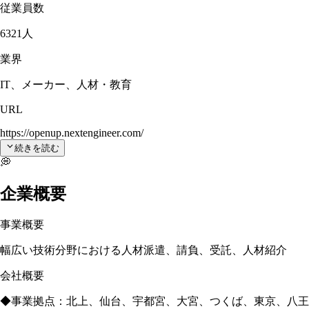
従業員数
6321人
業界
IT、メーカー、人材・教育
URL
https://openup.nextengineer.com/
続きを読む
💭
企業概要
事業概要
幅広い技術分野における人材派遣、請負、受託、人材紹介
会社概要
◆事業拠点：北上、仙台、宇都宮、大宮、つくば、東京、八王