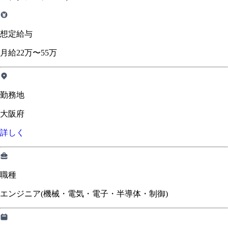
想定給与
月給22万〜55万
勤務地
大阪府
詳しく
職種
エンジニア(機械・電気・電子・半導体・制御)