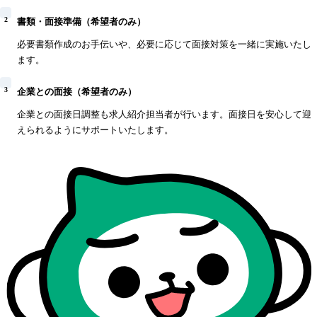
2
書類・面接準備（希望者のみ）
必要書類作成のお手伝いや、必要に応じて面接対策を一緒に実施いたし
ます。
3
企業との面接（希望者のみ）
企業との面接日調整も求人紹介担当者が行います。面接日を安心して迎
えられるようにサポートいたします。