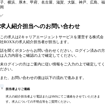
子、横浜、厚木、甲府、名古屋、滋賀、大阪、神戸、広島、福
岡
✅
求人紹介担当へのお問い合わせ
この求人はZキャリアエージェントサービスを運営する株式会
社ROXXの求人紹介担当者が担当します。
話を聞くボタンからお問い合わせください。ログイン済みの方
は入力内容をご確認の上で確定してください。
未ログインの方はご案内に従い情報をご入力の上で確定してく
ださい。
また、お問い合わせの後は以下の流れで進みます。
1
担当者よりご連絡
求人の紹介担当者より電話またはSMSにてご連絡をさせていただきま
す。求人についての不明点等をご質問ください。