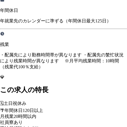
年間休日
年就業先のカレンダーに準ずる（年間休日最大125日）
残業
・配属先により勤務時間帯が異なります ・配属先の繁忙状況
により残業時間が異なります ※月平均残業時間：10時間
（残業代100％支給）
💎
この求人の特長
🗓️
土日祝休み
🌴
年間休日120日以上
月残業20時間以内
社員寮あり