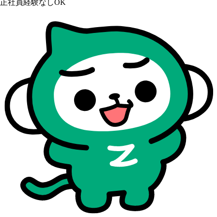
正社員経験なしOK