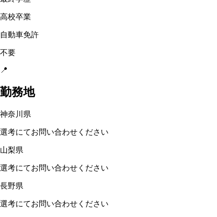
高校卒業
自動車免許
不要
📍
勤務地
神奈川県
選考にてお問い合わせください
山梨県
選考にてお問い合わせください
長野県
選考にてお問い合わせください