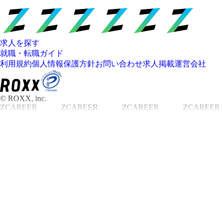
求人を探す
就職・転職ガイド
利用規約
個人情報保護方針
お問い合わせ
求人掲載
運営会社
© ROXX, inc.
ZCAREER
ZCAREER
ZCAREER
ZCAREER