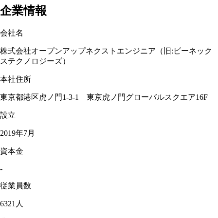
企業情報
会社名
株式会社オープンアップネクストエンジニア（旧:ビーネック
ステクノロジーズ）
本社住所
東京都港区虎ノ門1-3-1 東京虎ノ門グローバルスクエア16F
設立
2019年7月
資本金
-
従業員数
6321人