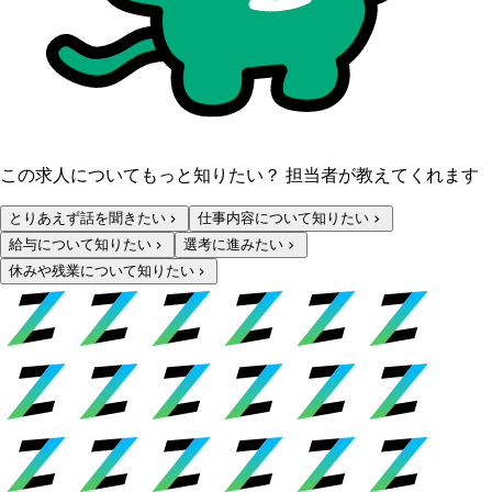
この求人についてもっと知りたい？ 担当者が教えてくれます
とりあえず話を聞きたい
仕事内容について知りたい
給与について知りたい
選考に進みたい
休みや残業について知りたい