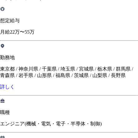
想定給与
月給22万〜55万
勤務地
東京都 / 神奈川県 / 千葉県 / 埼玉県 / 宮城県 / 栃木県 / 群馬県 /
青森県 / 岩手県 / 山形県 / 福島県 / 茨城県 / 山梨県 / 長野県
詳しく
職種
エンジニア(機械・電気・電子・半導体・制御)