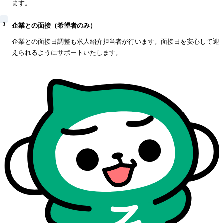
ます。
3
企業との面接（希望者のみ）
企業との面接日調整も求人紹介担当者が行います。面接日を安心して迎
えられるようにサポートいたします。