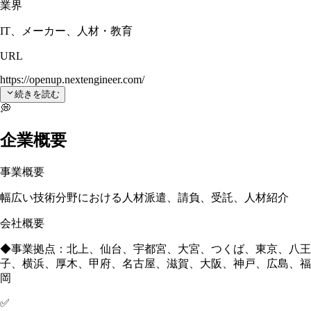
業界
IT、メーカー、人材・教育
URL
https://openup.nextengineer.com/
続きを読む
💭
企業概要
事業概要
幅広い技術分野における人材派遣、請負、受託、人材紹介
会社概要
◆事業拠点：北上、仙台、宇都宮、大宮、つくば、東京、八王
子、横浜、厚木、甲府、名古屋、滋賀、大阪、神戸、広島、福
岡
✅