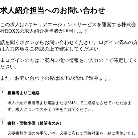
求人紹介担当へのお問い合わせ
この求人はZキャリアエージェントサービスを運営する株式会
社ROXXの求人紹介担当者が担当します。
話を聞くボタンからお問い合わせください。ログイン済みの方
は入力内容をご確認の上で確定してください。
未ログインの方はご案内に従い情報をご入力の上で確定してく
ださい。
また、お問い合わせの後は以下の流れで進みます。
1
担当者よりご連絡
求人の紹介担当者より電話またはSMSにてご連絡をさせていただきま
す。求人についての不明点等をご質問ください。
2
書類・面接準備（希望者のみ）
必要書類作成のお手伝いや、必要に応じて面接対策を一緒に実施いたし