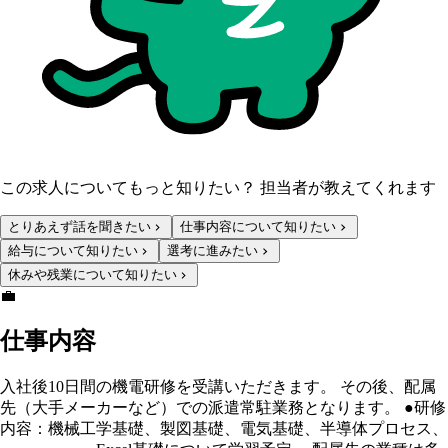
この求人についてもっと知りたい？ 担当者が教えてくれます
とりあえず話を聞きたい
仕事内容について知りたい
給与について知りたい
選考に進みたい
休みや残業について知りたい
💼
仕事内容
入社後10日間の機電研修を受講いただきます。 その後、配属
先（大手メーカーなど）での派遣常駐業務となります。 ●研修
内容：機械工学基礎、製図基礎、電気基礎、半導体プロセス、