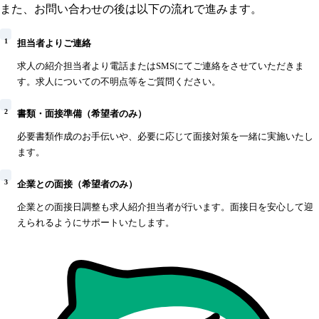
また、お問い合わせの後は以下の流れで進みます。
1
担当者よりご連絡
求人の紹介担当者より電話またはSMSにてご連絡をさせていただきま
す。求人についての不明点等をご質問ください。
2
書類・面接準備（希望者のみ）
必要書類作成のお手伝いや、必要に応じて面接対策を一緒に実施いたし
ます。
3
企業との面接（希望者のみ）
企業との面接日調整も求人紹介担当者が行います。面接日を安心して迎
えられるようにサポートいたします。