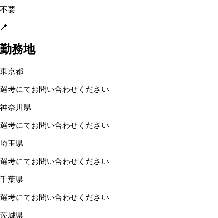
不要
📍
勤務地
東京都
選考にてお問い合わせください
神奈川県
選考にてお問い合わせください
埼玉県
選考にてお問い合わせください
千葉県
選考にてお問い合わせください
茨城県