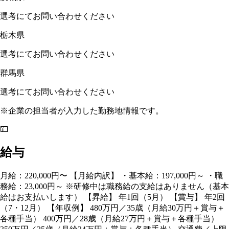
選考にてお問い合わせください
栃木県
選考にてお問い合わせください
群馬県
選考にてお問い合わせください
※企業の担当者が入力した勤務地情報です。
💴
給与
月給：220,000円〜 【月給内訳】 ・基本給：197,000円～ ・職
務給：23,000円～ ※研修中は職務給の支給はありません（基本
給はお支払いします） 【昇給】 年1回（5月） 【賞与】 年2回
（7・12月） 【年収例】 480万円／35歳（月給30万円＋賞与＋
各種手当） 400万円／28歳（月給27万円＋賞与＋各種手当）