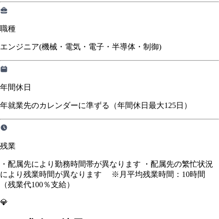
職種
エンジニア(機械・電気・電子・半導体・制御)
年間休日
年就業先のカレンダーに準ずる（年間休日最大125日）
残業
・配属先により勤務時間帯が異なります ・配属先の繁忙状況
により残業時間が異なります ※月平均残業時間：10時間
（残業代100％支給）
💎