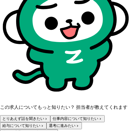
この求人についてもっと知りたい？ 担当者が教えてくれます
とりあえず話を聞きたい
仕事内容について知りたい
給与について知りたい
選考に進みたい