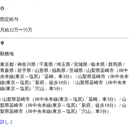
想定給与
月給22万〜55万
勤務地
東京都 / 神奈川県 / 千葉県 / 埼玉県 / 宮城県 / 栃木県 / 群馬県 /
青森県 / 岩手県 / 山形県 / 福島県 / 茨城県 / 山梨県韮崎市（JR中
央本線(東京～塩尻)「韮崎」車3分） / 山梨県韮崎市（JR中央本
線(東京～塩尻)「新府」徒歩18分） / 山梨県韮崎市（JR中央本
線(東京～塩尻)「穴山」車5分）
/
山梨県韮崎市（JR中央本線(東京～塩尻)「韮崎」車3分）
/
山
梨県韮崎市（JR中央本線(東京～塩尻)「新府」徒歩18分）
/
山
梨県韮崎市（JR中央本線(東京～塩尻)「穴山」車5分）
詳しく