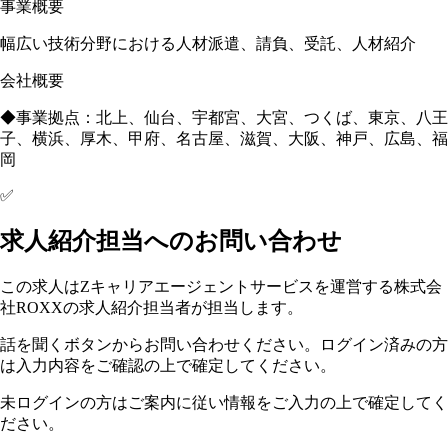
事業概要
幅広い技術分野における人材派遣、請負、受託、人材紹介
会社概要
◆事業拠点：北上、仙台、宇都宮、大宮、つくば、東京、八王
子、横浜、厚木、甲府、名古屋、滋賀、大阪、神戸、広島、福
岡
✅
求人紹介担当へのお問い合わせ
この求人はZキャリアエージェントサービスを運営する株式会
社ROXXの求人紹介担当者が担当します。
話を聞くボタンからお問い合わせください。ログイン済みの方
は入力内容をご確認の上で確定してください。
未ログインの方はご案内に従い情報をご入力の上で確定してく
ださい。