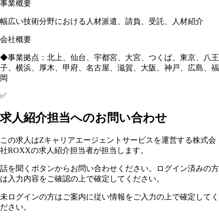
事業概要
幅広い技術分野における人材派遣、請負、受託、人材紹介
会社概要
◆事業拠点：北上、仙台、宇都宮、大宮、つくば、東京、八王
子、横浜、厚木、甲府、名古屋、滋賀、大阪、神戸、広島、福
岡
✅
求人紹介担当へのお問い合わせ
この求人はZキャリアエージェントサービスを運営する株式会
社ROXXの求人紹介担当者が担当します。
話を聞くボタンからお問い合わせください。ログイン済みの方
は入力内容をご確認の上で確定してください。
未ログインの方はご案内に従い情報をご入力の上で確定してく
ださい。