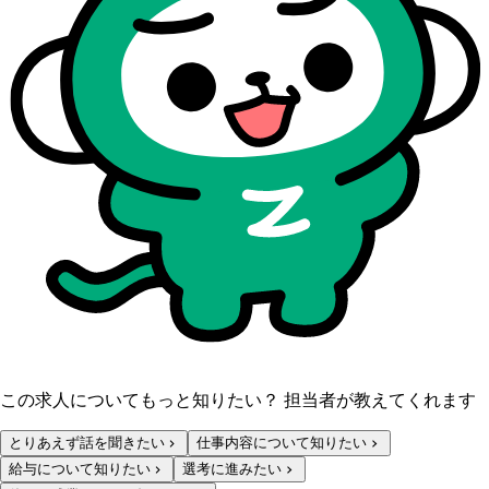
この求人についてもっと知りたい？ 担当者が教えてくれます
とりあえず話を聞きたい
仕事内容について知りたい
給与について知りたい
選考に進みたい