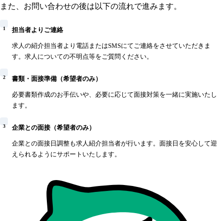
また、お問い合わせの後は以下の流れで進みます。
1
担当者よりご連絡
求人の紹介担当者より電話またはSMSにてご連絡をさせていただきま
す。求人についての不明点等をご質問ください。
2
書類・面接準備（希望者のみ）
必要書類作成のお手伝いや、必要に応じて面接対策を一緒に実施いたし
ます。
3
企業との面接（希望者のみ）
企業との面接日調整も求人紹介担当者が行います。面接日を安心して迎
えられるようにサポートいたします。