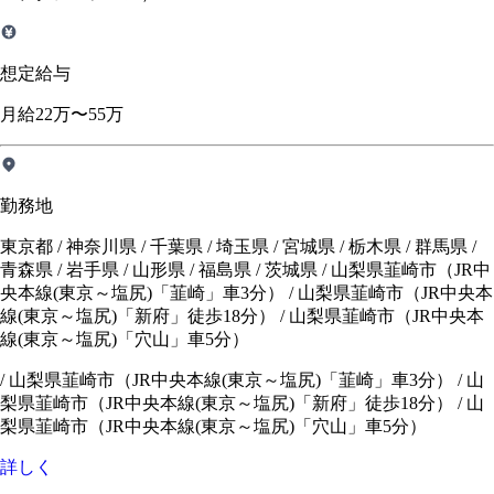
想定給与
月給22万〜55万
勤務地
東京都 / 神奈川県 / 千葉県 / 埼玉県 / 宮城県 / 栃木県 / 群馬県 /
青森県 / 岩手県 / 山形県 / 福島県 / 茨城県 / 山梨県韮崎市（JR中
央本線(東京～塩尻)「韮崎」車3分） / 山梨県韮崎市（JR中央本
線(東京～塩尻)「新府」徒歩18分） / 山梨県韮崎市（JR中央本
線(東京～塩尻)「穴山」車5分）
/
山梨県韮崎市（JR中央本線(東京～塩尻)「韮崎」車3分）
/
山
梨県韮崎市（JR中央本線(東京～塩尻)「新府」徒歩18分）
/
山
梨県韮崎市（JR中央本線(東京～塩尻)「穴山」車5分）
詳しく