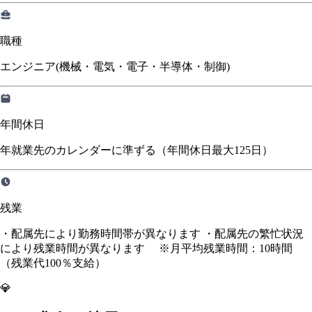
職種
エンジニア(機械・電気・電子・半導体・制御)
年間休日
年就業先のカレンダーに準ずる（年間休日最大125日）
残業
・配属先により勤務時間帯が異なります ・配属先の繁忙状況
により残業時間が異なります ※月平均残業時間：10時間
（残業代100％支給）
💎