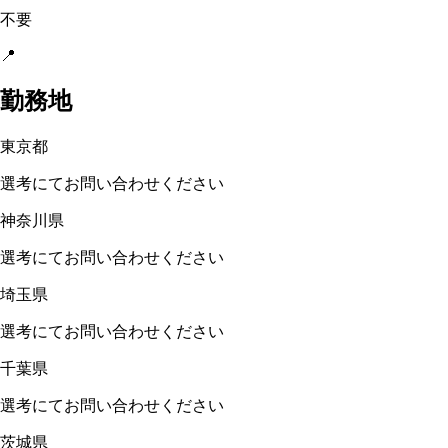
不要
📍
勤務地
東京都
選考にてお問い合わせください
神奈川県
選考にてお問い合わせください
埼玉県
選考にてお問い合わせください
千葉県
選考にてお問い合わせください
茨城県