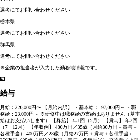
選考にてお問い合わせください
栃木県
選考にてお問い合わせください
群馬県
選考にてお問い合わせください
※企業の担当者が入力した勤務地情報です。
💴
給与
月給：220,000円〜 【月給内訳】 ・基本給：197,000円～ ・職
務給：23,000円～ ※研修中は職務給の支給はありません（基本
給はお支払いします） 【昇給】 年1回（5月） 【賞与】 年2回
（7・12月） 【年収例】 480万円／35歳（月給30万円＋賞与＋
各種手当） 400万円／28歳（月給27万円＋賞与＋各種手当）