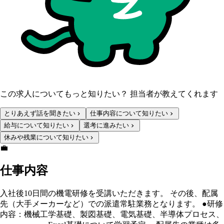
この求人についてもっと知りたい？ 担当者が教えてくれます
とりあえず話を聞きたい
仕事内容について知りたい
給与について知りたい
選考に進みたい
休みや残業について知りたい
💼
仕事内容
入社後10日間の機電研修を受講いただきます。 その後、配属
先（大手メーカーなど）での派遣常駐業務となります。 ●研修
内容：機械工学基礎、製図基礎、電気基礎、半導体プロセス、