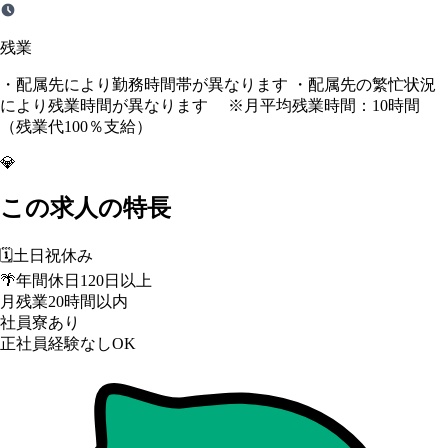
残業
・配属先により勤務時間帯が異なります ・配属先の繁忙状況
により残業時間が異なります ※月平均残業時間：10時間
（残業代100％支給）
💎
この求人の特長
🗓️
土日祝休み
🌴
年間休日120日以上
月残業20時間以内
社員寮あり
正社員経験なしOK