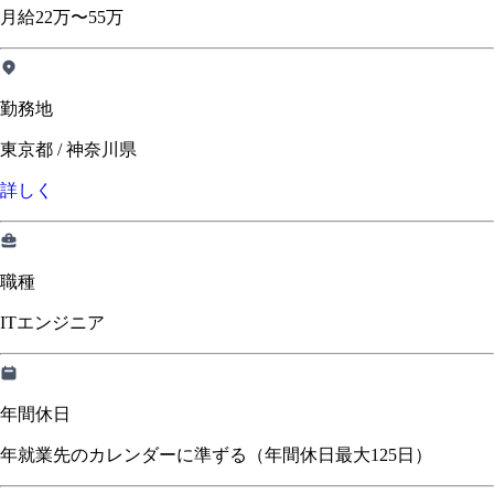
月給22万〜55万
勤務地
東京都 / 神奈川県
詳しく
職種
ITエンジニア
年間休日
年就業先のカレンダーに準ずる（年間休日最大125日）