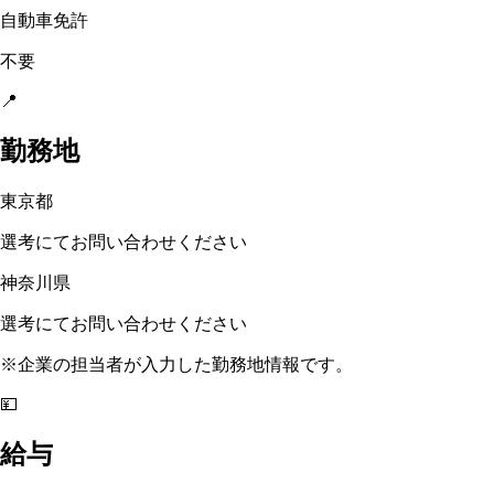
自動車免許
不要
📍
勤務地
東京都
選考にてお問い合わせください
神奈川県
選考にてお問い合わせください
※企業の担当者が入力した勤務地情報です。
💴
給与