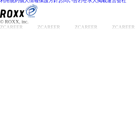
利用規約
個人情報保護方針
お問い合わせ
求人掲載
運営会社
© ROXX, inc.
ZCAREER
ZCAREER
ZCAREER
ZCAREER