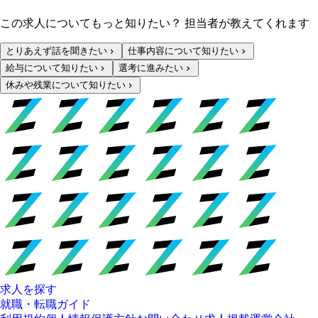
この求人についてもっと知りたい？ 担当者が教えてくれます
とりあえず話を聞きたい
仕事内容について知りたい
給与について知りたい
選考に進みたい
休みや残業について知りたい
求人を探す
就職・転職ガイド