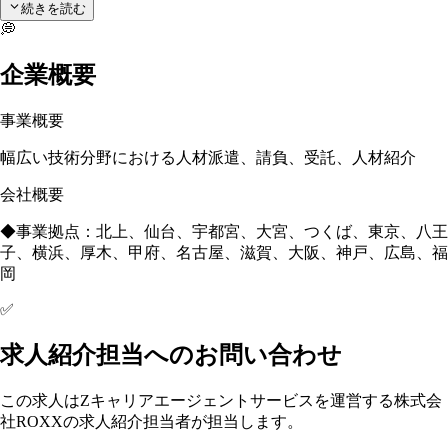
続きを読む
💭
企業概要
事業概要
幅広い技術分野における人材派遣、請負、受託、人材紹介
会社概要
◆事業拠点：北上、仙台、宇都宮、大宮、つくば、東京、八王
子、横浜、厚木、甲府、名古屋、滋賀、大阪、神戸、広島、福
岡
✅
求人紹介担当へのお問い合わせ
この求人はZキャリアエージェントサービスを運営する株式会
社ROXXの求人紹介担当者が担当します。