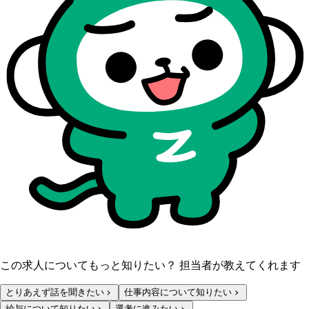
この求人についてもっと知りたい？ 担当者が教えてくれます
とりあえず話を聞きたい
仕事内容について知りたい
給与について知りたい
選考に進みたい