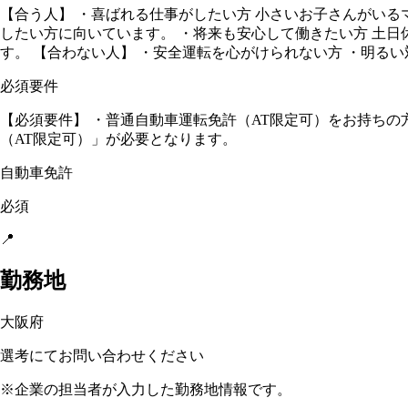
【合う人】 ・喜ばれる仕事がしたい方 小さいお子さんがい
したい方に向いています。 ・将来も安心して働きたい方 土
す。 【合わない人】 ・安全運転を心がけられない方 ・明る
必須要件
【必須要件】 ・普通自動車運転免許（AT限定可）をお持ちの
（AT限定可）」が必要となります。
自動車免許
必須
📍
勤務地
大阪府
選考にてお問い合わせください
※企業の担当者が入力した勤務地情報です。