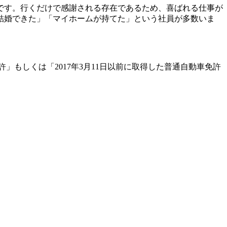
です。行くだけで感謝される存在であるため、喜ばれる仕事が
結婚できた」「マイホームが持てた」という社員が多数いま
」もしくは「2017年3月11日以前に取得した普通自動車免許