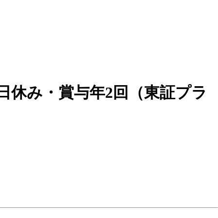
日休み・賞与年2回（東証プラ