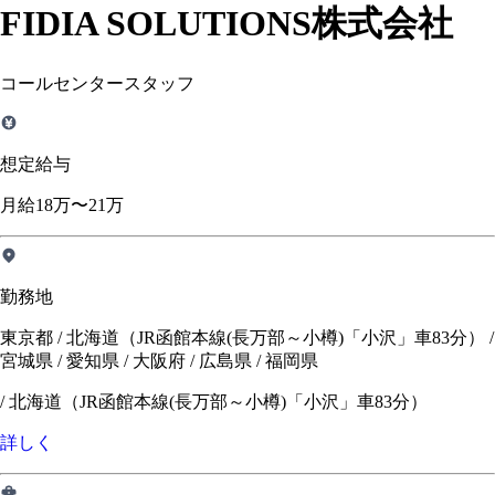
FIDIA SOLUTIONS株式会社
コールセンタースタッフ
想定給与
月給18万〜21万
勤務地
東京都 / 北海道（JR函館本線(長万部～小樽)「小沢」車83分） /
宮城県 / 愛知県 / 大阪府 / 広島県 / 福岡県
/
北海道（JR函館本線(長万部～小樽)「小沢」車83分）
詳しく