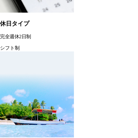
休日タイプ
完全週休2日制
シフト制