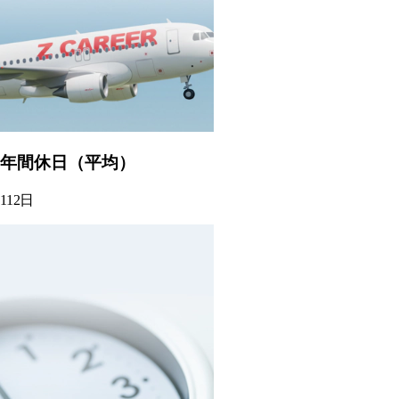
年間休日（平均）
112
日