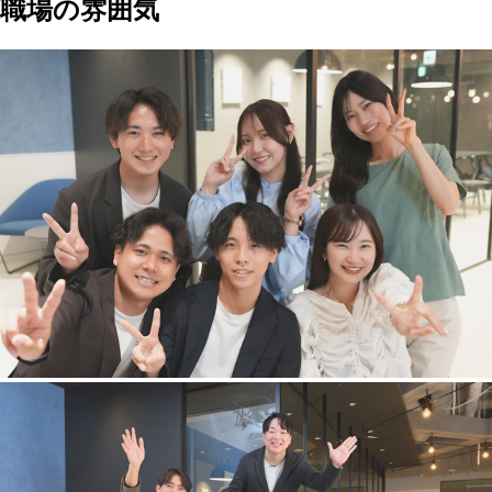
職場の雰囲気