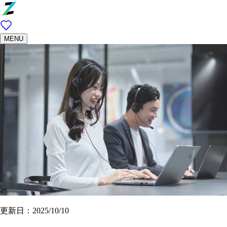
MENU
更新日：2025/10/10