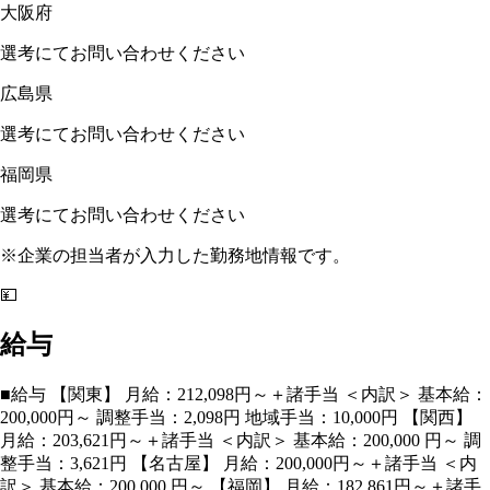
大阪府
選考にてお問い合わせください
広島県
選考にてお問い合わせください
福岡県
選考にてお問い合わせください
※企業の担当者が入力した勤務地情報です。
💴
給与
■給与 【関東】 月給：212,098円～＋諸手当 ＜内訳＞ 基本給：
200,000円～ 調整手当：2,098円 地域手当：10,000円 【関西】
月給：203,621円～＋諸手当 ＜内訳＞ 基本給：200,000 円～ 調
整手当：3,621円 【名古屋】 月給：200,000円～＋諸手当 ＜内
訳＞ 基本給：200,000 円～ 【福岡】 月給：182,861円～＋諸手