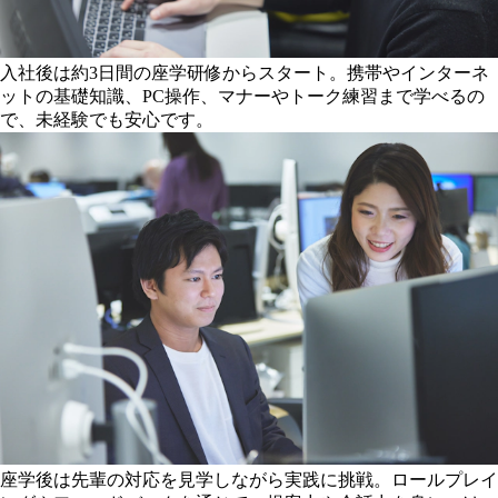
入社後は約3日間の座学研修からスタート。携帯やインターネ
ットの基礎知識、PC操作、マナーやトーク練習まで学べるの
で、未経験でも安心です。
座学後は先輩の対応を見学しながら実践に挑戦。ロールプレイ