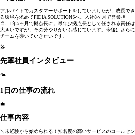
アルバイトでカスタマーサポートをしていましたが、成長でき
る環境を求めてFIDIA SOLUTIONSへ。入社8ヶ月で営業担
当、1年5ヶ月で拠点長に。最年少拠点長として任される責任は
大きいですが、その分やりがいも感じています。今後はさらに
チームを導いていきたいです。
🎤
先輩社員インタビュー
🌤️
1日の仕事の流れ
💼
仕事内容
＼未経験から始められる！知名度の高いサービスのコールセン