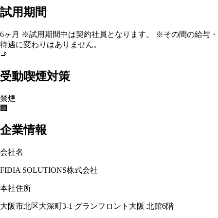
試用期間
6ヶ月 ※試用期間中は契約社員となります。 ※その間の給与・
待遇に変わりはありません。
🚬
受動喫煙対策
禁煙
🏢
企業情報
会社名
FIDIA SOLUTIONS株式会社
本社住所
大阪市北区大深町3-1 グランフロント大阪 北館6階