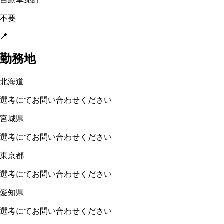
不要
📍
勤務地
北海道
選考にてお問い合わせください
宮城県
選考にてお問い合わせください
東京都
選考にてお問い合わせください
愛知県
選考にてお問い合わせください