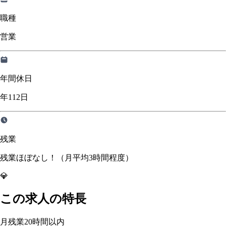
職種
営業
年間休日
年112日
残業
残業ほぼなし！（月平均3時間程度）
💎
この求人の特長
月残業20時間以内