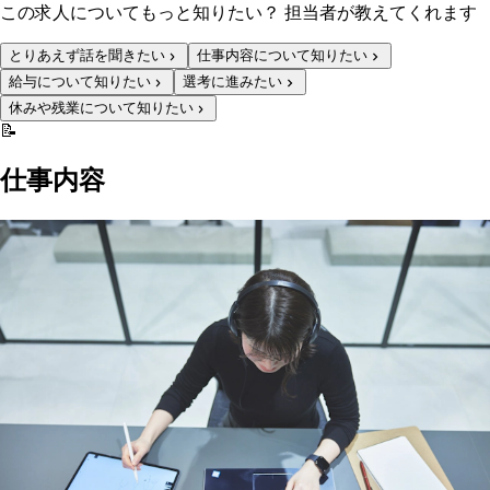
この求人についてもっと知りたい？ 担当者が教えてくれます
とりあえず話を聞きたい
仕事内容について知りたい
給与について知りたい
選考に進みたい
休みや残業について知りたい
📝
仕事内容