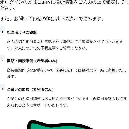
未ログインの方はご案内に従い情報をご入力の上で確定してく
ださい。
また、お問い合わせの後は以下の流れで進みます。
1
担当者よりご連絡
求人の紹介担当者より電話またはSMSにてご連絡をさせていただきま
す。求人についての不明点等をご質問ください。
2
書類・面接準備（希望者のみ）
必要書類作成のお手伝いや、必要に応じて面接対策を一緒に実施いたし
ます。
3
企業との面接（希望者のみ）
企業との面接日調整も求人紹介担当者が行います。面接日を安心して迎
えられるようにサポートいたします。