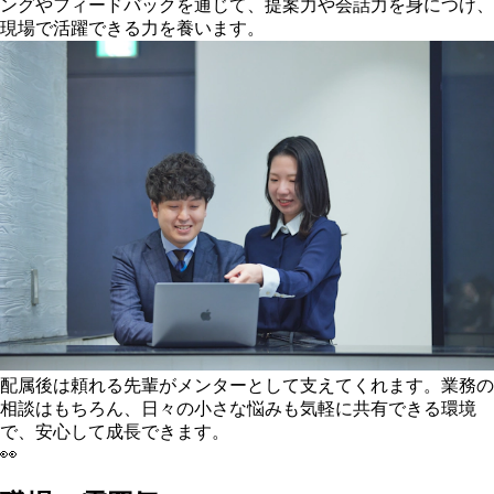
ングやフィードバックを通じて、提案力や会話力を身につけ、
現場で活躍できる力を養います。
配属後は頼れる先輩がメンターとして支えてくれます。業務の
相談はもちろん、日々の小さな悩みも気軽に共有できる環境
で、安心して成長できます。
👀