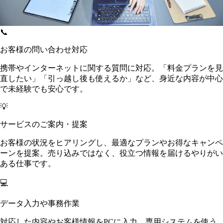
📞
お客様の問い合わせ対応
携帯やインターネットに関する質問に対応。「料金プランを見
直したい」「引っ越し後も使えるか」など、身近な内容が中心
で未経験でも安心です。
💡
サービスのご案内・提案
お客様の状況をヒアリングし、最適なプランやお得なキャンペ
ーンを提案。売り込みではなく、役立つ情報を届けるやりがい
ある仕事です。
💻
データ入力や事務作業
対応した内容やお客様情報をPCに入力。専用システムを使う