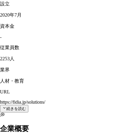
設立
2020年7月
資本金
-
従業員数
2253人
業界
人材・教育
URL
https://fidia.jp/solutions/
続きを読む
💭
企業概要