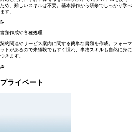
ため、難しいスキルは不要。基本操作から研修でしっかり学べ
ます。
📝
書類作成や各種処理
契約関連やサービス案内に関する簡単な書類を作成。フォーマ
ットがあるので未経験でもすぐ慣れ、事務スキルも自然に身に
つきます。
🏝️
プライベート