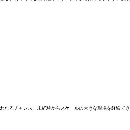
われるチャンス。未経験からスケールの大きな現場を経験でき