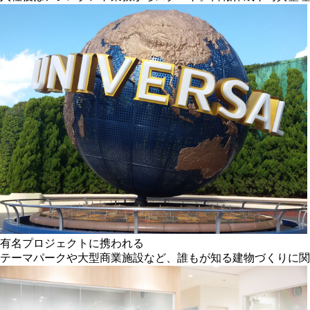
有名プロジェクトに携われる
テーマパークや大型商業施設など、誰もが知る建物づくりに関