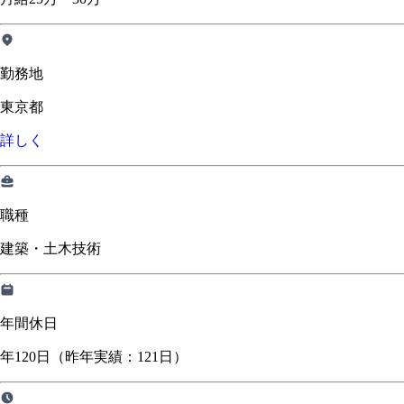
勤務地
東京都
詳しく
職種
建築・土木技術
年間休日
年120日（昨年実績：121日）