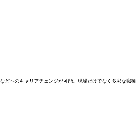
などへのキャリアチェンジが可能。現場だけでなく多彩な職種