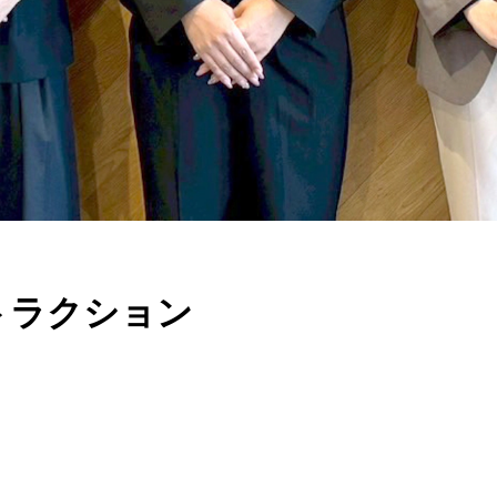
トラクション