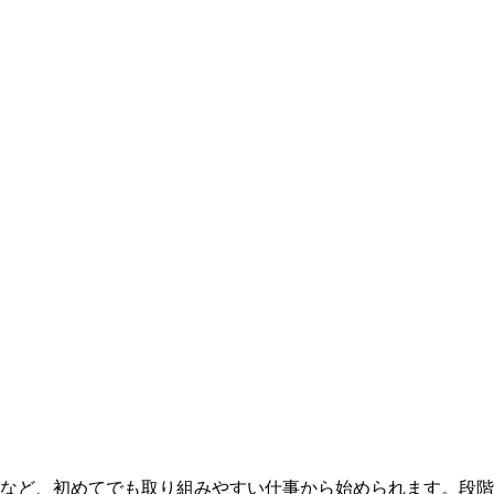
など、初めてでも取り組みやすい仕事から始められます。段階