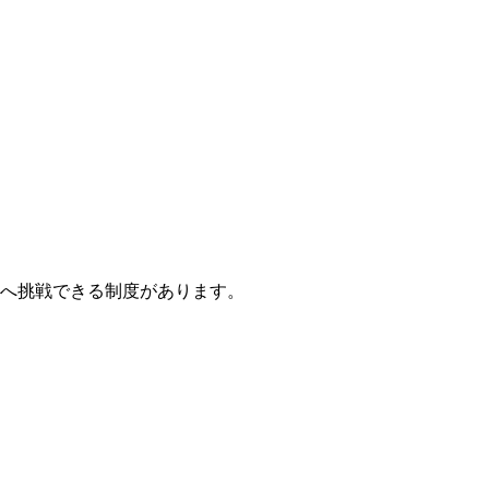
へ挑戦できる制度があります。