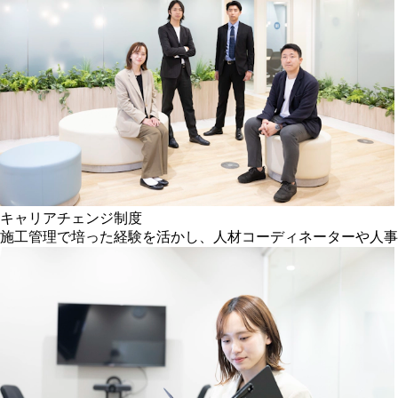
キャリアチェンジ制度
施工管理で培った経験を活かし、人材コーディネーターや人事