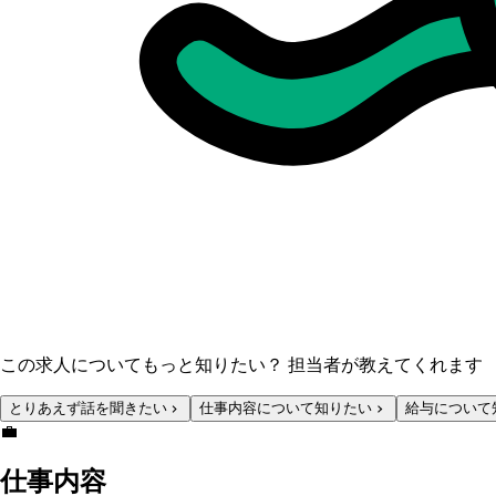
この求人についてもっと知りたい？ 担当者が教えてくれます
とりあえず話を聞きたい
仕事内容について知りたい
給与について
💼
仕事内容