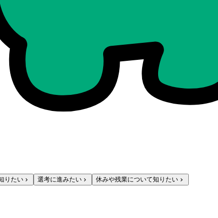
知りたい
選考に進みたい
休みや残業について知りたい