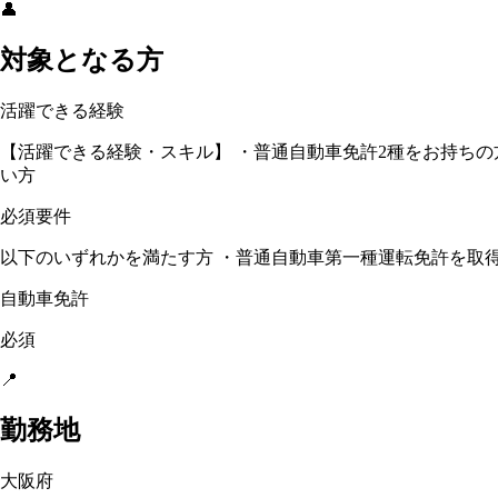
👤
対象となる方
活躍できる経験
【活躍できる経験・スキル】 ・普通自動車免許2種をお持ちの
い方
必須要件
以下のいずれかを満たす方 ・普通自動車第一種運転免許を取得
自動車免許
必須
📍
勤務地
大阪府