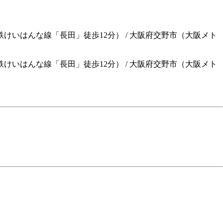
鉄けいはんな線「長田」徒歩12分） / 大阪府交野市（大阪メト
鉄けいはんな線「長田」徒歩12分）
/
大阪府交野市（大阪メト