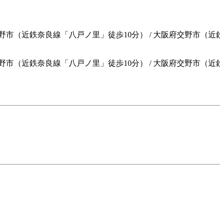
野市（近鉄奈良線「八戸ノ里」徒歩10分） / 大阪府交野市（近
野市（近鉄奈良線「八戸ノ里」徒歩10分）
/
大阪府交野市（近