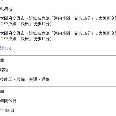
勤務地
大阪府交野市（近鉄奈良線「河内小阪」徒歩16分） / 大阪府交
ロ中央線「長田」徒歩12分）
大阪府交野市（近鉄奈良線「河内小阪」徒歩16分）
/
大阪府交
ロ中央線「長田」徒歩12分）
詳しく
職種
技能工・設備・交通・運輸
年間休日
年100日