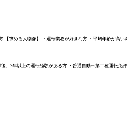
方 【求める人物像】 ・運転業務が好きな方 ・平均年齢が高
後、3年以上の運転経験がある方 ・普通自動車第二種運転免許