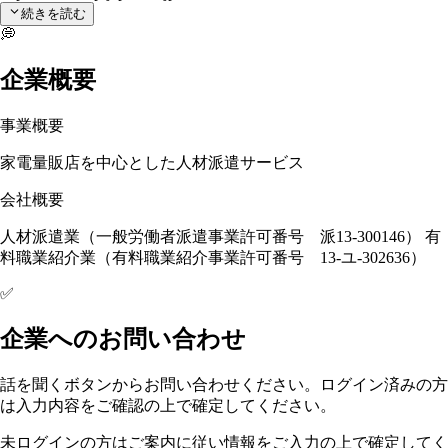
続きを読む
💭
企業概要
事業概要
家電量販店を中心とした人材派遣サービス
会社概要
人材派遣業（一般労働者派遣事業許可番号 派13-300146） 有
料職業紹介業（有料職業紹介事業許可番号 13-ユ-302636）
✅
企業へのお問い合わせ
話を聞くボタンからお問い合わせください。ログイン済みの方
は入力内容をご確認の上で確定してください。
未ログインの方はご案内に従い情報をご入力の上で確定してく