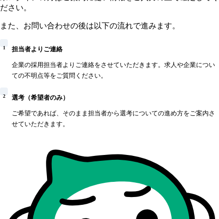
ださい。
また、お問い合わせの後は以下の流れで進みます。
1
担当者よりご連絡
企業の採用担当者よりご連絡をさせていただきます。求人や企業につい
ての不明点等をご質問ください。
2
選考（希望者のみ）
ご希望であれば、そのまま担当者から選考についての進め方をご案内さ
せていただきます。