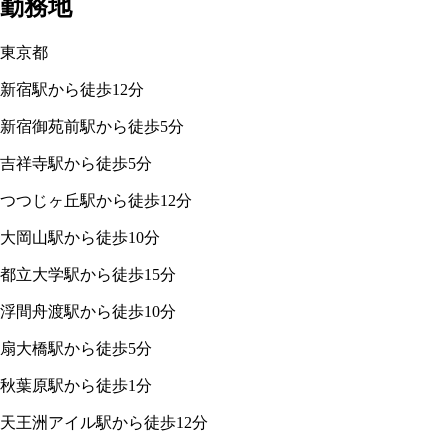
勤務地
東京都
新宿駅から徒歩12分
新宿御苑前駅から徒歩5分
吉祥寺駅から徒歩5分
つつじヶ丘駅から徒歩12分
大岡山駅から徒歩10分
都立大学駅から徒歩15分
浮間舟渡駅から徒歩10分
扇大橋駅から徒歩5分
秋葉原駅から徒歩1分
天王洲アイル駅から徒歩12分