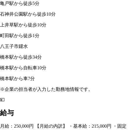
亀戸駅から徒歩5分
石神井公園駅から徒歩10分
上井草駅から徒歩10分
町田駅から徒歩1分
八王子市鑓水
橋本駅から徒歩34分
橋本駅から自転車10分
橋本駅から車7分
※企業の担当者が入力した勤務地情報です。
💴
給与
月給：250,000円 【月給の内訳】 ・基本給：215,000円 ・固定