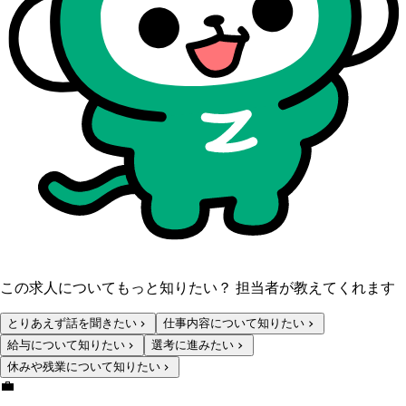
この求人についてもっと知りたい？ 担当者が教えてくれます
とりあえず話を聞きたい
仕事内容について知りたい
給与について知りたい
選考に進みたい
休みや残業について知りたい
💼