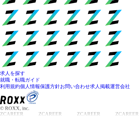
求人を探す
就職・転職ガイド
利用規約
個人情報保護方針
お問い合わせ
求人掲載
運営会社
© ROXX, inc.
ZCAREER
ZCAREER
ZCAREER
ZCAREER