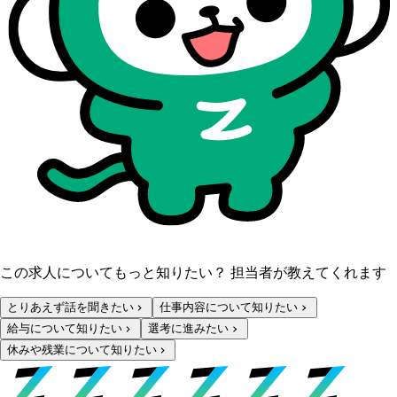
この求人についてもっと知りたい？ 担当者が教えてくれます
とりあえず話を聞きたい
仕事内容について知りたい
給与について知りたい
選考に進みたい
休みや残業について知りたい