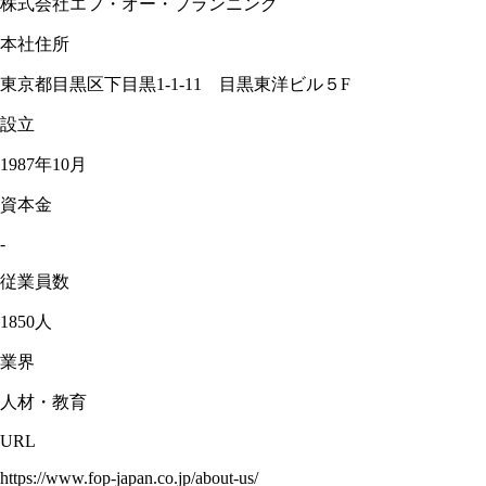
株式会社エフ・オー・プランニング
本社住所
東京都目黒区下目黒1-1-11 目黒東洋ビル５F
設立
1987年10月
資本金
-
従業員数
1850人
業界
人材・教育
URL
https://www.fop-japan.co.jp/about-us/