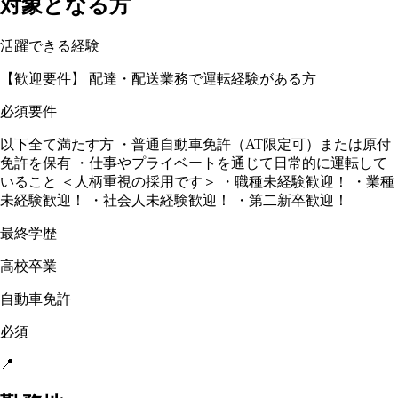
対象となる方
活躍できる経験
【歓迎要件】 配達・配送業務で運転経験がある方
必須要件
以下全て満たす方 ・普通自動車免許（AT限定可）または原付
免許を保有 ・仕事やプライベートを通じて日常的に運転して
いること ＜人柄重視の採用です＞ ・職種未経験歓迎！ ・業種
未経験歓迎！ ・社会人未経験歓迎！ ・第二新卒歓迎！
最終学歴
高校卒業
自動車免許
必須
📍