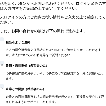
話を聞くボタンからお問い合わせください。ログイン済みの方
は入力内容をご確認の上で確定してください。
未ログインの方はご案内に従い情報をご入力の上で確定してく
ださい。
また、お問い合わせの後は以下の流れで進みます。
1
担当者よりご連絡
求人の紹介担当者より電話またはSMSにてご連絡をさせていただきま
す。求人についての不明点等をご質問ください。
2
書類・面接準備（希望者のみ）
必要書類作成のお手伝いや、必要に応じて面接対策を一緒に実施いたし
ます。
3
企業との面接（希望者のみ）
企業との面接日調整も求人紹介担当者が行います。面接日を安心して迎
えられるようにサポートいたします。