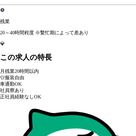
残業
20～40時間程度 ※繫忙期によって差あり
💎
この求人の特長
月残業20時間以内
👕
服装自由
車通勤OK
社員寮あり
正社員経験なしOK