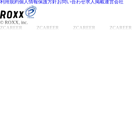
利用規約
個人情報保護方針
お問い合わせ
求人掲載
運営会社
© ROXX, inc.
ZCAREER
ZCAREER
ZCAREER
ZCAREER