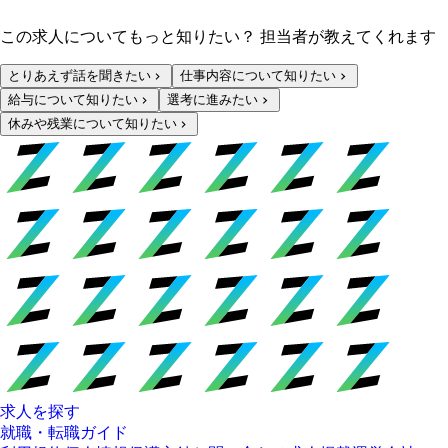
この求人についてもっと知りたい？ 担当者が教えてくれます
とりあえず話を聞きたい
仕事内容について知りたい
給与について知りたい
選考に進みたい
休みや残業について知りたい
求人を探す
就職・転職ガイド