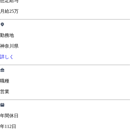
想定給与
月給25万
勤務地
神奈川県
詳しく
職種
営業
年間休日
年112日