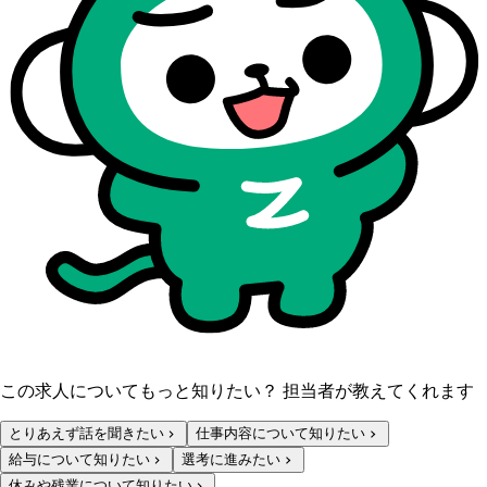
この求人についてもっと知りたい？ 担当者が教えてくれます
とりあえず話を聞きたい
仕事内容について知りたい
給与について知りたい
選考に進みたい
休みや残業について知りたい