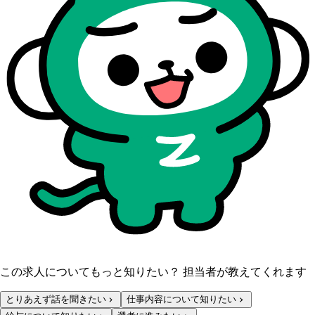
この求人についてもっと知りたい？ 担当者が教えてくれます
とりあえず話を聞きたい
仕事内容について知りたい