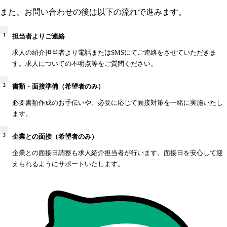
また、お問い合わせの後は以下の流れで進みます。
1
担当者よりご連絡
求人の紹介担当者より電話またはSMSにてご連絡をさせていただきま
す。求人についての不明点等をご質問ください。
2
書類・面接準備（希望者のみ）
必要書類作成のお手伝いや、必要に応じて面接対策を一緒に実施いたし
ます。
3
企業との面接（希望者のみ）
企業との面接日調整も求人紹介担当者が行います。面接日を安心して迎
えられるようにサポートいたします。