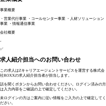
事業概要
・営業代行事業 ・コールセンター事業 ・人材ソリューション
事業 ・情報通信事業
会社概要
-
✅
求人紹介担当へのお問い合わせ
この求人はZキャリアエージェントサービスを運営する株式会
社ROXXの求人紹介担当者が担当します。
話を聞くボタンからお問い合わせください。ログイン済みの方
は入力内容をご確認の上で確定してください。
未ログインの方はご案内に従い情報をご入力の上で確定してく
ださい。