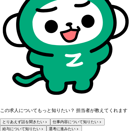
この求人についてもっと知りたい？ 担当者が教えてくれます
とりあえず話を聞きたい
仕事内容について知りたい
給与について知りたい
選考に進みたい