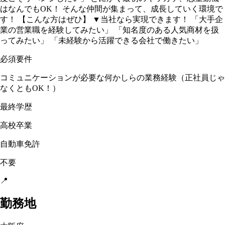
はなんでもOK！ そんな仲間が集まって、成長していく環境で
す！ 【こんな方はぜひ】 ▼当社なら実現できます！ 「大手企
業の営業職を経験してみたい」 「知名度のある人気商材を扱
ってみたい」 「未経験から活躍できる会社で働きたい」
必須要件
コミュニケーションが必要な何かしらの業務経験（正社員じゃ
なくともOK！）
最終学歴
高校卒業
自動車免許
不要
📍
勤務地