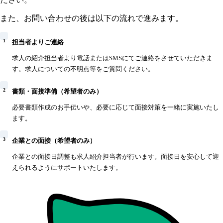
また、お問い合わせの後は以下の流れで進みます。
1
担当者よりご連絡
求人の紹介担当者より電話またはSMSにてご連絡をさせていただきま
す。求人についての不明点等をご質問ください。
2
書類・面接準備（希望者のみ）
必要書類作成のお手伝いや、必要に応じて面接対策を一緒に実施いたし
ます。
3
企業との面接（希望者のみ）
企業との面接日調整も求人紹介担当者が行います。面接日を安心して迎
えられるようにサポートいたします。