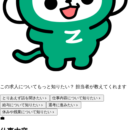
この求人についてもっと知りたい？ 担当者が教えてくれます
とりあえず話を聞きたい
仕事内容について知りたい
給与について知りたい
選考に進みたい
休みや残業について知りたい
💼