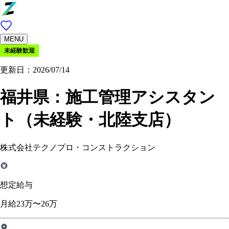
MENU
未経験歓迎
更新日：2026/07/14
福井県：
施工管理アシスタン
ト（未経験・北陸支店）
株式会社テクノプロ・コンストラクション
想定給与
月給23万〜26万