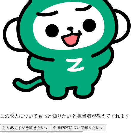
この求人についてもっと知りたい？ 担当者が教えてくれます
とりあえず話を聞きたい
仕事内容について知りたい