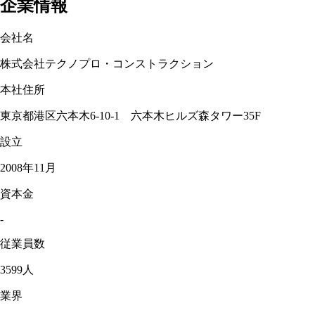
企業情報
会社名
株式会社テクノプロ・コンストラクション
本社住所
東京都港区六本木6-10-1 六本木ヒルズ森タワー35F
設立
2008年11月
資本金
-
従業員数
3599人
業界