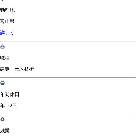
勤務地
富山県
詳しく
職種
建築・土木技術
年間休日
年122日
残業