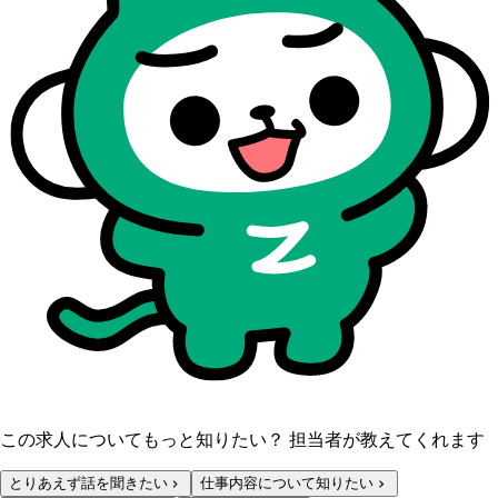
この求人についてもっと知りたい？ 担当者が教えてくれます
とりあえず話を聞きたい
仕事内容について知りたい