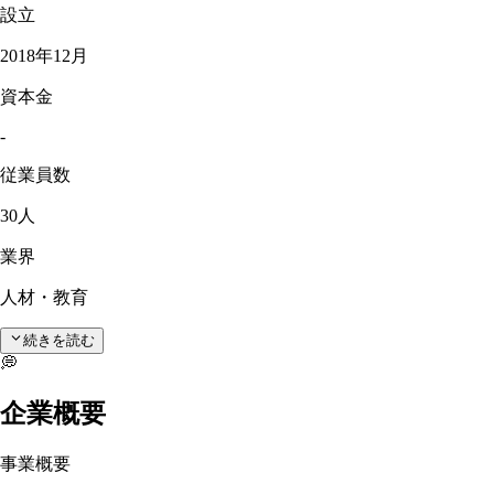
設立
2018年12月
資本金
-
従業員数
30人
業界
人材・教育
続きを読む
💭
企業概要
事業概要