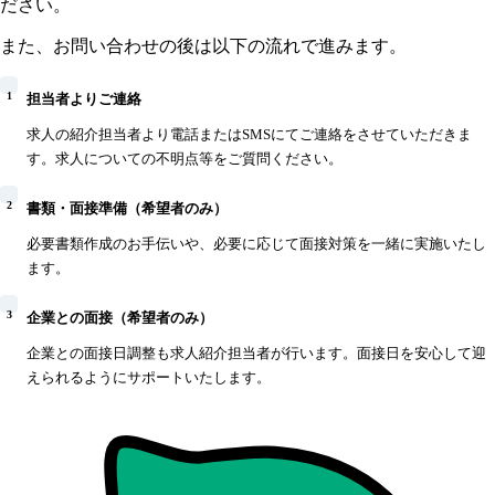
ださい。
また、お問い合わせの後は以下の流れで進みます。
1
担当者よりご連絡
求人の紹介担当者より電話またはSMSにてご連絡をさせていただきま
す。求人についての不明点等をご質問ください。
2
書類・面接準備（希望者のみ）
必要書類作成のお手伝いや、必要に応じて面接対策を一緒に実施いたし
ます。
3
企業との面接（希望者のみ）
企業との面接日調整も求人紹介担当者が行います。面接日を安心して迎
えられるようにサポートいたします。