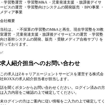
・学習塾運営 ・学習塾M&A ・児童発達支援 ・放課後デイサ
ービスの運営 ・学習塾向けシステムの開発販売 ・BPO事業 ・
メディア事業
会社概要
当社は、 ・不採算の学習塾のM&Aと再生、現在学習塾を30教
室運営 ・児童発達支援・放課後デイサービスの運営 ・学習塾
向け基幹システムの開発、販売 ・受験メディア合格サプリ を
行っております。
✅
求人紹介担当へのお問い合わせ
この求人はZキャリアエージェントサービスを運営する株式会
社ROXXの求人紹介担当者が担当します。
話を聞くボタンからお問い合わせください。ログイン済みの方
は入力内容をご確認の上で確定してください。
未ログインの方はご案内に従い情報をご入力の上で確定してく