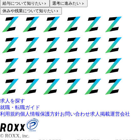
給与について知りたい
選考に進みたい
休みや残業について知りたい
求人を探す
就職・転職ガイド
利用規約
個人情報保護方針
お問い合わせ
求人掲載
運営会社
© ROXX, inc.