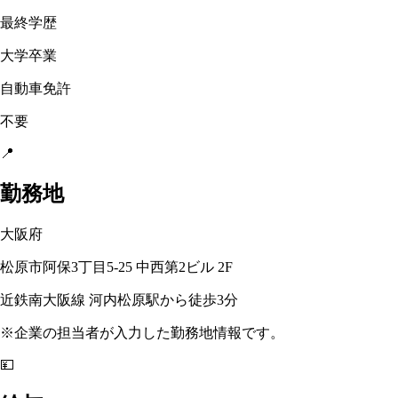
最終学歴
大学卒業
自動車免許
不要
📍
勤務地
大阪府
松原市阿保3丁目5-25 中西第2ビル 2F
近鉄南大阪線 河内松原駅から徒歩3分
※企業の担当者が入力した勤務地情報です。
💴