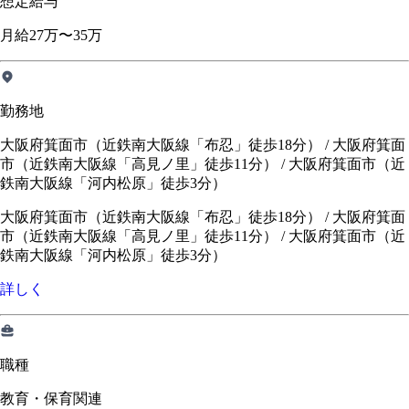
想定給与
月給27万〜35万
勤務地
大阪府箕面市（近鉄南大阪線「布忍」徒歩18分） / 大阪府箕面
市（近鉄南大阪線「高見ノ里」徒歩11分） / 大阪府箕面市（近
鉄南大阪線「河内松原」徒歩3分）
大阪府箕面市（近鉄南大阪線「布忍」徒歩18分）
/
大阪府箕面
市（近鉄南大阪線「高見ノ里」徒歩11分）
/
大阪府箕面市（近
鉄南大阪線「河内松原」徒歩3分）
詳しく
職種
教育・保育関連