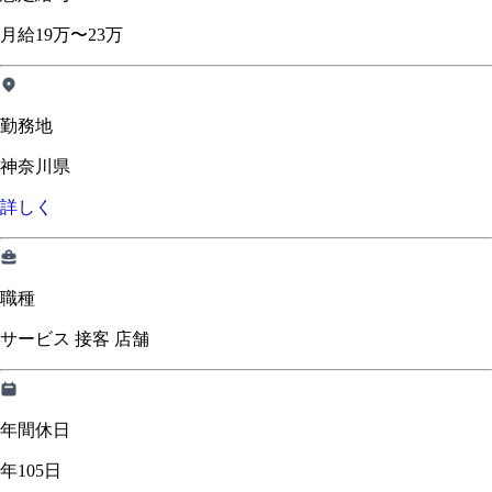
月給19万〜23万
勤務地
神奈川県
詳しく
職種
サービス 接客 店舗
年間休日
年105日