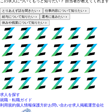
この求人についてもっと知りたい？ 担当者が教えてくれます
とりあえず話を聞きたい
仕事内容について知りたい
給与について知りたい
選考に進みたい
休みや残業について知りたい
求人を探す
就職・転職ガイド
利用規約
個人情報保護方針
お問い合わせ
求人掲載
運営会社