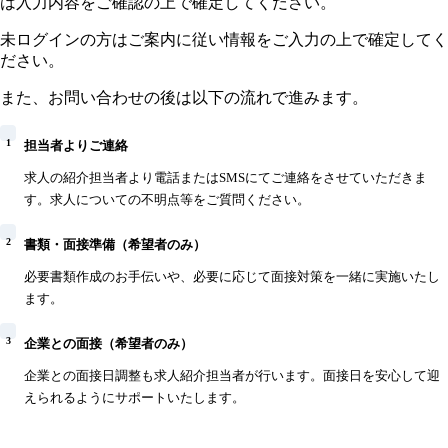
は入力内容をご確認の上で確定してください。
未ログインの方はご案内に従い情報をご入力の上で確定してく
ださい。
また、お問い合わせの後は以下の流れで進みます。
1
担当者よりご連絡
求人の紹介担当者より電話またはSMSにてご連絡をさせていただきま
す。求人についての不明点等をご質問ください。
2
書類・面接準備（希望者のみ）
必要書類作成のお手伝いや、必要に応じて面接対策を一緒に実施いたし
ます。
3
企業との面接（希望者のみ）
企業との面接日調整も求人紹介担当者が行います。面接日を安心して迎
えられるようにサポートいたします。