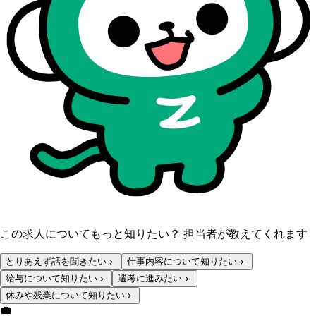
この求人についてもっと知りたい？ 担当者が教えてくれます
とりあえず話を聞きたい
仕事内容について知りたい
給与について知りたい
選考に進みたい
休みや残業について知りたい
💼