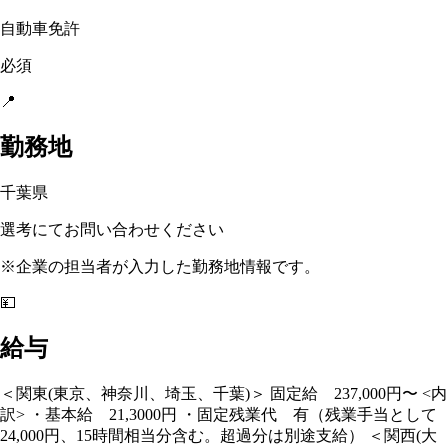
自動車免許
必須
📍
勤務地
千葉県
選考にてお問い合わせください
※企業の担当者が入力した勤務地情報です。
💴
給与
＜関東(東京、神奈川、埼玉、千葉)＞ 固定給 237,000円〜 <内
訳> ・基本給 21,3000円 ・固定残業代 有（残業手当として
24,000円、15時間相当分含む。超過分は別途支給） ＜関西(大