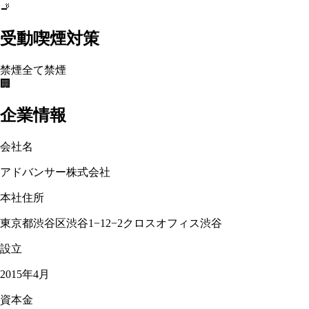
🚬
受動喫煙対策
禁煙
全て禁煙
🏢
企業情報
会社名
アドバンサー株式会社
本社住所
東京都渋谷区渋谷1−12−2クロスオフィス渋谷
設立
2015年4月
資本金