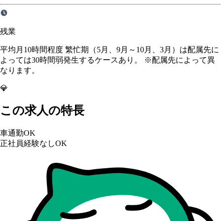
残業
平均月10時間程度 繁忙期（5月、9月～10月、3月）は配属先に
よっては30時間弱発生するケースあり。 ※配属先によって異
なります。
💎
この求人の特長
車通勤OK
正社員経験なしOK