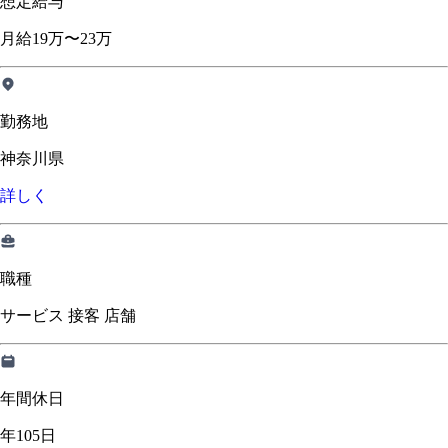
想定給与
月給19万〜23万
勤務地
神奈川県
詳しく
職種
サービス 接客 店舗
年間休日
年105日