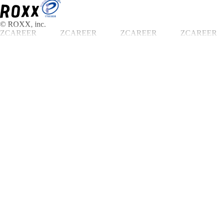
© ROXX, inc.
ZCAREER
ZCAREER
ZCAREER
ZCAREER