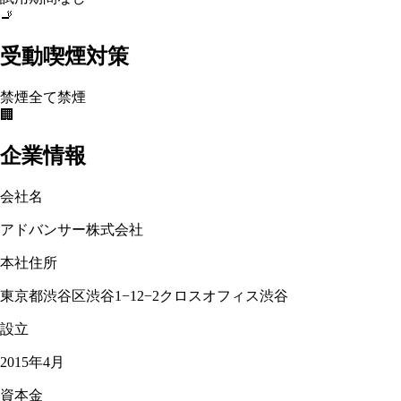
🚬
受動喫煙対策
禁煙
全て禁煙
🏢
企業情報
会社名
アドバンサー株式会社
本社住所
東京都渋谷区渋谷1−12−2クロスオフィス渋谷
設立
2015年4月
資本金