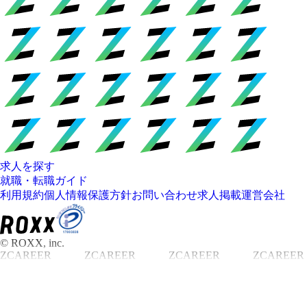
求人を探す
就職・転職ガイド
利用規約
個人情報保護方針
お問い合わせ
求人掲載
運営会社
© ROXX, inc.
ZCAREER
ZCAREER
ZCAREER
ZCAREER