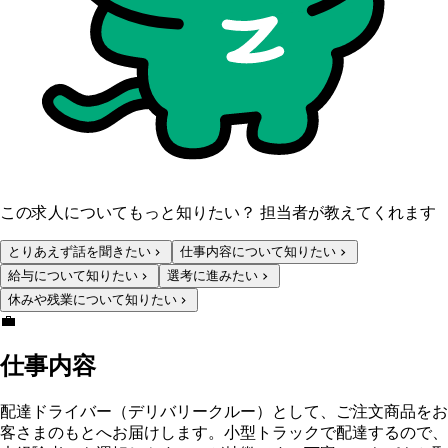
この求人についてもっと知りたい？ 担当者が教えてくれます
とりあえず話を聞きたい
仕事内容について知りたい
給与について知りたい
選考に進みたい
休みや残業について知りたい
💼
仕事内容
配達ドライバー（デリバリークルー）として、ご注文商品をお
客さまのもとへお届けします。小型トラックで配達するので、