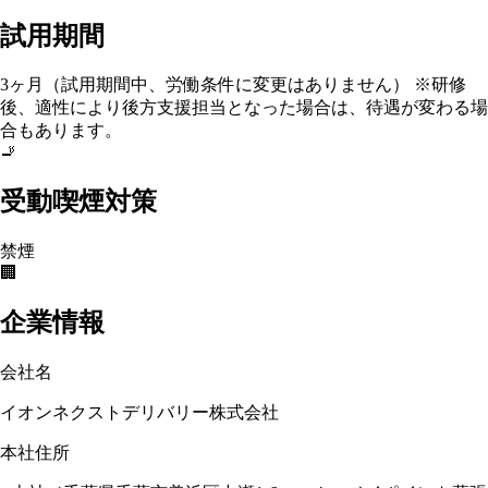
試用期間
3ヶ月（試用期間中、労働条件に変更はありません） ※研修
後、適性により後方支援担当となった場合は、待遇が変わる場
合もあります。
🚬
受動喫煙対策
禁煙
🏢
企業情報
会社名
イオンネクストデリバリー株式会社
本社住所