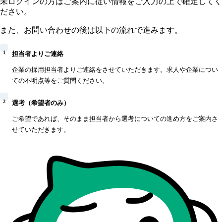
未ログインの方はご案内に従い情報をご入力の上で確定してく
ださい。
また、お問い合わせの後は以下の流れで進みます。
1
担当者よりご連絡
企業の採用担当者よりご連絡をさせていただきます。求人や企業につい
ての不明点等をご質問ください。
2
選考（希望者のみ）
ご希望であれば、そのまま担当者から選考についての進め方をご案内さ
せていただきます。