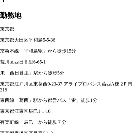
📍
勤務地
東京都
東京都大田区平和島5-5-36
京急本線「平和島駅」から徒歩15分
荒川区西日暮里6-65-1
JR「西日暮里」駅から徒歩5分
東京都江戸川区東葛西9-23-37 アライプロバンス葛西A棟 2Ｆ南
215
東西線「葛西」駅から都営バス「雷」徒歩1分
東京都江東区辰巳1-1-10
有楽町線「辰巳」から徒歩７分