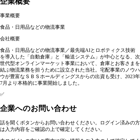
企業概要
事業概要
食品・日用品などの物流事業
会社概要
食品・日用品などの物流事業／最先端AIとロボティクス技術
を導入した「自動倉庫」と「輸送システム」が中心となる、次
世代型オンラインマーケット事業において、倉庫とお客さまを
結ぶ物流業務を担うために設立された当社。宅配事業のノウハ
ウが豊富なＳＢＳホールディングスからの出資も受け、2023年
7月より本格的に事業開始しました。
✅
企業へのお問い合わせ
話を聞くボタンからお問い合わせください。ログイン済みの方
は入力内容をご確認の上で確定してください。