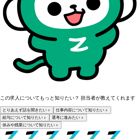
この求人についてもっと知りたい？ 担当者が教えてくれます
とりあえず話を聞きたい
仕事内容について知りたい
給与について知りたい
選考に進みたい
休みや残業について知りたい