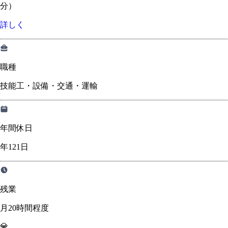
分）
詳しく
職種
技能工・設備・交通・運輸
年間休日
年121日
残業
月20時間程度
💎