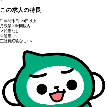
この求人の特長
🌴
年間休日120日以上
月残業20時間以内
📍
転勤なし
車通勤OK
正社員経験なしOK