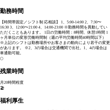
勤務時間
【時間帯固定／シフト制 応相談】 1、5:00-14:00 2、7:30〜
16:30 3、12:00〜21:00 4、14:00-23:00 ※勤務時間を異動してい
ただくこともあります。 1日の労働時間：8時間、休憩1時間 1
ヶ月単位の変形労働時間制（週の平均労働時間40時間以下）
※上記のシフトは勤務場所やお客さまの動向により若干の変更
があります。 ※2、3の場合は交通機関で出社。1、4の場合は
車通勤可能。
🌕
残業時間
月20時間程度
🏖️
福利厚生