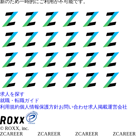
新のため一時的にご利用が不可能です。
求人を探す
就職・転職ガイド
利用規約
個人情報保護方針
お問い合わせ
求人掲載
運営会社
© ROXX, inc.
ZCAREER
ZCAREER
ZCAREER
ZCAREER