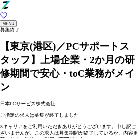
MENU
募集終了
【東京(港区)／PCサポートス
タッフ】上場企業・2か月の研
修期間で安心・toC業務がメイ
ン
日本PCサービス株式会社
ご指定の求人は募集が終了しました
Zキャリアをご利用いただきありがとうございます。申し訳ご
ざいませんが、この求人は募集期間が終了しているか、内容更