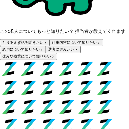
この求人についてもっと知りたい？ 担当者が教えてくれます
とりあえず話を聞きたい
仕事内容について知りたい
給与について知りたい
選考に進みたい
休みや残業について知りたい