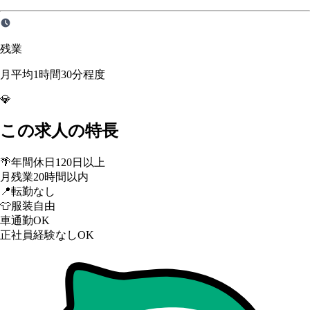
残業
月平均1時間30分程度
💎
この求人の特長
🌴
年間休日120日以上
月残業20時間以内
📍
転勤なし
👕
服装自由
車通勤OK
正社員経験なしOK