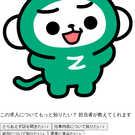
この求人についてもっと知りたい？ 担当者が教えてくれます
とりあえず話を聞きたい
仕事内容について知りたい
給与について知りたい
選考に進みたい