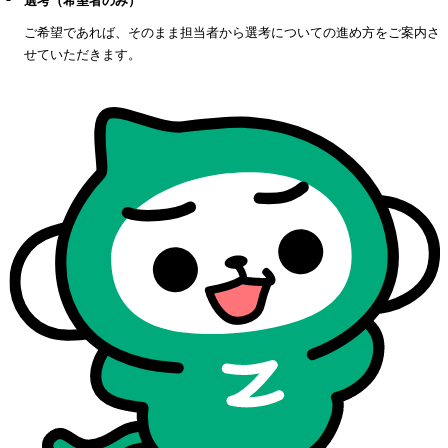
選考（希望者のみ）
ご希望であれば、そのまま担当者から選考についての進め方をご案内さ
せていただきます。