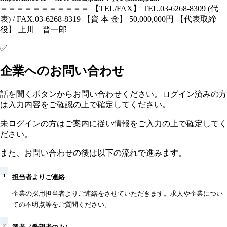
＝＝＝＝＝＝＝＝＝＝＝ 【TEL/FAX】 TEL.03-6268-8309 (代
表) / FAX.03-6268-8319 【資 本 金】 50,000,000円 【代表取締
役】 上川 晋一郎
✅
企業へのお問い合わせ
話を聞くボタンからお問い合わせください。ログイン済みの方
は入力内容をご確認の上で確定してください。
未ログインの方はご案内に従い情報をご入力の上で確定してく
ださい。
また、お問い合わせの後は以下の流れで進みます。
1
担当者よりご連絡
企業の採用担当者よりご連絡をさせていただきます。求人や企業につい
ての不明点等をご質問ください。
2