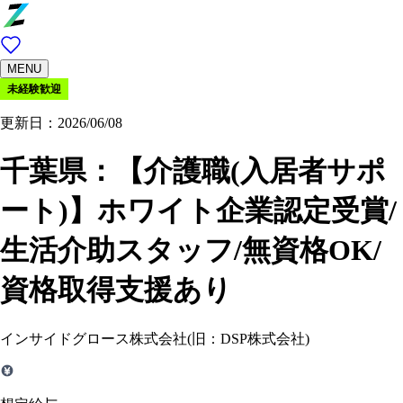
MENU
未経験歓迎
更新日：2026/06/08
千葉県：
【介護職(入居者サポ
ート)】ホワイト企業認定受賞/
生活介助スタッフ/無資格OK/
資格取得支援あり
インサイドグロース株式会社(旧：DSP株式会社)