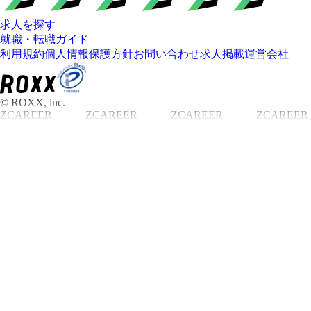
求人を探す
就職・転職ガイド
利用規約
個人情報保護方針
お問い合わせ
求人掲載
運営会社
© ROXX, inc.
ZCAREER
ZCAREER
ZCAREER
ZCAREER