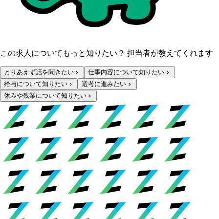
この求人についてもっと知りたい？ 担当者が教えてくれます
とりあえず話を聞きたい
仕事内容について知りたい
給与について知りたい
選考に進みたい
休みや残業について知りたい