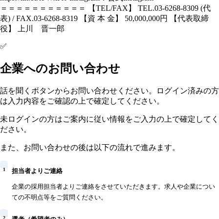
＝＝＝＝＝＝＝＝＝＝＝ 【TEL/FAX】 TEL.03-6268-8309 (代
表) / FAX.03-6268-8319 【資 本 金】 50,000,000円 【代表取締
役】 上川 晋一郎
✅
企業へのお問い合わせ
話を聞くボタンからお問い合わせください。ログイン済みの方
は入力内容をご確認の上で確定してください。
未ログインの方はご案内に従い情報をご入力の上で確定してく
ださい。
また、お問い合わせの後は以下の流れで進みます。
1
担当者よりご連絡
企業の採用担当者よりご連絡をさせていただきます。求人や企業につい
ての不明点等をご質問ください。
2