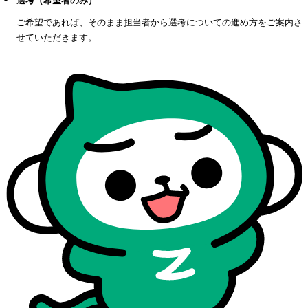
選考（希望者のみ）
ご希望であれば、そのまま担当者から選考についての進め方をご案内さ
せていただきます。