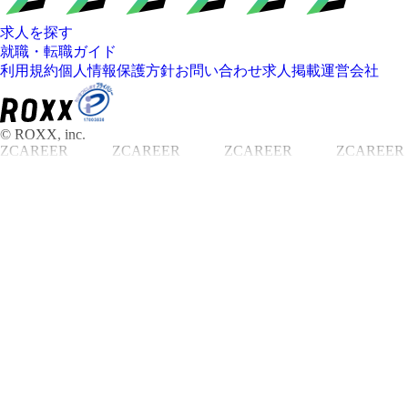
求人を探す
就職・転職ガイド
利用規約
個人情報保護方針
お問い合わせ
求人掲載
運営会社
© ROXX, inc.
ZCAREER
ZCAREER
ZCAREER
ZCAREER