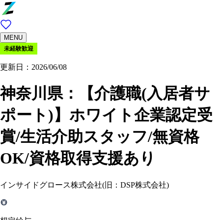
MENU
未経験歓迎
更新日：2026/06/08
神奈川県：
【介護職(入居者サ
ポート)】ホワイト企業認定受
賞/生活介助スタッフ/無資格
OK/資格取得支援あり
インサイドグロース株式会社(旧：DSP株式会社)