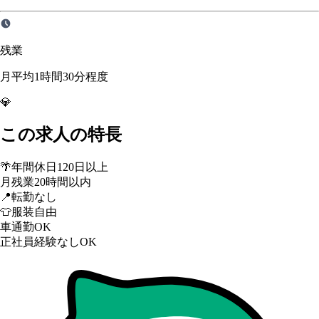
残業
月平均1時間30分程度
💎
この求人の特長
🌴
年間休日120日以上
月残業20時間以内
📍
転勤なし
👕
服装自由
車通勤OK
正社員経験なしOK