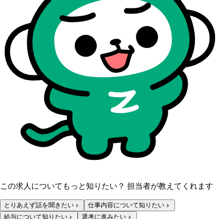
この求人についてもっと知りたい？ 担当者が教えてくれます
とりあえず話を聞きたい
仕事内容について知りたい
給与について知りたい
選考に進みたい