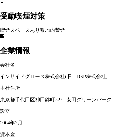
🚬
受動喫煙対策
喫煙スペースあり
敷地内禁煙
🏢
企業情報
会社名
インサイドグロース株式会社(旧：DSP株式会社)
本社住所
東京都千代田区神田錦町2-9 安田グリーンパーク
設立
2004年3月
資本金