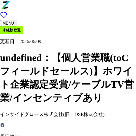
MENU
未経験歓迎
更新日：2026/06/09
undefined：
【個人営業職(toC
フィールドセールス)】ホワイ
ト企業認定受賞/ケーブルTV営
業/インセンティブあり
インサイドグロース株式会社(旧：DSP株式会社)