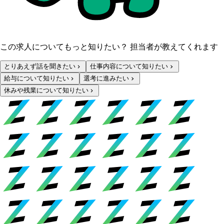
この求人についてもっと知りたい？ 担当者が教えてくれます
とりあえず話を聞きたい
仕事内容について知りたい
給与について知りたい
選考に進みたい
休みや残業について知りたい