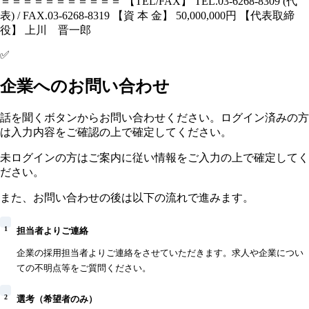
＝＝＝＝＝＝＝＝＝＝＝ 【TEL/FAX】 TEL.03-6268-8309 (代
表) / FAX.03-6268-8319 【資 本 金】 50,000,000円 【代表取締
役】 上川 晋一郎
✅
企業へのお問い合わせ
話を聞くボタンからお問い合わせください。ログイン済みの方
は入力内容をご確認の上で確定してください。
未ログインの方はご案内に従い情報をご入力の上で確定してく
ださい。
また、お問い合わせの後は以下の流れで進みます。
1
担当者よりご連絡
企業の採用担当者よりご連絡をさせていただきます。求人や企業につい
ての不明点等をご質問ください。
2
選考（希望者のみ）