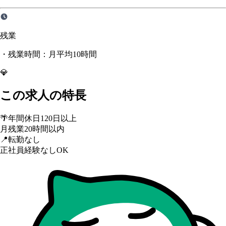
残業
・残業時間：月平均10時間
💎
この求人の特長
🌴
年間休日120日以上
月残業20時間以内
📍
転勤なし
正社員経験なしOK