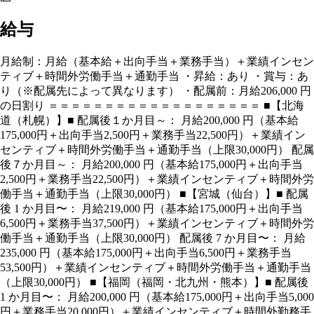
給与
月給制：月給（基本給＋出向手当＋業務手当）＋業績インセン
ティブ＋時間外労働手当＋通勤手当 ・昇給：あり ・賞与：あ
り（※配属先によって異なります） ・配属前：月給206,000 円
の日割り ＝＝＝＝＝＝＝＝＝＝＝＝＝＝＝＝＝＝＝ ■【北海
道（札幌）】■ 配属後１か月目～： 月給200,000 円（基本給
175,000円＋出向手当2,500円＋業務手当22,500円）＋業績イン
センティブ＋時間外労働手当＋通勤手当（上限30,000円） 配属
後７か月目～： 月給200,000 円（基本給175,000円＋出向手当
2,500円＋業務手当22,500円）＋業績インセンティブ＋時間外労
働手当＋通勤手当（上限30,000円） ■【宮城（仙台）】■ 配属
後 1 か月目〜： 月給219,000 円（基本給175,000円＋出向手当
6,500円＋業務手当37,500円）＋業績インセンティブ＋時間外労
働手当＋通勤手当（上限30,000円） 配属後 7 か月目〜： 月給
235,000 円（基本給175,000円＋出向手当6,500円＋業務手当
53,500円）＋業績インセンティブ＋時間外労働手当＋通勤手当
（上限30,000円） ■【福岡（福岡・北九州・熊本）】■ 配属後
1 か月目〜： 月給200,000 円（基本給175,000円＋出向手当5,000
円＋業務手当20,000円）＋業績インセンティブ＋時間外勤務手