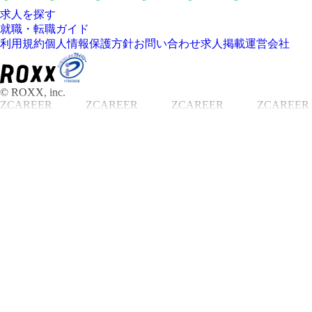
求人を探す
就職・転職ガイド
利用規約
個人情報保護方針
お問い合わせ
求人掲載
運営会社
© ROXX, inc.
ZCAREER
ZCAREER
ZCAREER
ZCAREER