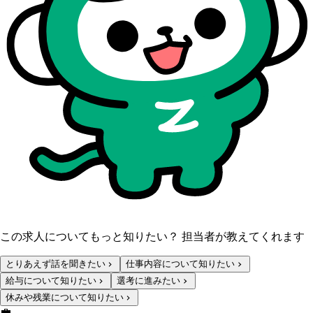
この求人についてもっと知りたい？ 担当者が教えてくれます
とりあえず話を聞きたい
仕事内容について知りたい
給与について知りたい
選考に進みたい
休みや残業について知りたい
💼