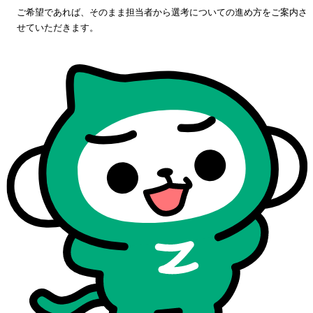
ご希望であれば、そのまま担当者から選考についての進め方をご案内さ
せていただきます。