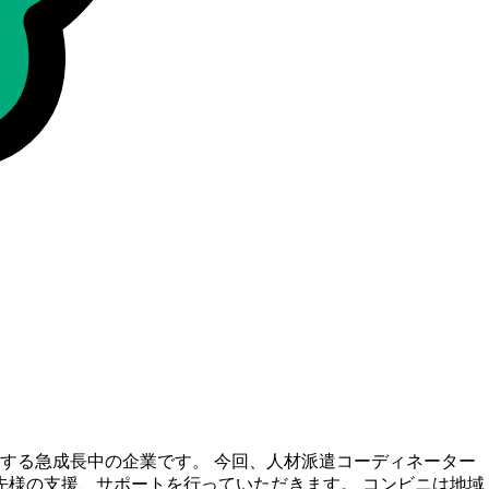
する急成長中の企業です。 今回、人材派遣コーディネーター
先様の支援、サポートを行っていただきます。 コンビニは地域