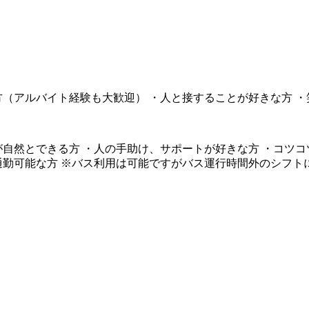
方（アルバイト経験も大歓迎） ・人と接することが好きな方 
自然とできる方 ・人の手助け、サポートが好きな方 ・コツコ
勤可能な方 ※バス利用は可能ですがバス運行時間外のシフトに