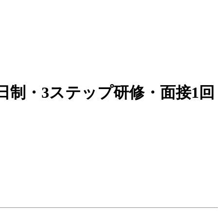
日制・3ステップ研修・面接1回