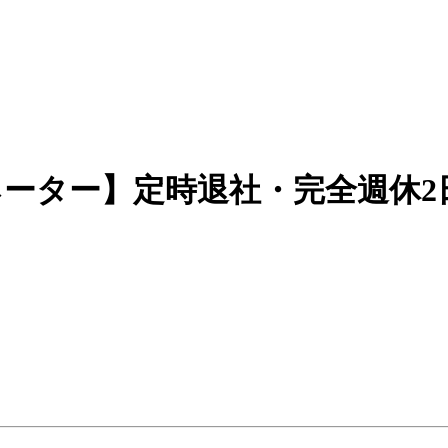
ーター】定時退社・完全週休2