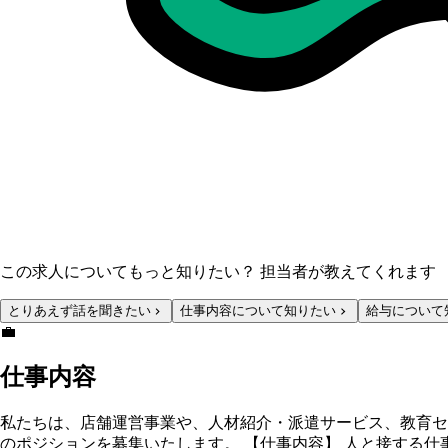
この求人についてもっと知りたい？ 担当者が教えてくれます
とりあえず話を聞きたい
仕事内容について知りたい
給与について
💼
仕事内容
私たちは、店舗運営事業や、人材紹介・派遣サービス、教育セ
のポジションを募集いたします。 【仕事内容】 人と接する