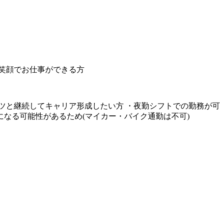
・笑顔でお仕事ができる方
ツと継続してキャリア形成したい方 ・夜勤シフトでの勤務が可
なる可能性があるため(マイカー・バイク通勤は不可)