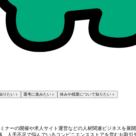
知りたい
選考に進みたい
休みや残業について知りたい
ミナーの開催や求人サイト運営などの人材関連ビジネスを展開
仕事、人手不足で悩んでいるコンビニエンスストアを営むお取引