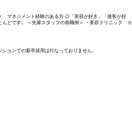
や マネジメント経験のある方 ◎「美容が好き」「接客が好
んどです。 ＜先輩スタッフの前職例＞ ・美容クリニック カ
ポジションでの新卒採用は行なっておりません。