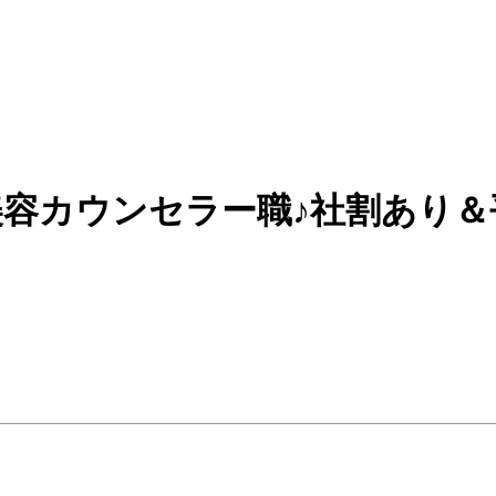
カウンセラー職♪社割あり＆平均