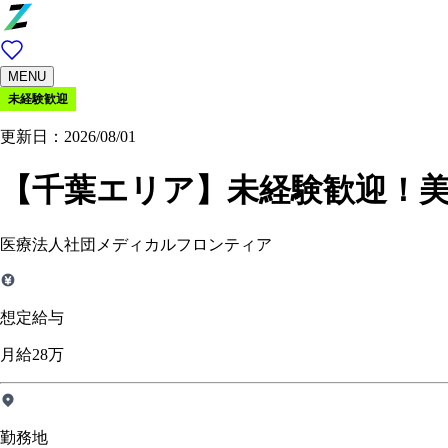
MENU
未経験歓迎
更新日：2026/08/01
【千葉エリア】未経験歓迎！美容
医療法人社団メディカルフロンティア
想定給与
月給28万
勤務地