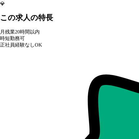
💎
この求人の特長
月残業20時間以内
時短勤務可
正社員経験なしOK