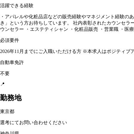
活躍できる経験
・アパレルや化粧品店などの販売経験やマネジメント経験のあ
き」という方お待ちしています。 社内表彰されたカウンセラー
ウンセラー ・エステティシャン ・化粧品販売 ・営業職 ・医療
必須要件
2026年11月までにご入職いただける方 ※本求人はポジテ
自動車免許
不要
📍
勤務地
東京都
選考にてお問い合わせください
神奈川県