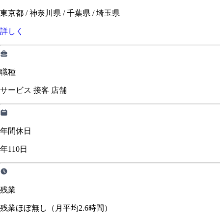
東京都 / 神奈川県 / 千葉県 / 埼玉県
詳しく
職種
サービス 接客 店舗
年間休日
年110日
残業
残業ほぼ無し（月平均2.6時間）