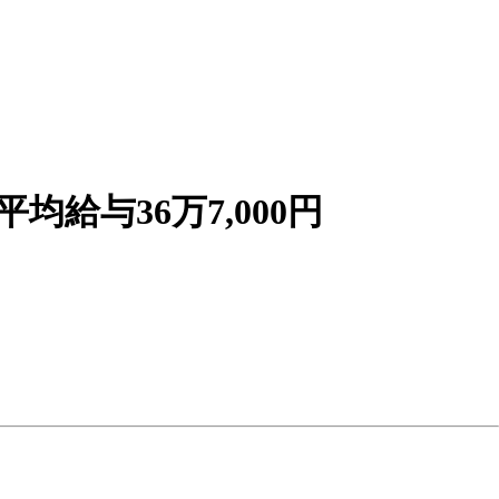
給与36万7,000円