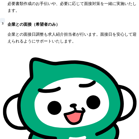
必要書類作成のお手伝いや、必要に応じて面接対策を一緒に実施いたし
ます。
3
企業との面接（希望者のみ）
企業との面接日調整も求人紹介担当者が行います。面接日を安心して迎
えられるようにサポートいたします。