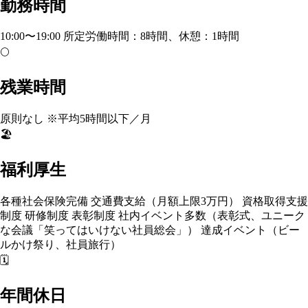
勤務時間
10:00〜19:00 所定労働時間：8時間、休憩：1時間
🌕
残業時間
原則なし ※平均5時間以下／月
🏖️
福利厚生
各種社会保険完備 交通費支給（月額上限3万円） 資格取得支援
制度 研修制度 表彰制度 社内イベント多数（表彰式、ユニーク
な会議「笑ってはいけない社員総会」） 達成イベント（ビー
ルかけ祭り、社員旅行）
🗓️
年間休日