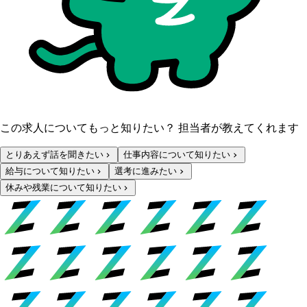
この求人についてもっと知りたい？ 担当者が教えてくれます
とりあえず話を聞きたい
仕事内容について知りたい
給与について知りたい
選考に進みたい
休みや残業について知りたい