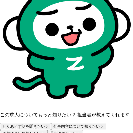
この求人についてもっと知りたい？ 担当者が教えてくれます
とりあえず話を聞きたい
仕事内容について知りたい