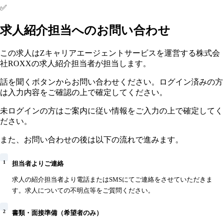
✅
求人紹介担当へのお問い合わせ
この求人はZキャリアエージェントサービスを運営する株式会
社ROXXの求人紹介担当者が担当します。
話を聞くボタンからお問い合わせください。ログイン済みの方
は入力内容をご確認の上で確定してください。
未ログインの方はご案内に従い情報をご入力の上で確定してく
ださい。
また、お問い合わせの後は以下の流れで進みます。
1
担当者よりご連絡
求人の紹介担当者より電話またはSMSにてご連絡をさせていただきま
す。求人についての不明点等をご質問ください。
2
書類・面接準備（希望者のみ）