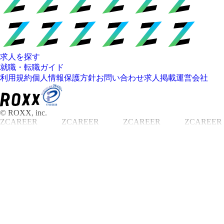
求人を探す
就職・転職ガイド
利用規約
個人情報保護方針
お問い合わせ
求人掲載
運営会社
© ROXX, inc.
ZCAREER
ZCAREER
ZCAREER
ZCAREER