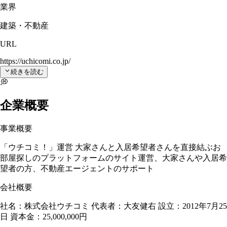
業界
建築・不動産
URL
https://uchicomi.co.jp/
続きを読む
💭
企業概要
事業概要
「ウチコミ！」運営 大家さんと入居希望者さんを直接結ぶお
部屋探しのプラットフォームのサイト運営、大家さんや入居希
望者の方、不動産エージェントのサポート
会社概要
社名：株式会社ウチコミ 代表者：大友健右 設立：2012年7月25
日 資本金：25,000,000円