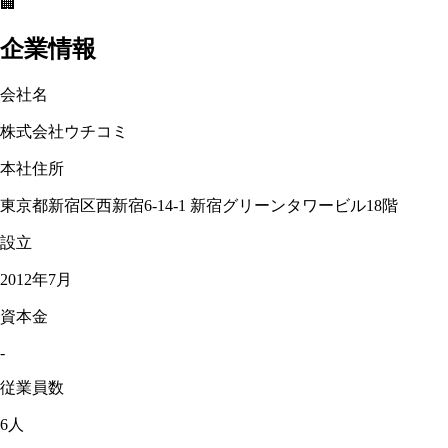
🏢
企業情報
会社名
株式会社ウチコミ
本社住所
東京都新宿区西新宿6-14-1 新宿グリーンタワービル18階
設立
2012年7月
資本金
-
従業員数
6人