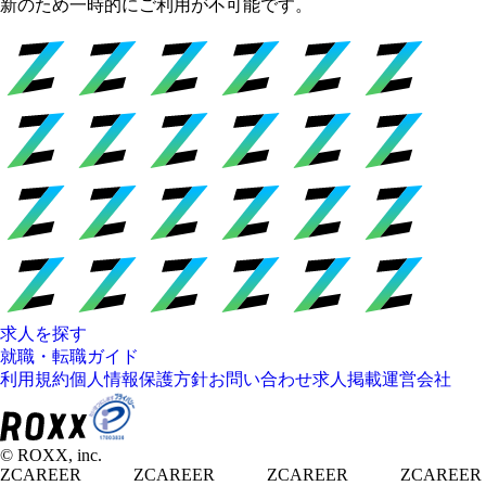
新のため一時的にご利用が不可能です。
求人を探す
就職・転職ガイド
利用規約
個人情報保護方針
お問い合わせ
求人掲載
運営会社
© ROXX, inc.
ZCAREER
ZCAREER
ZCAREER
ZCAREER