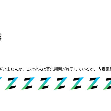
業
ざいませんが、この求人は募集期間が終了しているか、内容更