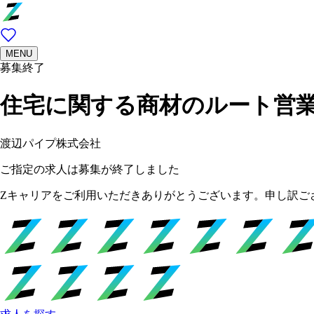
MENU
募集終了
住宅に関する商材のルート営
渡辺パイプ株式会社
ご指定の求人は募集が終了しました
Zキャリアをご利用いただきありがとうございます。申し訳ご