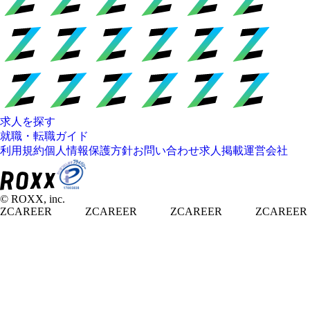
求人を探す
就職・転職ガイド
利用規約
個人情報保護方針
お問い合わせ
求人掲載
運営会社
© ROXX, inc.
ZCAREER
ZCAREER
ZCAREER
ZCAREER