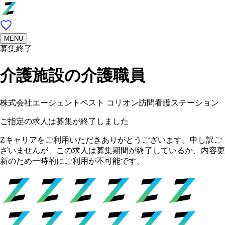
MENU
募集終了
介護施設の介護職員
株式会社エージェントベスト コリオン訪問看護ステーション
ご指定の求人は募集が終了しました
Zキャリアをご利用いただきありがとうございます。申し訳ご
ざいませんが、この求人は募集期間が終了しているか、内容更
新のため一時的にご利用が不可能です。