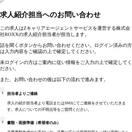
✅
求人紹介担当へのお問い合わせ
この求人はZキャリアエージェントサービスを運営する株式会
社ROXXの求人紹介担当者が担当します。
話を聞くボタンからお問い合わせください。ログイン済みの方
は入力内容をご確認の上で確定してください。
未ログインの方はご案内に従い情報をご入力の上で確定してく
ださい。
また、お問い合わせの後は以下の流れで進みます。
1
担当者よりご連絡
求人の紹介担当者より電話またはSMSにてご連絡をさせていただきま
す。求人についての不明点等をご質問ください。
2
書類・面接準備（希望者のみ）