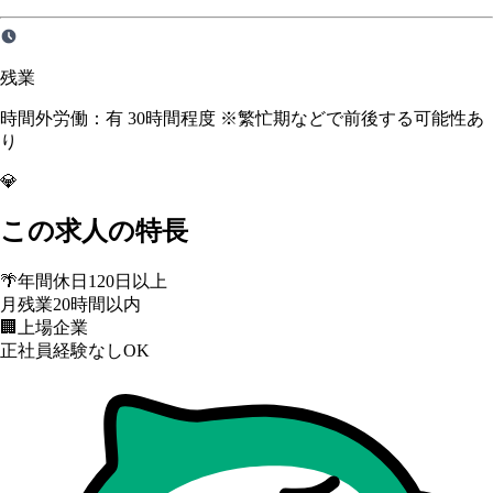
残業
時間外労働：有 30時間程度 ※繁忙期などで前後する可能性あ
り
💎
この求人の特長
🌴
年間休日120日以上
月残業20時間以内
🏢
上場企業
正社員経験なしOK