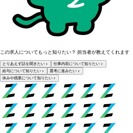
この求人についてもっと知りたい？ 担当者が教えてくれます
とりあえず話を聞きたい
仕事内容について知りたい
給与について知りたい
選考に進みたい
休みや残業について知りたい