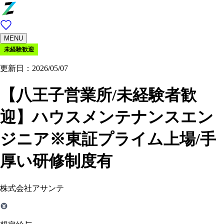
MENU
未経験歓迎
更新日：2026/05/07
【八王子営業所/未経験者歓
迎】ハウスメンテナンスエン
ジニア※東証プライム上場/手
厚い研修制度有
株式会社アサンテ