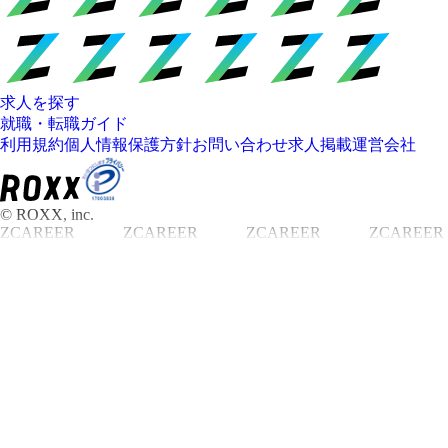
求人を探す
就職・転職ガイド
利用規約
個人情報保護方針
お問い合わせ
求人掲載
運営会社
© ROXX, inc.
ZCAREER
ZCAREER
ZCAREER
ZCAREER