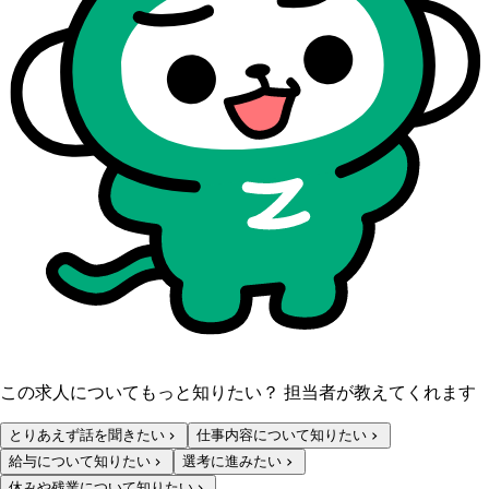
この求人についてもっと知りたい？ 担当者が教えてくれます
とりあえず話を聞きたい
仕事内容について知りたい
給与について知りたい
選考に進みたい
休みや残業について知りたい