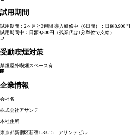
試用期間
試用期間：2ヶ月と3週間 導入研修中（6日間）：日額8,900円
試用期間中：日額9,800円（残業代は1分単位で支給）
🚬
受動喫煙対策
禁煙
屋外喫煙スペース有
🏢
企業情報
会社名
株式会社アサンテ
本社住所
東京都新宿区新宿1-33-15 アサンテビル