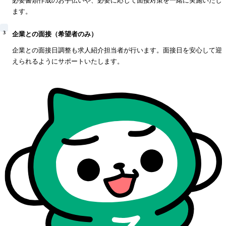
必要書類作成のお手伝いや、必要に応じて面接対策を一緒に実施いたし
ます。
3
企業との面接（希望者のみ）
企業との面接日調整も求人紹介担当者が行います。面接日を安心して迎
えられるようにサポートいたします。