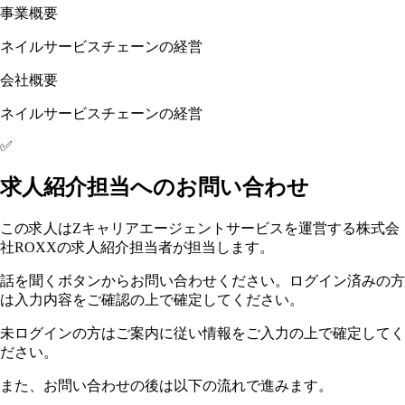
事業概要
ネイルサービスチェーンの経営
会社概要
ネイルサービスチェーンの経営
✅
求人紹介担当へのお問い合わせ
この求人はZキャリアエージェントサービスを運営する株式会
社ROXXの求人紹介担当者が担当します。
話を聞くボタンからお問い合わせください。ログイン済みの方
は入力内容をご確認の上で確定してください。
未ログインの方はご案内に従い情報をご入力の上で確定してく
ださい。
また、お問い合わせの後は以下の流れで進みます。