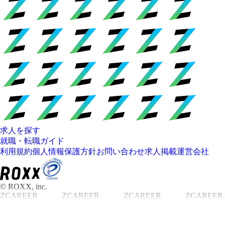
求人を探す
就職・転職ガイド
利用規約
個人情報保護方針
お問い合わせ
求人掲載
運営会社
© ROXX, inc.
ZCAREER
ZCAREER
ZCAREER
ZCAREER