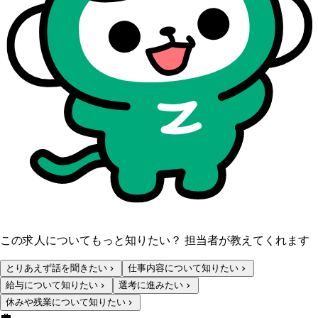
この求人についてもっと知りたい？ 担当者が教えてくれます
とりあえず話を聞きたい
仕事内容について知りたい
給与について知りたい
選考に進みたい
休みや残業について知りたい
💼