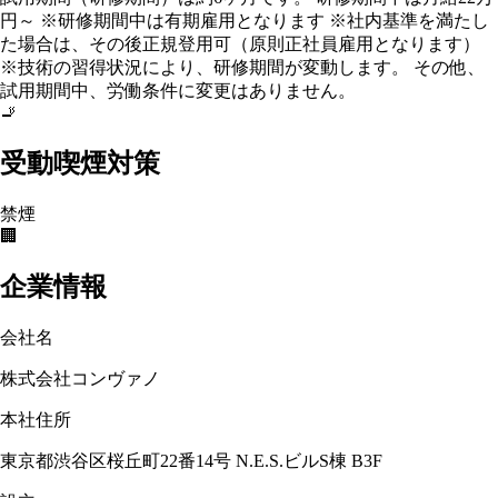
円～ ※研修期間中は有期雇用となります ※社内基準を満たし
た場合は、その後正規登用可（原則正社員雇用となります）
※技術の習得状況により、研修期間が変動します。 その他、
試用期間中、労働条件に変更はありません。
🚬
受動喫煙対策
禁煙
🏢
企業情報
会社名
株式会社コンヴァノ
本社住所
東京都渋谷区桜丘町22番14号 N.E.S.ビルS棟 B3F