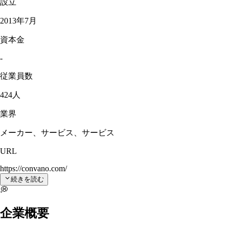
設立
2013年7月
資本金
-
従業員数
424人
業界
メーカー、サービス、サービス
URL
https://convano.com/
続きを読む
💭
企業概要