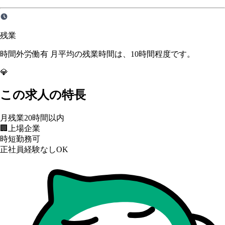
残業
時間外労働有 月平均の残業時間は、10時間程度です。
💎
この求人の特長
月残業20時間以内
🏢
上場企業
時短勤務可
正社員経験なしOK