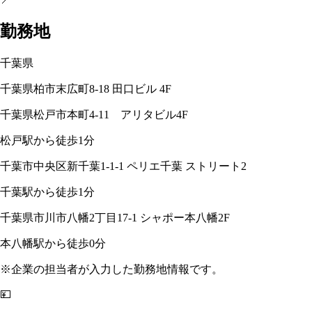
勤務地
千葉県
千葉県柏市末広町8-18 田口ビル 4F
千葉県松戸市本町4-11 アリタビル4F
松戸駅から徒歩1分
千葉市中央区新千葉1-1-1 ペリエ千葉 ストリート2
千葉駅から徒歩1分
千葉県市川市八幡2丁目17-1 シャポー本八幡2F
本八幡駅から徒歩0分
※企業の担当者が入力した勤務地情報です。
💴