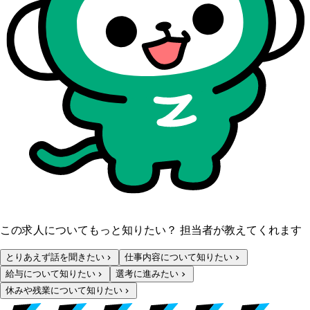
この求人についてもっと知りたい？ 担当者が教えてくれます
とりあえず話を聞きたい
仕事内容について知りたい
給与について知りたい
選考に進みたい
休みや残業について知りたい