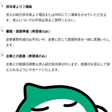
1
担当者よりご連絡
求人の紹介担当者より電話またはSMSにてご連絡をさせていただきま
す。求人についての不明点等をご質問ください。
2
書類・面接準備（希望者のみ）
必要書類作成のお手伝いや、必要に応じて面接対策を一緒に実施いたし
ます。
3
企業との面接（希望者のみ）
企業との面接日調整も求人紹介担当者が行います。面接日を安心して迎
えられるようにサポートいたします。