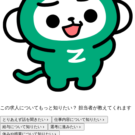
この求人についてもっと知りたい？ 担当者が教えてくれます
とりあえず話を聞きたい
仕事内容について知りたい
給与について知りたい
選考に進みたい
休みや残業について知りたい