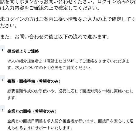
話を聞くボタンからお問い合わせください。ログイン済みの方
は入力内容をご確認の上で確定してください。
未ログインの方はご案内に従い情報をご入力の上で確定してく
ださい。
また、お問い合わせの後は以下の流れで進みます。
1
担当者よりご連絡
求人の紹介担当者より電話またはSMSにてご連絡をさせていただきま
す。求人についての不明点等をご質問ください。
2
書類・面接準備（希望者のみ）
必要書類作成のお手伝いや、必要に応じて面接対策を一緒に実施いたし
ます。
3
企業との面接（希望者のみ）
企業との面接日調整も求人紹介担当者が行います。面接日を安心して迎
えられるようにサポートいたします。