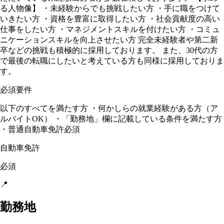
る人物像】 ・未経験からでも挑戦したい方 ・手に職をつけて
いきたい方 ・資格を豊富に取得したい方 ・社会貢献度の高い
仕事をしたい方 ・マネジメントスキルを付けたい方 ・コミュ
ニケーションスキルを向上させたい方 完全未経験者や第二新
卒などの挑戦も積極的に採用しております。 また、30代の方
で最後の転職にしたいと考えている方も同様に採用しておりま
す。
必須要件
以下のすべてを満たす方 ・何かしらの就業経験がある方（ア
ルバイトOK） ・「勤務地」欄に記載している条件を満たす方
・普通自動車免許必須
自動車免許
必須
📍
勤務地