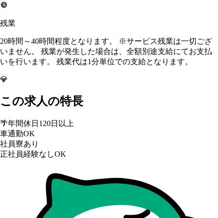
残業
20時間～40時間程度となります。 ※サービス残業は一切ござ
いません。 残業が発生した場合は、全額別途支給にてお支払
いを行います。 残業代は1分単位での支給となります。
💎
この求人の特長
🌴
年間休日120日以上
車通勤OK
社員寮あり
正社員経験なしOK