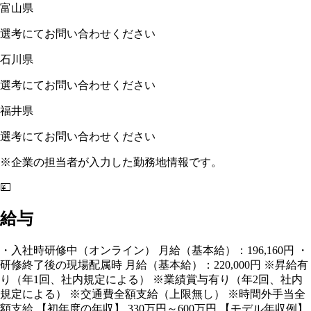
富山県
選考にてお問い合わせください
石川県
選考にてお問い合わせください
福井県
選考にてお問い合わせください
※企業の担当者が入力した勤務地情報です。
💴
給与
・入社時研修中（オンライン） 月給（基本給）：196,160円 ・
研修終了後の現場配属時 月給（基本給）：220,000円 ※昇給有
り（年1回、社内規定による） ※業績賞与有り（年2回、社内
規定による） ※交通費全額支給（上限無し） ※時間外手当全
額支給 【初年度の年収】 330万円～600万円 【モデル年収例】