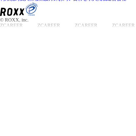
© ROXX, inc.
ZCAREER
ZCAREER
ZCAREER
ZCAREER