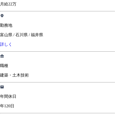
月給22万
勤務地
富山県 / 石川県 / 福井県
詳しく
職種
建築・土木技術
年間休日
年120日