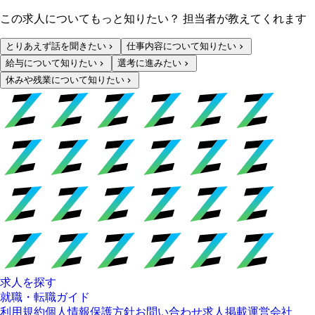
この求人についてもっと知りたい？ 担当者が教えてくれます
とりあえず話を聞きたい
仕事内容について知りたい
給与について知りたい
選考に進みたい
休みや残業について知りたい
求人を探す
就職・転職ガイド
利用規約
個人情報保護方針
お問い合わせ
求人掲載
運営会社