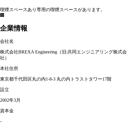
喫煙スペースあり
専用の喫煙スペースがあります。
🏢
企業情報
会社名
株式会社BREXA Engineering（旧:共同エンジニアリング株式会
社）
本社住所
東京都千代田区丸の内1-8-3 丸の内トラストタワー17階
設立
2002年3月
資本金
-