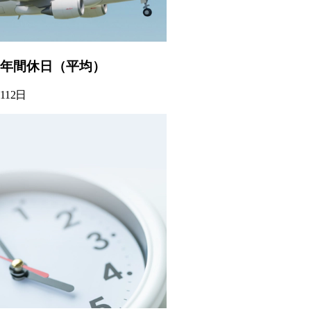
年間休日（平均）
112
日