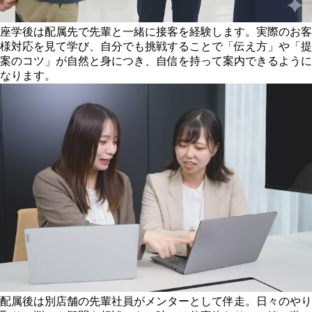
座学後は配属先で先輩と一緒に接客を経験します。実際のお客
様対応を見て学び、自分でも挑戦することで「伝え方」や「提
案のコツ」が自然と身につき、自信を持って案内できるように
なります。
配属後は別店舗の先輩社員がメンターとして伴走。日々のやり