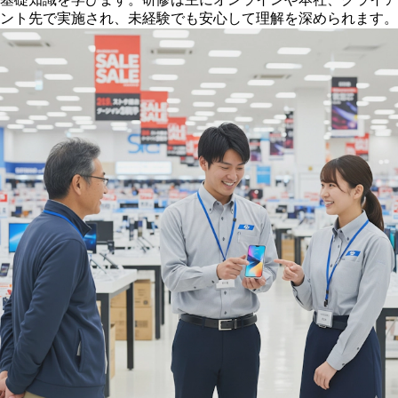
ント先で実施され、未経験でも安心して理解を深められます。