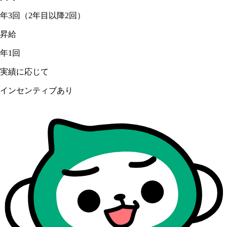
年3回（2年目以降2回）
昇給
年1回
実績に応じて
インセンティブあり