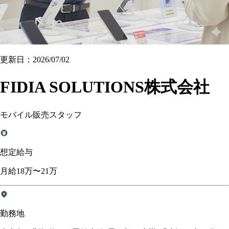
更新日：2026/07/02
FIDIA SOLUTIONS株式会社
モバイル販売スタッフ
想定給与
月給18万〜21万
勤務地