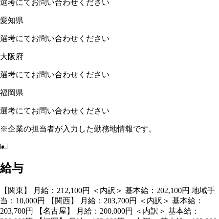
選考にてお問い合わせください
愛知県
選考にてお問い合わせください
大阪府
選考にてお問い合わせください
福岡県
選考にてお問い合わせください
※企業の担当者が入力した勤務地情報です。
💴
給与
【関東】 月給：212,100円 ＜内訳＞ 基本給：202,100円 地域手
当：10,000円 【関西】 月給：203,700円 ＜内訳＞ 基本給：
203,700円 【名古屋】 月給：200,000円 ＜内訳＞ 基本給：