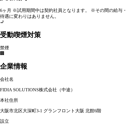
6ヶ月 ※試用期間中は契約社員となります。 ※その間の給与・
待遇に変わりはありません。
🚬
受動喫煙対策
禁煙
🏢
企業情報
会社名
FIDIA SOLUTIONS株式会社（中途）
本社住所
大阪市北区大深町3-1 グランフロント大阪 北館6階
設立