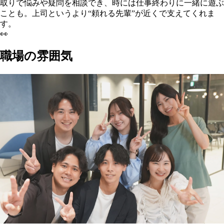
取りで悩みや疑問を相談でき、時には仕事終わりに一緒に遊ぶ
ことも。上司というより“頼れる先輩”が近くで支えてくれま
す。
👀
職場の雰囲気