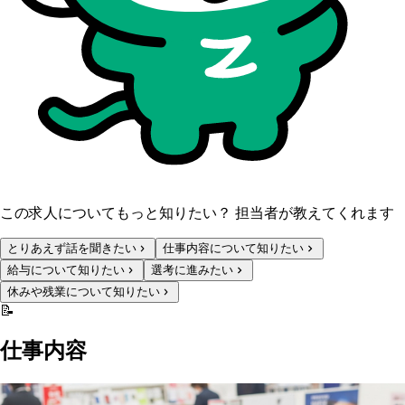
この求人についてもっと知りたい？ 担当者が教えてくれます
とりあえず話を聞きたい
仕事内容について知りたい
給与について知りたい
選考に進みたい
休みや残業について知りたい
📝
仕事内容