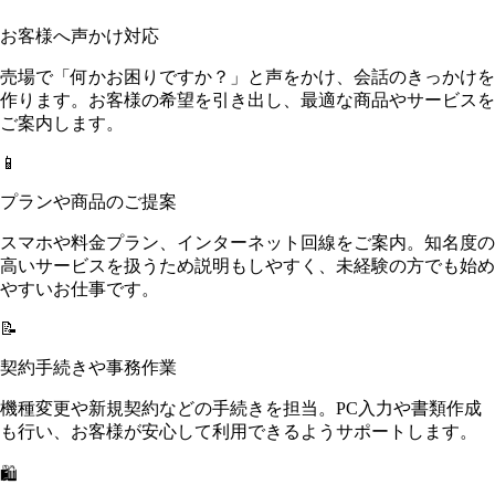
お客様へ声かけ対応
売場で「何かお困りですか？」と声をかけ、会話のきっかけを
作ります。お客様の希望を引き出し、最適な商品やサービスを
ご案内します。
📱
プランや商品のご提案
スマホや料金プラン、インターネット回線をご案内。知名度の
高いサービスを扱うため説明もしやすく、未経験の方でも始め
やすいお仕事です。
📝
契約手続きや事務作業
機種変更や新規契約などの手続きを担当。PC入力や書類作成
も行い、お客様が安心して利用できるようサポートします。
🛍️