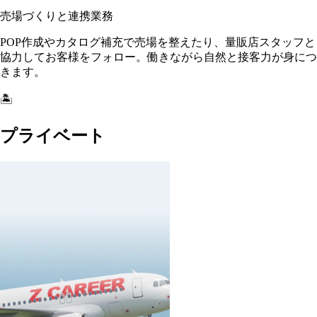
売場づくりと連携業務
POP作成やカタログ補充で売場を整えたり、量販店スタッフと
協力してお客様をフォロー。働きながら自然と接客力が身につ
きます。
🏝️
プライベート