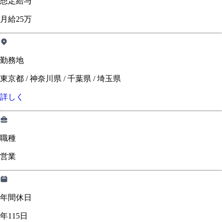
想定給与
月給25万
勤務地
東京都 / 神奈川県 / 千葉県 / 埼玉県
詳しく
職種
営業
年間休日
年115日