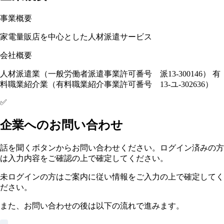
事業概要
家電量販店を中心とした人材派遣サービス
会社概要
人材派遣業（一般労働者派遣事業許可番号 派13-300146） 有
料職業紹介業（有料職業紹介事業許可番号 13-ユ-302636）
✅
企業へのお問い合わせ
話を聞くボタンからお問い合わせください。ログイン済みの方
は入力内容をご確認の上で確定してください。
未ログインの方はご案内に従い情報をご入力の上で確定してく
ださい。
また、お問い合わせの後は以下の流れで進みます。