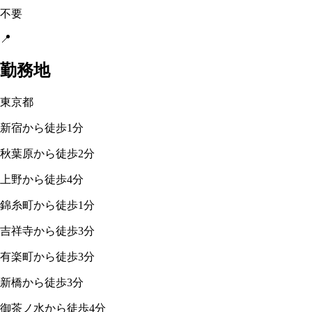
不要
📍
勤務地
東京都
新宿から徒歩1分
秋葉原から徒歩2分
上野から徒歩4分
錦糸町から徒歩1分
吉祥寺から徒歩3分
有楽町から徒歩3分
新橋から徒歩3分
御茶ノ水から徒歩4分