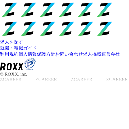
求人を探す
就職・転職ガイド
利用規約
個人情報保護方針
お問い合わせ
求人掲載
運営会社
© ROXX, inc.
ZCAREER
ZCAREER
ZCAREER
ZCAREER