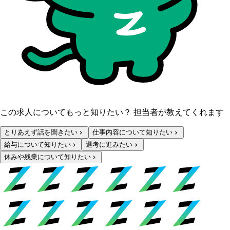
この求人についてもっと知りたい？ 担当者が教えてくれます
とりあえず話を聞きたい
仕事内容について知りたい
給与について知りたい
選考に進みたい
休みや残業について知りたい