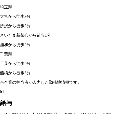
埼玉県
大宮から徒歩3分
所沢から徒歩3分
さいたま新都心から徒歩1分
浦和から徒歩2分
千葉県
千葉から徒歩5分
船橋から徒歩5分
※企業の担当者が入力した勤務地情報です。
💴
給与