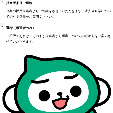
1
担当者よりご連絡
企業の採用担当者よりご連絡をさせていただきます。求人や企業につい
ての不明点等をご質問ください。
2
選考（希望者のみ）
ご希望であれば、そのまま担当者から選考についての進め方をご案内さ
せていただきます。