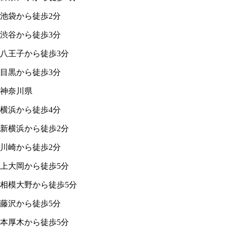
池袋から徒歩2分
渋谷から徒歩3分
八王子から徒歩3分
目黒から徒歩3分
神奈川県
横浜から徒歩4分
新横浜から徒歩2分
川崎から徒歩2分
上大岡から徒歩5分
相模大野から徒歩5分
藤沢から徒歩5分
本厚木から徒歩5分