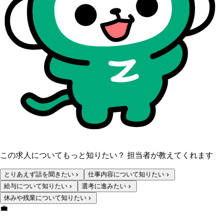
この求人についてもっと知りたい？ 担当者が教えてくれます
とりあえず話を聞きたい
仕事内容について知りたい
給与について知りたい
選考に進みたい
休みや残業について知りたい
💼