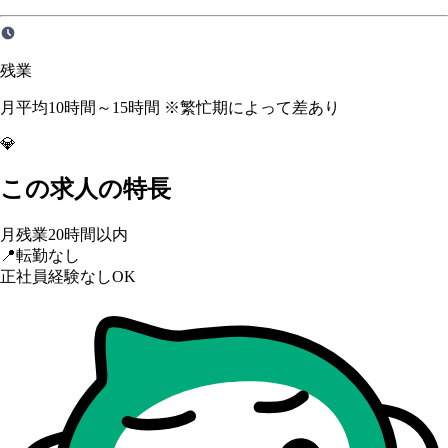
残業
月平均10時間～15時間 ※繁忙期によって差あり
💎
この求人の特長
月残業20時間以内
📍
転勤なし
正社員経験なしOK