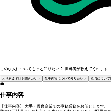
この求人についてもっと知りたい？ 担当者が教えてくれます
とりあえず話を聞きたい
仕事内容について知りたい
給与について
💼
仕事内容
【仕事内容】 大手・優良企業での事務業務をお任せします。