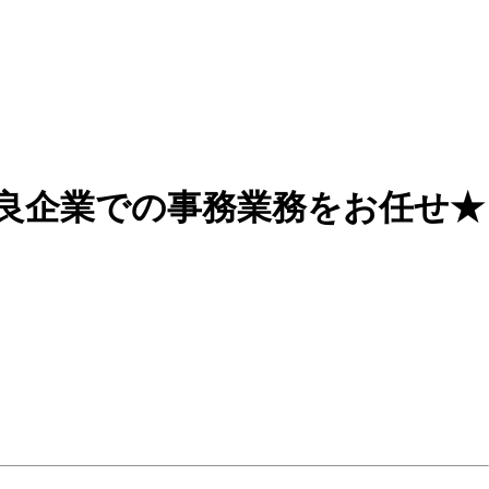
良企業での事務業務をお任せ★