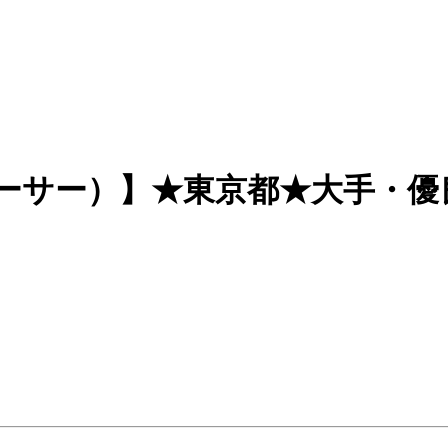
ーサー）】★東京都★大手・優