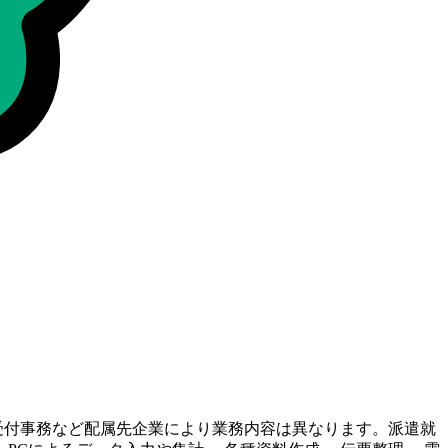
受付事務など配属先企業により業務内容は異なります。派遣就