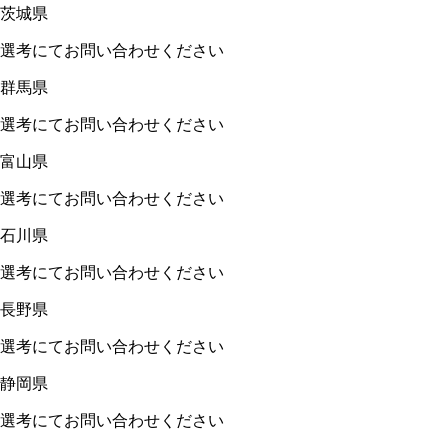
茨城県
選考にてお問い合わせください
群馬県
選考にてお問い合わせください
富山県
選考にてお問い合わせください
石川県
選考にてお問い合わせください
長野県
選考にてお問い合わせください
静岡県
選考にてお問い合わせください