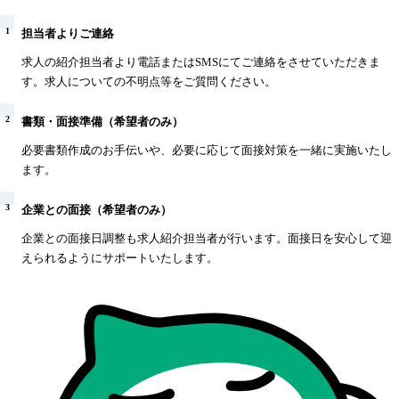
1
担当者よりご連絡
求人の紹介担当者より電話またはSMSにてご連絡をさせていただきま
す。求人についての不明点等をご質問ください。
2
書類・面接準備（希望者のみ）
必要書類作成のお手伝いや、必要に応じて面接対策を一緒に実施いたし
ます。
3
企業との面接（希望者のみ）
企業との面接日調整も求人紹介担当者が行います。面接日を安心して迎
えられるようにサポートいたします。