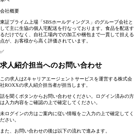
会社概要
東証プライム上場「SBSホールディングス」のグループ会社と
して主に生協の個人宅配送を行なっております。食品を配送す
るだけでなく、自社工場内での加工や梱包まで一貫して担える
点が、お客様から高く評価されています。
✅
求人紹介担当へのお問い合わせ
この求人はZキャリアエージェントサービスを運営する株式会
社ROXXの求人紹介担当者が担当します。
話を聞くボタンからお問い合わせください。ログイン済みの方
は入力内容をご確認の上で確定してください。
未ログインの方はご案内に従い情報をご入力の上で確定してく
ださい。
また、お問い合わせの後は以下の流れで進みます。