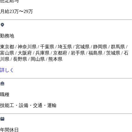
想定給与
月給23万〜29万
勤務地
東京都 / 神奈川県 / 千葉県 / 埼玉県 / 宮城県 / 静岡県 / 群馬県 /
富山県 / 大阪府 / 兵庫県 / 京都府 / 岩手県 / 福島県 / 茨城県 / 石
川県 / 長野県 / 岡山県 / 熊本県
詳しく
職種
技能工・設備・交通・運輸
年間休日