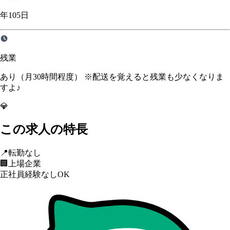
年105日
残業
あり（月30時間程度） ※配送を覚えると残業も少なくなりま
すよ♪
💎
この求人の特長
📍
転勤なし
🏢
上場企業
正社員経験なしOK