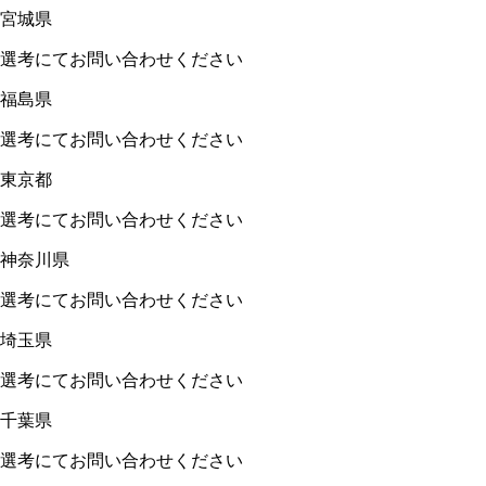
宮城県
選考にてお問い合わせください
福島県
選考にてお問い合わせください
東京都
選考にてお問い合わせください
神奈川県
選考にてお問い合わせください
埼玉県
選考にてお問い合わせください
千葉県
選考にてお問い合わせください