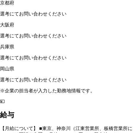
京都府
選考にてお問い合わせください
大阪府
選考にてお問い合わせください
兵庫県
選考にてお問い合わせください
岡山県
選考にてお問い合わせください
※企業の担当者が入力した勤務地情報です。
💴
給与
【月給について】 ■東京、神奈川（江東営業所、板橋営業所に