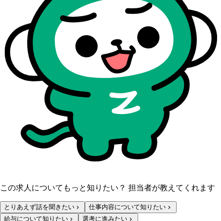
この求人についてもっと知りたい？ 担当者が教えてくれます
とりあえず話を聞きたい
仕事内容について知りたい
給与について知りたい
選考に進みたい