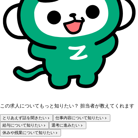
この求人についてもっと知りたい？ 担当者が教えてくれます
とりあえず話を聞きたい
仕事内容について知りたい
給与について知りたい
選考に進みたい
休みや残業について知りたい