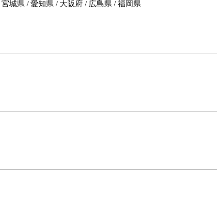
県 / 愛知県 / 大阪府 / 広島県 / 福岡県