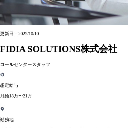
更新日：2025/10/10
FIDIA SOLUTIONS株式会社
コールセンタースタッフ
想定給与
月給18万〜21万
勤務地