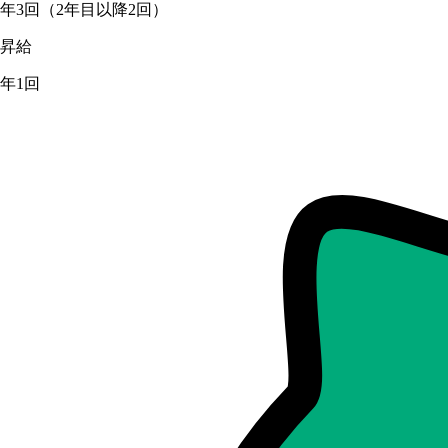
年3回（2年目以降2回）
昇給
年1回