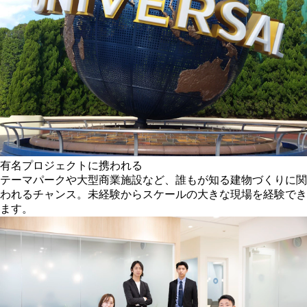
有名プロジェクトに携われる
テーマパークや大型商業施設など、誰もが知る建物づくりに関
われるチャンス。未経験からスケールの大きな現場を経験でき
ます。