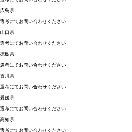
広島県
選考にてお問い合わせください
山口県
選考にてお問い合わせください
徳島県
選考にてお問い合わせください
香川県
選考にてお問い合わせください
愛媛県
選考にてお問い合わせください
高知県
選考にてお問い合わせください