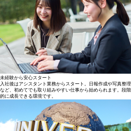
未経験から安心スタート
入社後はアシスタント業務からスタート。日報作成や写真整理
など、初めてでも取り組みやすい仕事から始められます。段階
的に成長できる環境です。