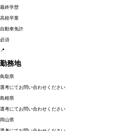
最終学歴
高校卒業
自動車免許
必須
📍
勤務地
鳥取県
選考にてお問い合わせください
島根県
選考にてお問い合わせください
岡山県
選考にてお問い合わせください