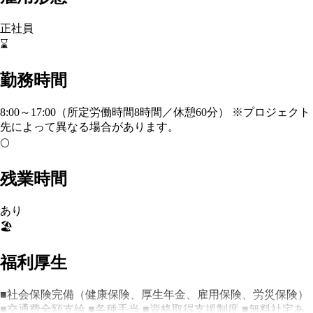
正社員
⌛
勤務時間
8:00～17:00（所定労働時間8時間／休憩60分） ※プロジェクト
先によって異なる場合があります。
🌕
残業時間
あり
🏖️
福利厚生
■社会保険完備（健康保険、厚生年金、雇用保険、労災保険）
■交通費全額支給 ■各種手当 ■資格取得支援制度 ■無料社宅あ