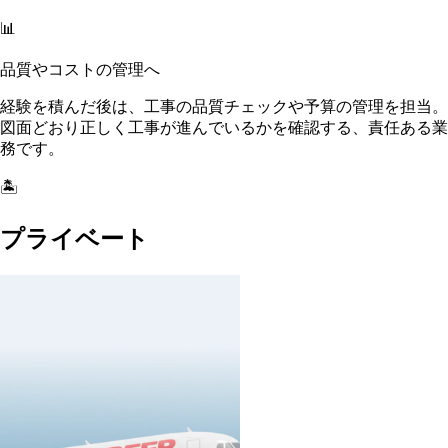
📊
品質やコストの管理へ
経験を積んだ後は、工事の品質チェックや予算の管理を担当。
図面どおり正しく工事が進んでいるかを確認する、責任ある業
務です。
🏝️
プライベート