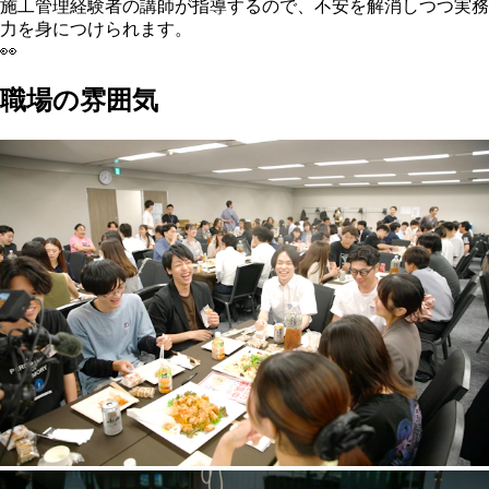
施工管理経験者の講師が指導するので、不安を解消しつつ実務
力を身につけられます。
👀
職場の雰囲気