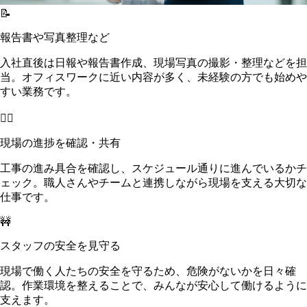
📝
報告書や写真整理など
入社直後は日報や報告書作成、現場写真の撮影・整理などを担
当。オフィスワークに近い内容が多く、未経験の方でも始めや
すい業務です。
👷‍♂️
現場の進捗を確認・共有
工事の進み具合を確認し、スケジュール通りに進んでいるかチ
ェック。職人さんやチームと連携しながら現場を支える大切な
仕事です。
🚧
スタッフの安全を見守る
現場で働く人たちの安全を守るため、危険がないかを日々確
認。作業環境を整えることで、みんなが安心して働けるように
支えます。