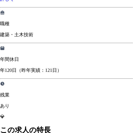
職種
建築・土木技術
年間休日
年120日（昨年実績：121日）
残業
あり
💎
この求人の特長