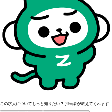
この求人についてもっと知りたい？ 担当者が教えてくれます