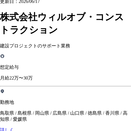
更新日：2026/06/17
株式会社ウィルオブ・コンス
トラクション
建設プロジェクトのサポート業務
想定給与
月給22万〜30万
勤務地
鳥取県 / 島根県 / 岡山県 / 広島県 / 山口県 / 徳島県 / 香川県 / 高
知県 / 愛媛県
詳しく