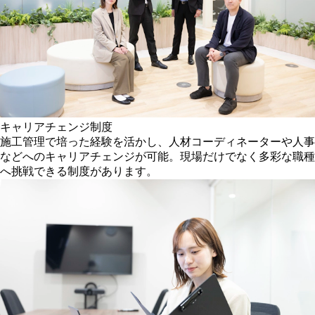
キャリアチェンジ制度
施工管理で培った経験を活かし、人材コーディネーターや人事
などへのキャリアチェンジが可能。現場だけでなく多彩な職種
へ挑戦できる制度があります。