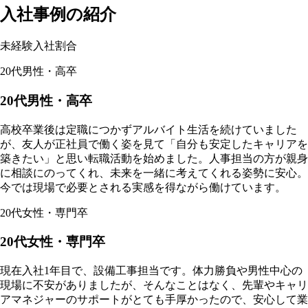
入社事例の紹介
未経験入社割合
20代男性・高卒
20代男性・高卒
高校卒業後は定職につかずアルバイト生活を続けていました
が、友人が正社員で働く姿を見て「自分も安定したキャリアを
築きたい」と思い転職活動を始めました。人事担当の方が親身
に相談にのってくれ、未来を一緒に考えてくれる姿勢に安心。
今では現場で必要とされる実感を得ながら働けています。
20代女性・専門卒
20代女性・専門卒
現在入社1年目で、設備工事担当です。体力勝負や男性中心の
現場に不安がありましたが、そんなことはなく、先輩やキャリ
アマネジャーのサポートがとても手厚かったので、安心して業