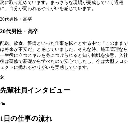
務に取り組めています。まっさらな現場が完成していく過程
に、自分が関われるやりがいを感じています。
20代男性・高卒
20代男性・高卒
配送、飲食、警備といった仕事を転々とする中で「このままで
は将来が不安だ」と感じていました。そんな時、施工管理なら
一生役に立つスキルを身につけられると知り挑戦を決意。入社
後は研修で基礎から学べたので安心でしたし、今は大型プロジ
ェクトに携わるやりがいを実感しています。
🎤
先輩社員インタビュー
🌤️
1日の仕事の流れ