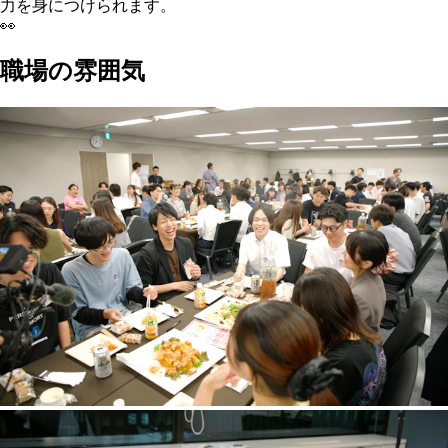
力を身につけられます。
👀
職場の雰囲気