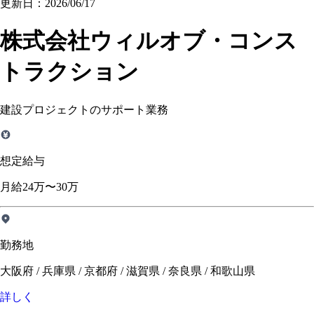
更新日：2026/06/17
株式会社ウィルオブ・コンス
トラクション
建設プロジェクトのサポート業務
想定給与
月給24万〜30万
勤務地
大阪府 / 兵庫県 / 京都府 / 滋賀県 / 奈良県 / 和歌山県
詳しく