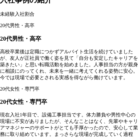
入社事例の紹介
未経験入社割合
20代男性・高卒
20代男性・高卒
高校卒業後は定職につかずアルバイト生活を続けていました
が、友人が正社員で働く姿を見て「自分も安定したキャリアを
築きたい」と思い転職活動を始めました。人事担当の方が親身
に相談にのってくれ、未来を一緒に考えてくれる姿勢に安心。
今では現場で必要とされる実感を得ながら働けています。
20代女性・専門卒
20代女性・専門卒
現在入社1年目で、設備工事担当です。体力勝負や男性中心の
現場に不安がありましたが、そんなことはなく、先輩やキャリ
アマネジャーのサポートがとても手厚かったので、安心して業
務に取り組めています。まっさらな現場が完成していく過程