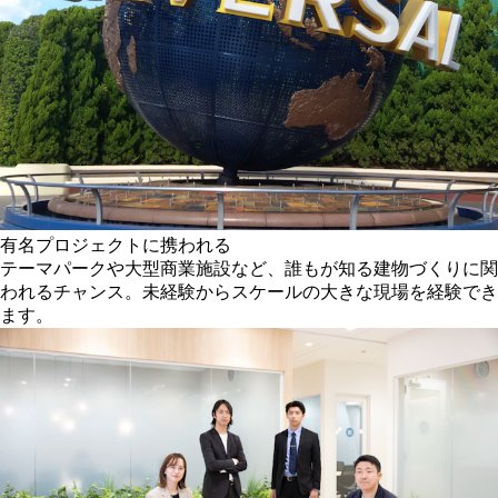
有名プロジェクトに携われる
テーマパークや大型商業施設など、誰もが知る建物づくりに関
われるチャンス。未経験からスケールの大きな現場を経験でき
ます。