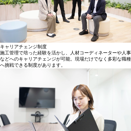
キャリアチェンジ制度
施工管理で培った経験を活かし、人材コーディネーターや人事
などへのキャリアチェンジが可能。現場だけでなく多彩な職種
へ挑戦できる制度があります。