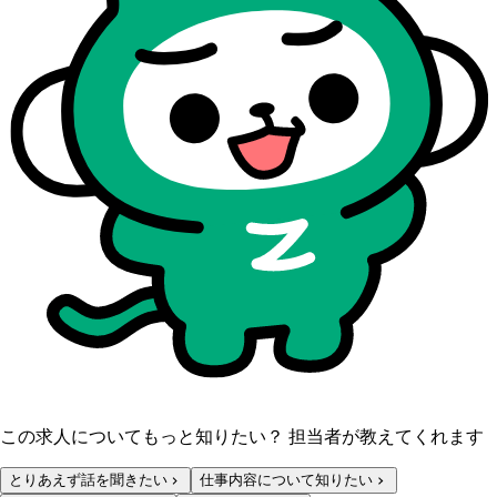
この求人についてもっと知りたい？ 担当者が教えてくれます
とりあえず話を聞きたい
仕事内容について知りたい