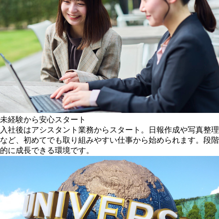
未経験から安心スタート
入社後はアシスタント業務からスタート。日報作成や写真整理
など、初めてでも取り組みやすい仕事から始められます。段階
的に成長できる環境です。