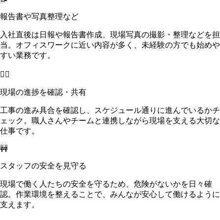
報告書や写真整理など
入社直後は日報や報告書作成、現場写真の撮影・整理などを担
当。オフィスワークに近い内容が多く、未経験の方でも始めや
すい業務です。
👷‍♂️
現場の進捗を確認・共有
工事の進み具合を確認し、スケジュール通りに進んでいるかチ
ェック。職人さんやチームと連携しながら現場を支える大切な
仕事です。
🚧
スタッフの安全を見守る
現場で働く人たちの安全を守るため、危険がないかを日々確
認。作業環境を整えることで、みんなが安心して働けるように
支えます。