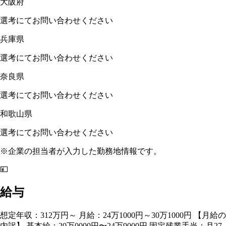
大阪府
選考にてお問い合わせください
兵庫県
選考にてお問い合わせください
奈良県
選考にてお問い合わせください
和歌山県
選考にてお問い合わせください
※企業の担当者が入力した勤務地情報です。
💴
給与
想定年収：312万円～ 月給：24万1000円～30万1000円 【月給の
内訳】 基本給：20万0000円〜24万9000円 固定残業手当：月27