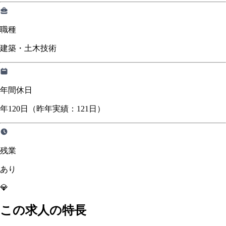
職種
建築・土木技術
年間休日
年120日（昨年実績：121日）
残業
あり
💎
この求人の特長