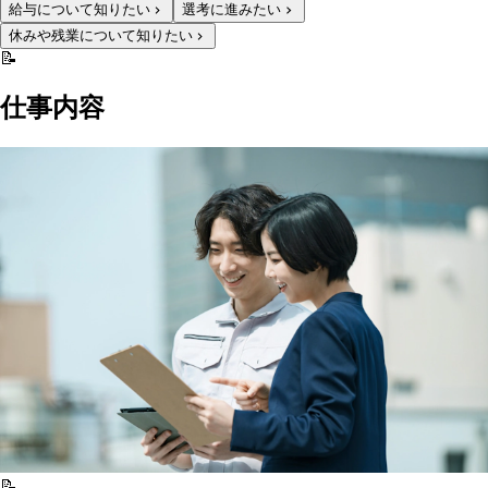
給与について知りたい
選考に進みたい
休みや残業について知りたい
📝
仕事内容
📝