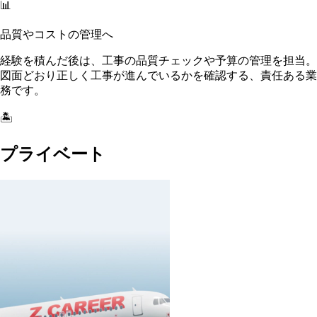
📊
品質やコストの管理へ
経験を積んだ後は、工事の品質チェックや予算の管理を担当。
図面どおり正しく工事が進んでいるかを確認する、責任ある業
務です。
🏝️
プライベート