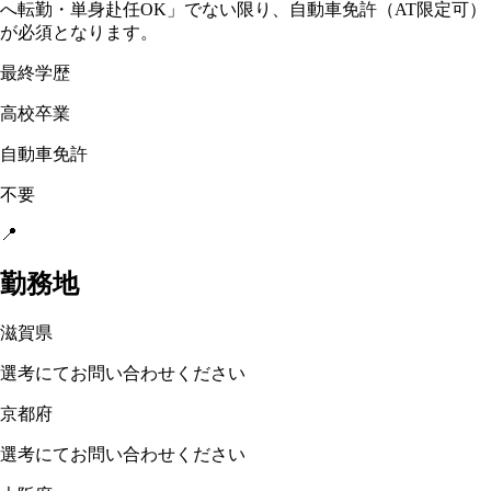
へ転勤・単身赴任OK」でない限り、自動車免許（AT限定可）
が必須となります。
最終学歴
高校卒業
自動車免許
不要
📍
勤務地
滋賀県
選考にてお問い合わせください
京都府
選考にてお問い合わせください