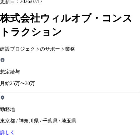
更新日：2026/07/17
株式会社ウィルオブ・コンス
トラクション
建設プロジェクトのサポート業務
想定給与
月給25万〜30万
勤務地
東京都 / 神奈川県 / 千葉県 / 埼玉県
詳しく