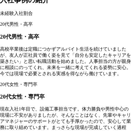
入社事例の紹介
未経験入社割合
20代男性・高卒
20代男性・高卒
高校卒業後は定職につかずアルバイト生活を続けていました
が、友人が正社員で働く姿を見て「自分も安定したキャリアを
築きたい」と思い転職活動を始めました。人事担当の方が親身
に相談にのってくれ、未来を一緒に考えてくれる姿勢に安心。
今では現場で必要とされる実感を得ながら働けています。
20代女性・専門卒
20代女性・専門卒
現在入社1年目で、設備工事担当です。体力勝負や男性中心の
現場に不安がありましたが、そんなことはなく、先輩やキャリ
アマネジャーのサポートがとても手厚かったので、安心して業
務に取り組めています。まっさらな現場が完成していく過程