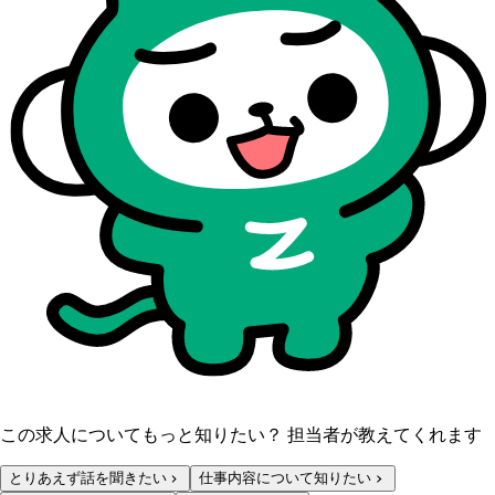
この求人についてもっと知りたい？ 担当者が教えてくれます
とりあえず話を聞きたい
仕事内容について知りたい