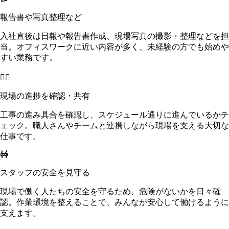
報告書や写真整理など
入社直後は日報や報告書作成、現場写真の撮影・整理などを担
当。オフィスワークに近い内容が多く、未経験の方でも始めや
すい業務です。
👷‍♂️
現場の進捗を確認・共有
工事の進み具合を確認し、スケジュール通りに進んでいるかチ
ェック。職人さんやチームと連携しながら現場を支える大切な
仕事です。
🚧
スタッフの安全を見守る
現場で働く人たちの安全を守るため、危険がないかを日々確
認。作業環境を整えることで、みんなが安心して働けるように
支えます。