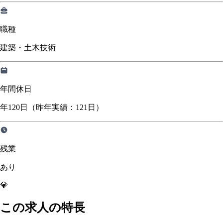
職種
建築・土木技術
年間休日
年120日（昨年実績：121日）
残業
あり
💎
この求人の特長