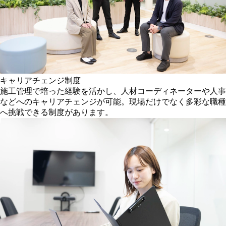
キャリアチェンジ制度
施工管理で培った経験を活かし、人材コーディネーターや人事
などへのキャリアチェンジが可能。現場だけでなく多彩な職種
へ挑戦できる制度があります。