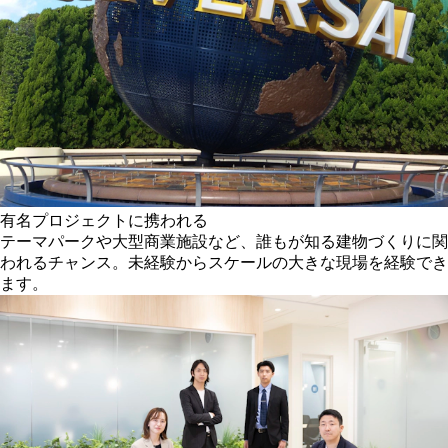
有名プロジェクトに携われる
テーマパークや大型商業施設など、誰もが知る建物づくりに関
われるチャンス。未経験からスケールの大きな現場を経験でき
ます。