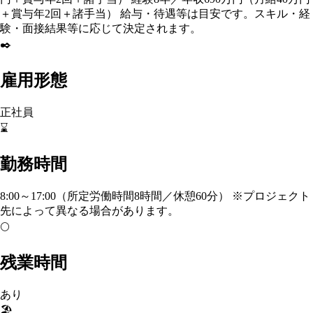
＋賞与年2回＋諸手当） 給与・待遇等は目安です。スキル・経
験・面接結果等に応じて決定されます。
✒️
雇用形態
正社員
⌛
勤務時間
8:00～17:00（所定労働時間8時間／休憩60分） ※プロジェクト
先によって異なる場合があります。
🌕
残業時間
あり
🏖️