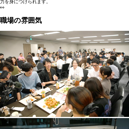
力を身につけられます。
👀
職場の雰囲気