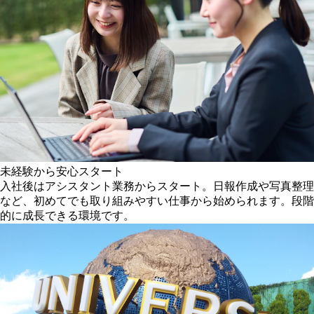
未経験から安心スタート
入社後はアシスタント業務からスタート。日報作成や写真整理
など、初めてでも取り組みやすい仕事から始められます。段階
的に成長できる環境です。