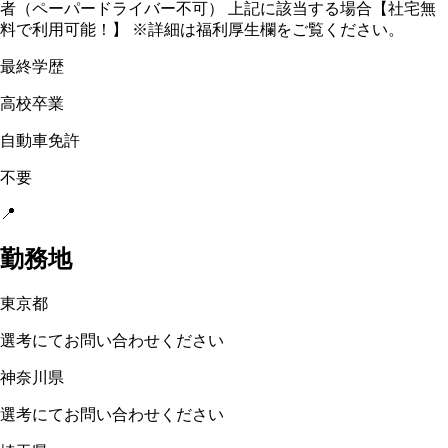
者（ペーパードライバー不可） 上記に該当する場合【社宅無
料で利用可能！】 ※詳細は福利厚生欄をご覧ください。
最終学歴
高校卒業
自動車免許
不要
📍
勤務地
東京都
選考にてお問い合わせください
神奈川県
選考にてお問い合わせください