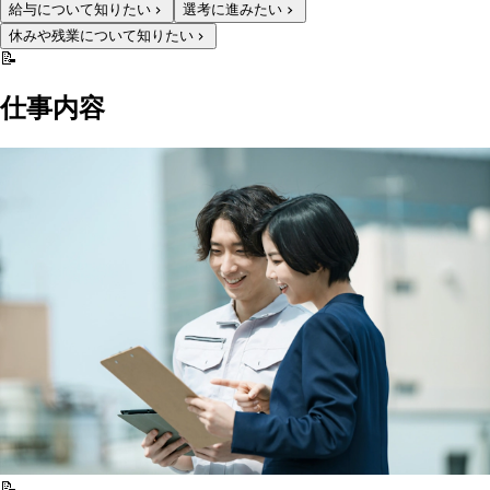
給与について知りたい
選考に進みたい
休みや残業について知りたい
📝
仕事内容
📝