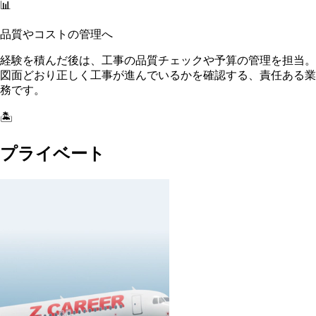
📊
品質やコストの管理へ
経験を積んだ後は、工事の品質チェックや予算の管理を担当。
図面どおり正しく工事が進んでいるかを確認する、責任ある業
務です。
🏝️
プライベート