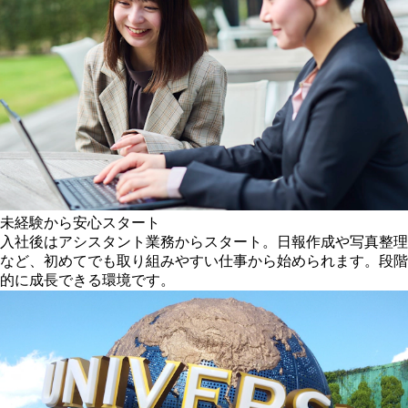
未経験から安心スタート
入社後はアシスタント業務からスタート。日報作成や写真整理
など、初めてでも取り組みやすい仕事から始められます。段階
的に成長できる環境です。