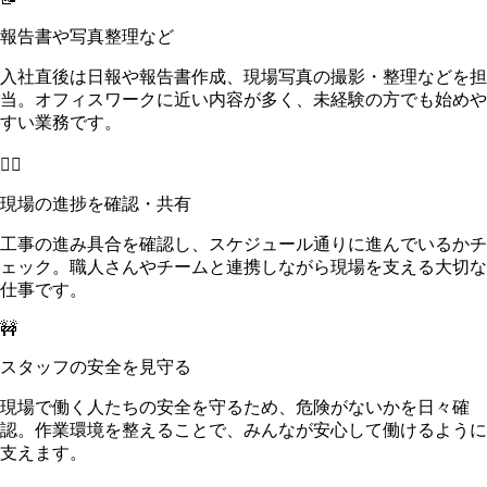
報告書や写真整理など
入社直後は日報や報告書作成、現場写真の撮影・整理などを担
当。オフィスワークに近い内容が多く、未経験の方でも始めや
すい業務です。
👷‍♂️
現場の進捗を確認・共有
工事の進み具合を確認し、スケジュール通りに進んでいるかチ
ェック。職人さんやチームと連携しながら現場を支える大切な
仕事です。
🚧
スタッフの安全を見守る
現場で働く人たちの安全を守るため、危険がないかを日々確
認。作業環境を整えることで、みんなが安心して働けるように
支えます。