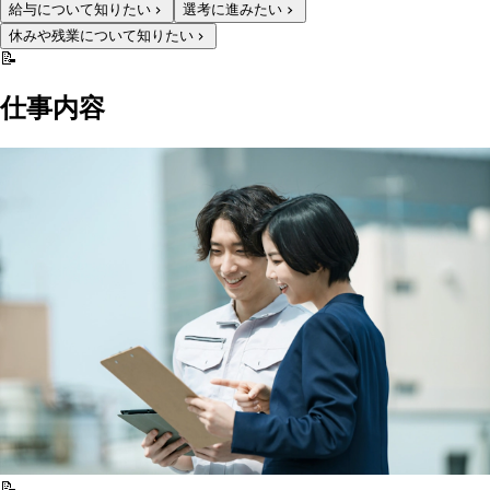
給与について知りたい
選考に進みたい
休みや残業について知りたい
📝
仕事内容
📝