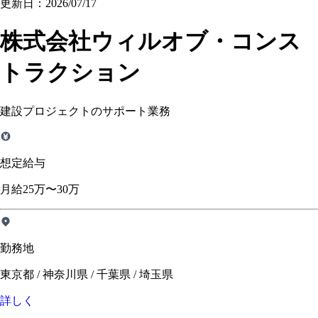
更新日：2026/07/17
株式会社ウィルオブ・コンス
トラクション
建設プロジェクトのサポート業務
想定給与
月給25万〜30万
勤務地
東京都 / 神奈川県 / 千葉県 / 埼玉県
詳しく