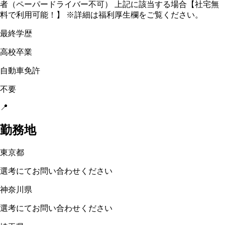
者（ペーパードライバー不可） 上記に該当する場合【社宅無
料で利用可能！】 ※詳細は福利厚生欄をご覧ください。
最終学歴
高校卒業
自動車免許
不要
📍
勤務地
東京都
選考にてお問い合わせください
神奈川県
選考にてお問い合わせください