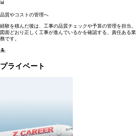
📊
品質やコストの管理へ
経験を積んだ後は、工事の品質チェックや予算の管理を担当。
図面どおり正しく工事が進んでいるかを確認する、責任ある業
務です。
🏝️
プライベート