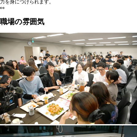
力を身につけられます。
👀
職場の雰囲気