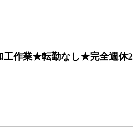
加工作業★転勤なし★完全週休2