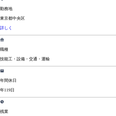
勤務地
東京都中央区
詳しく
職種
技能工・設備・交通・運輸
年間休日
年119日
残業