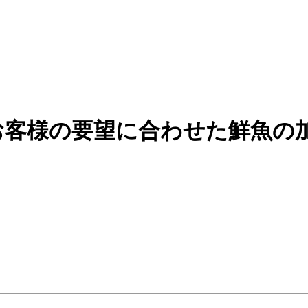
お客様の要望に合わせた鮮魚の