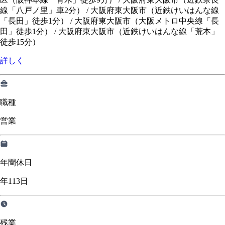
線「八戸ノ里」車2分）
/
大阪府東大阪市（近鉄けいはんな線
「長田」徒歩1分）
/
大阪府東大阪市（大阪メトロ中央線「長
田」徒歩1分）
/
大阪府東大阪市（近鉄けいはんな線「荒本」
徒歩15分）
詳しく
職種
営業
年間休日
年113日
残業