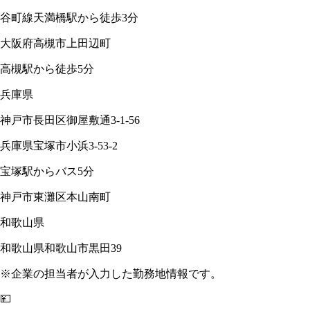
谷町線天満橋駅から徒歩3分
大阪府高槻市上田辺町
高槻駅から徒歩5分
兵庫県
神戸市長田区御屋敷通3-1-56
兵庫県宝塚市小浜3-53-2
宝塚駅からバス5分
神戸市東灘区本山南町
和歌山県
和歌山県和歌山市黒田39
※企業の担当者が入力した勤務地情報です。
💴