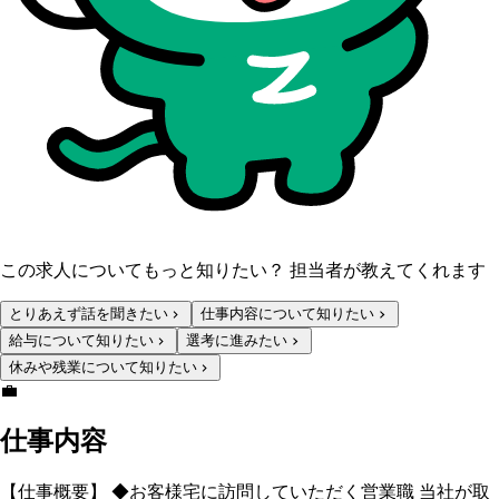
この求人についてもっと知りたい？ 担当者が教えてくれます
とりあえず話を聞きたい
仕事内容について知りたい
給与について知りたい
選考に進みたい
休みや残業について知りたい
💼
仕事内容
【仕事概要】 ◆お客様宅に訪問していただく営業職 当社が取