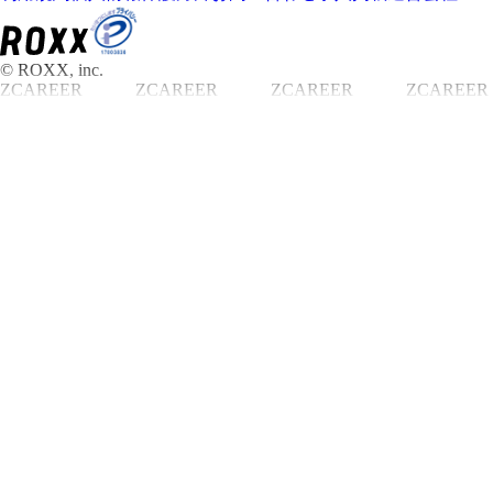
© ROXX, inc.
ZCAREER
ZCAREER
ZCAREER
ZCAREER