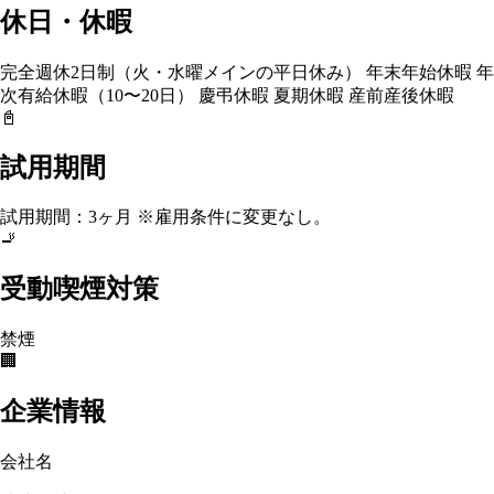
休日・休暇
完全週休2日制（火・水曜メインの平日休み） 年末年始休暇 年
次有給休暇（10〜20日） 慶弔休暇 夏期休暇 産前産後休暇
📓
試用期間
試用期間：3ヶ月 ※雇用条件に変更なし。
🚬
受動喫煙対策
禁煙
🏢
企業情報
会社名