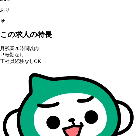
あり
💎
この求人の特長
月残業20時間以内
📍
転勤なし
正社員経験なしOK