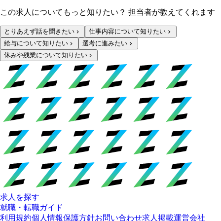
この求人についてもっと知りたい？ 担当者が教えてくれます
とりあえず話を聞きたい
仕事内容について知りたい
給与について知りたい
選考に進みたい
休みや残業について知りたい
求人を探す
就職・転職ガイド
利用規約
個人情報保護方針
お問い合わせ
求人掲載
運営会社