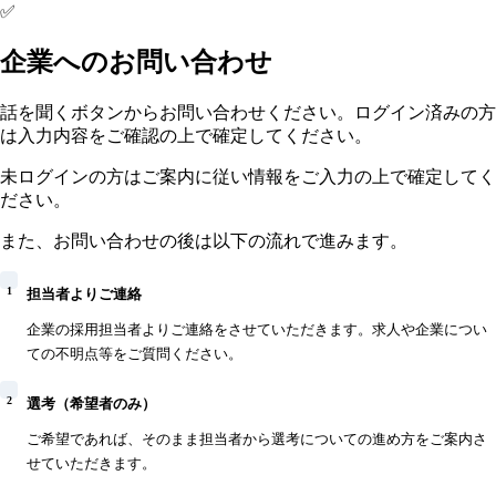
✅
企業へのお問い合わせ
話を聞くボタンからお問い合わせください。ログイン済みの方
は入力内容をご確認の上で確定してください。
未ログインの方はご案内に従い情報をご入力の上で確定してく
ださい。
また、お問い合わせの後は以下の流れで進みます。
1
担当者よりご連絡
企業の採用担当者よりご連絡をさせていただきます。求人や企業につい
ての不明点等をご質問ください。
2
選考（希望者のみ）
ご希望であれば、そのまま担当者から選考についての進め方をご案内さ
せていただきます。