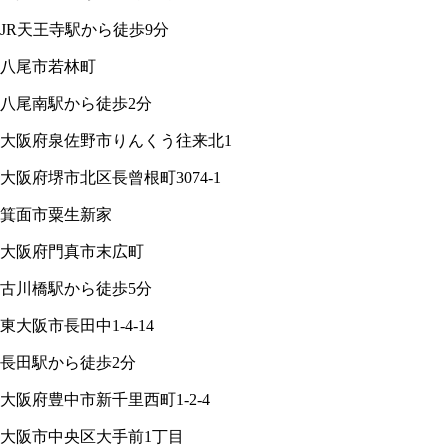
JR天王寺駅から徒歩9分
八尾市若林町
八尾南駅から徒歩2分
大阪府泉佐野市りんくう往来北1
大阪府堺市北区長曾根町3074-1
箕面市粟生新家
大阪府門真市末広町
古川橋駅から徒歩5分
東大阪市長田中1-4-14
長田駅から徒歩2分
大阪府豊中市新千里西町1-2-4
大阪市中央区大手前1丁目