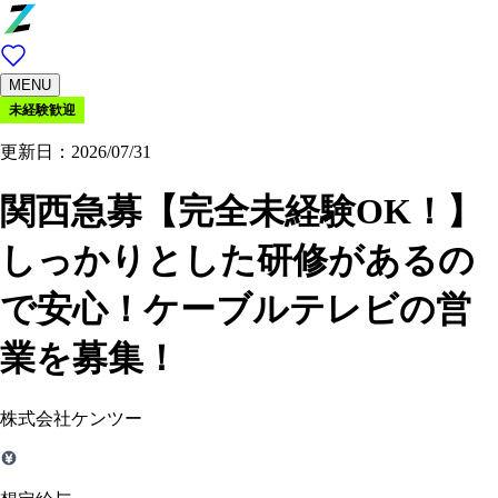
MENU
未経験歓迎
更新日：2026/07/31
関西急募【完全未経験OK！】
しっかりとした研修があるの
で安心！ケーブルテレビの営
業を募集！
株式会社ケンツー