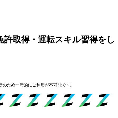
型免許取得・運転スキル習得をし
新のため一時的にご利用が不可能です。