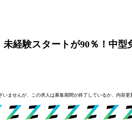
 未経験スタートが90％！中
ざいませんが、この求人は募集期間が終了しているか、内容更