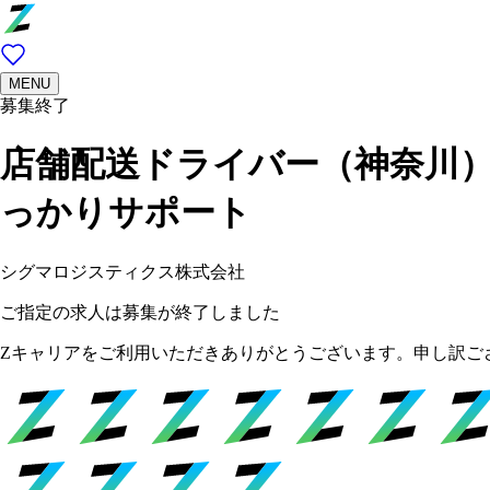
MENU
募集終了
店舗配送ドライバー（神奈川）
っかりサポート
シグマロジスティクス株式会社
ご指定の求人は募集が終了しました
Zキャリアをご利用いただきありがとうございます。申し訳ご