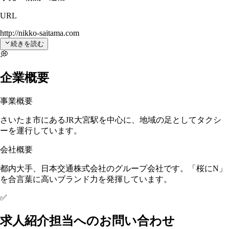
URL
http://nikko-saitama.com
続きを読む
💭
企業概要
事業概要
さいたま市にあるJR大宮駅を中心に、地域の足としてタクシ
ーを運行しています。
会社概要
都内大手、日本交通株式会社のグループ会社です。「桜にN」
を合言葉に高いブランド力を発揮しています。
✅
求人紹介担当へのお問い合わせ