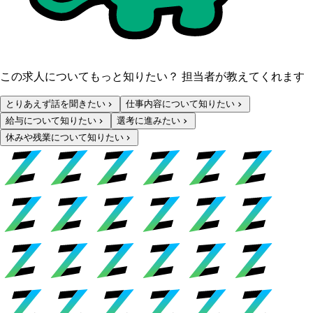
この求人についてもっと知りたい？ 担当者が教えてくれます
とりあえず話を聞きたい
仕事内容について知りたい
給与について知りたい
選考に進みたい
休みや残業について知りたい