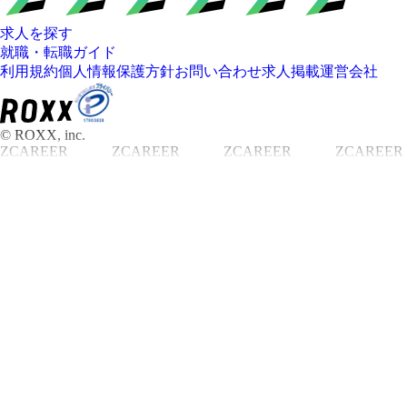
求人を探す
就職・転職ガイド
利用規約
個人情報保護方針
お問い合わせ
求人掲載
運営会社
© ROXX, inc.
ZCAREER
ZCAREER
ZCAREER
ZCAREER