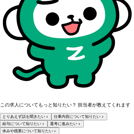
この求人についてもっと知りたい？ 担当者が教えてくれます
とりあえず話を聞きたい
仕事内容について知りたい
給与について知りたい
選考に進みたい
休みや残業について知りたい