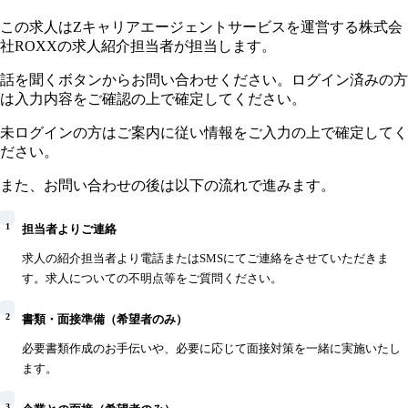
この求人はZキャリアエージェントサービスを運営する株式会
社ROXXの求人紹介担当者が担当します。
話を聞くボタンからお問い合わせください。ログイン済みの方
は入力内容をご確認の上で確定してください。
未ログインの方はご案内に従い情報をご入力の上で確定してく
ださい。
また、お問い合わせの後は以下の流れで進みます。
1
担当者よりご連絡
求人の紹介担当者より電話またはSMSにてご連絡をさせていただきま
す。求人についての不明点等をご質問ください。
2
書類・面接準備（希望者のみ）
必要書類作成のお手伝いや、必要に応じて面接対策を一緒に実施いたし
ます。
3