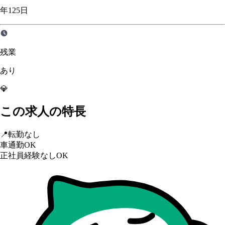
年125日
残業
あり
💎
この求人の特長
📍
転勤なし
車通勤OK
正社員経験なしOK