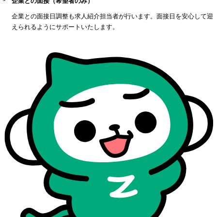
企業との面接（希望者のみ）
企業との面接日調整も求人紹介担当者が行います。面接日を安心して迎
えられるようにサポートいたします。