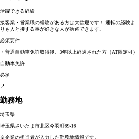
活躍できる経験
接客業・営業職の経験がある方は大歓迎です！ 運転の経験よ
りも人と接する事が好きな人が活躍できます。
必須要件
・普通自動車免許取得後、3年以上経過された方（AT限定可）
自動車免許
必須
📍
勤務地
埼玉県
埼玉県さいたま市北区今羽町69-16
※企業の担当者が入力した勤務地情報です。