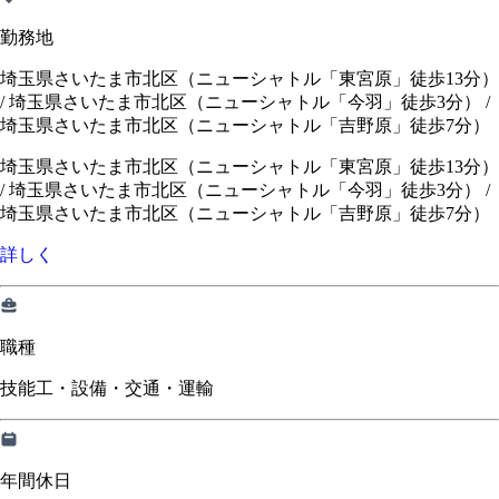
勤務地
埼玉県さいたま市北区（ニューシャトル「東宮原」徒歩13分）
/ 埼玉県さいたま市北区（ニューシャトル「今羽」徒歩3分） /
埼玉県さいたま市北区（ニューシャトル「吉野原」徒歩7分）
埼玉県さいたま市北区（ニューシャトル「東宮原」徒歩13分）
/
埼玉県さいたま市北区（ニューシャトル「今羽」徒歩3分）
/
埼玉県さいたま市北区（ニューシャトル「吉野原」徒歩7分）
詳しく
職種
技能工・設備・交通・運輸
年間休日